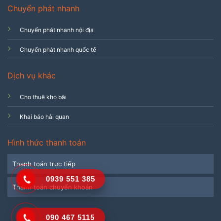
Chuyển phát nhanh
Chuyển phát nhanh nội địa
Chuyển phát nhanh quốc tế
Dịch vụ khác
Cho thuê kho bãi
Khai báo hải quan
Hình thức thanh toán
Thanh toán trực tiếp
0939 551 385
Thanh toán chuyển khoản
090 467 5115