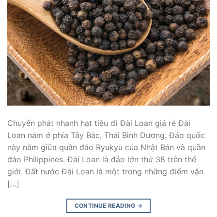
Chuyển phát nhanh hạt tiêu đi Đài Loan giá rẻ Đài
Loan nằm ở phía Tây Bắc, Thái Bình Dương. Đảo quốc
này nằm giữa quần đảo Ryukyu của Nhật Bản và quần
đảo Philippines. Đài Loan là đảo lớn thứ 38 trên thế
giới. Đất nước Đài Loan là một trong những điểm vận
[…]
CONTINUE READING
→