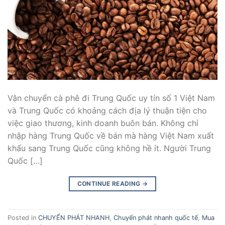
Vận chuyển cà phê đi Trung Quốc uy tín số 1 Việt Nam
và Trung Quốc có khoảng cách địa lý thuận tiện cho
việc giao thương, kinh doanh buôn bán. Không chỉ
nhập hàng Trung Quốc về bán mà hàng Việt Nam xuất
khẩu sang Trung Quốc cũng không hề ít. Người Trung
Quốc […]
CONTINUE READING
→
Posted in
CHUYỂN PHÁT NHANH
,
Chuyển phát nhanh quốc tế
,
Mua