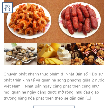
26
Th5
Chuyển phát nhanh thực phẩm đi Nhật Bản số 1 Do sự
phát triển kinh tế và quan hệ song phương giữa 2 nước
Việt Nam – Nhật Bản ngày càng phát triển cũng như
mối quan hệ ngày càng được mở rộng; nhu cầu giao
thương hàng hóa phát triển theo sẽ dẫn đến […]