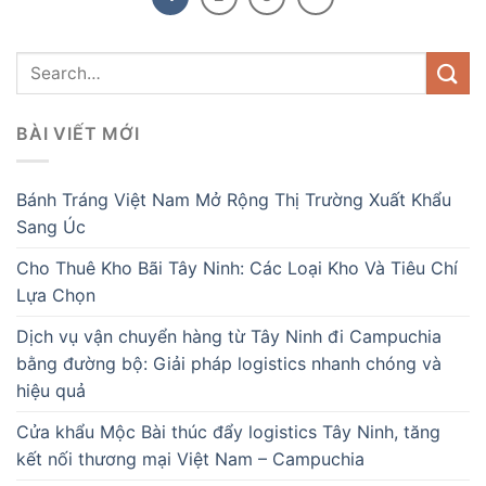
BÀI VIẾT MỚI
Bánh Tráng Việt Nam Mở Rộng Thị Trường Xuất Khẩu
Sang Úc
Cho Thuê Kho Bãi Tây Ninh: Các Loại Kho Và Tiêu Chí
Lựa Chọn
Dịch vụ vận chuyển hàng từ Tây Ninh đi Campuchia
bằng đường bộ: Giải pháp logistics nhanh chóng và
hiệu quả
Cửa khẩu Mộc Bài thúc đẩy logistics Tây Ninh, tăng
kết nối thương mại Việt Nam – Campuchia