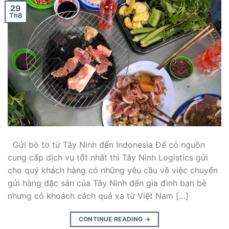
29
Th8
Gửi bò tơ từ Tây Ninh đến Indonesia Để có nguồn
cung cấp dịch vụ tốt nhất thì Tây Ninh Logistics gửi
cho quý khách hàng có những yêu cầu về việc chuyển
gửi hàng đặc sản của Tây Ninh đến gia đình bạn bè
nhưng có khoách cách quá xa từ Việt Nam […]
CONTINUE READING
→