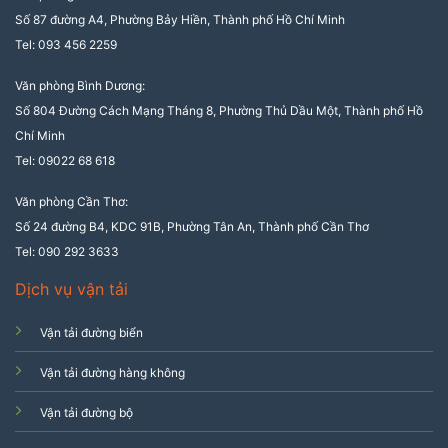
Số 87 đường A4, Phường Bảy Hiền, Thành phố Hồ Chí Minh
Tel: 093 456 2259
Văn phòng Bình Dương:
Số 804 Đường Cách Mạng Tháng 8, Phường Thủ Dầu Một, Thành phố Hồ
Chí Minh
Tel: 09022 68 618
Văn phòng Cần Thơ:
Số 24 đường B4, KDC 91B, Phường Tân An, Thành phố Cần Thơ
Tel: 090 292 3633
Dịch vụ vận tải
Vận tải đường biển
Vận tải đường hàng không
Vận tải đường bộ