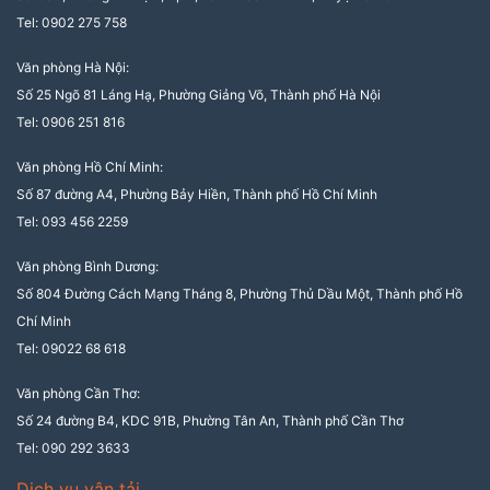
Tel: 0902 275 758
Văn phòng Hà Nội:
Số 25 Ngõ 81 Láng Hạ, Phường Giảng Võ, Thành phố Hà Nội
Tel: 0906 251 816
Văn phòng Hồ Chí Minh:
Số 87 đường A4, Phường Bảy Hiền, Thành phố Hồ Chí Minh
Tel: 093 456 2259
Văn phòng Bình Dương:
Số 804 Đường Cách Mạng Tháng 8, Phường Thủ Dầu Một, Thành phố Hồ
Chí Minh
Tel: 09022 68 618
Văn phòng Cần Thơ:
Số 24 đường B4, KDC 91B, Phường Tân An, Thành phố Cần Thơ
Tel: 090 292 3633
Dịch vụ vận tải