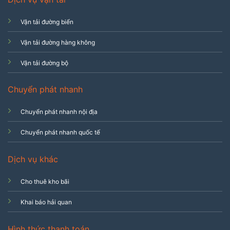
Vận tải đường biển
Vận tải đường hàng không
Vận tải đường bộ
Chuyển phát nhanh
Chuyển phát nhanh nội địa
Chuyển phát nhanh quốc tế
Dịch vụ khác
Cho thuê kho bãi
Khai báo hải quan
Hình thức thanh toán