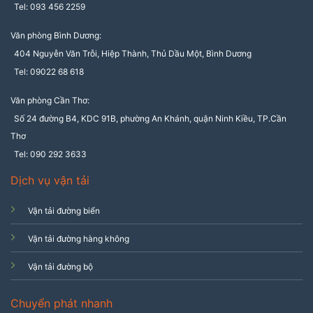
Tel: 093 456 2259
Văn phòng Bình Dương:
404 Nguyễn Văn Trỗi, Hiệp Thành, Thủ Dầu Một, Bình Dương
Tel: 09022 68 618
Văn phòng Cần Thơ:
Số 24 đường B4, KDC 91B, phường An Khánh, quận Ninh Kiều, TP.Cần
Thơ
Tel: 090 292 3633
Dịch vụ vận tải
Vận tải đường biển
Vận tải đường hàng không
Vận tải đường bộ
Chuyển phát nhanh