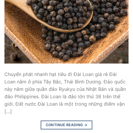
Chuyển phát nhanh hạt tiêu đi Đài Loan giá rẻ Đài
Loan nằm ở phía Tây Bắc, Thái Bình Dương. Đảo quốc
này nằm giữa quần đảo Ryukyu của Nhật Bản và quần
đảo Philippines. Đài Loan là đảo lớn thứ 38 trên thế
giới. Đất nước Đài Loan là một trong những điểm vận
[…]
CONTINUE READING
→