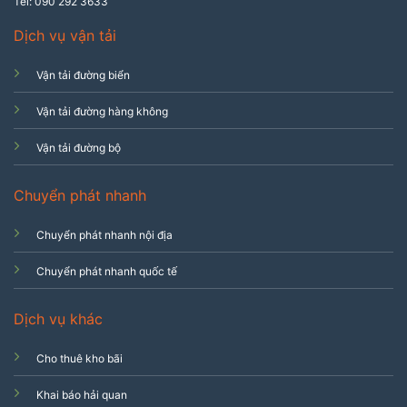
Tel: 090 292 3633
Dịch vụ vận tải
Vận tải đường biển
Vận tải đường hàng không
Vận tải đường bộ
Chuyển phát nhanh
Chuyển phát nhanh nội địa
Chuyển phát nhanh quốc tế
Dịch vụ khác
Cho thuê kho bãi
Khai báo hải quan