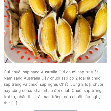
Gửi chuối sáp sang Australia Gửi chuối sáp từ Việt
Nam sang Australia Cây chuối sáp có 2 loại là chuối
sáp trắng và chuối sáp nghệ. Chất lượng 2 loại chuối
này cũng có sự khác nhau đôi chút. Chuối sáp trắng
trái to, phần thịt trái màu trắng, còn chuối sáp nghệ
thịt […]