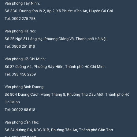
Văn phòng Tây Ninh:
Số 330, Đường tỉnh lộ 2, Ấp 2, Xã Phước Vĩnh An, Huyện Củ Chi
Tel: 0902 275 758
Văn phòng Hà Nội:
Số 25 Ngõ 81 Láng Hạ, Phường Giảng Võ, Thành phố Hà Nội
Tel: 0906 251 816
Văn phòng Hồ Chí Minh:
Số 87 đường A4, Phường Bảy Hiền, Thành phố Hồ Chí Minh
Tel: 093 456 2259
Văn phòng Bình Dương:
Số 804 Đường Cách Mạng Tháng 8, Phường Thủ Dầu Một, Thành phố Hồ
Chí Minh
Tel: 09022 68 618
Văn phòng Cần Thơ:
Số 24 đường B4, KDC 91B, Phường Tân An, Thành phố Cần Thơ