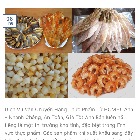
08
Th8
Dịch Vụ Vận Chuyển Hàng Thực Phẩm Từ HCM Đi Anh
– Nhanh Chóng, An Toàn, Giá Tốt Anh Bản luôn nổi
tiếng là một thị trường khó tính, đặc biệt trong lĩnh
vực thực phẩm. Các sản phẩm khi xuất khẩu sang đây