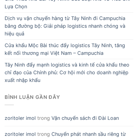
Lựa Chọn
Dịch vụ vận chuyển hàng từ Tây Ninh đi Campuchia
bằng đường bộ: Giải pháp logistics nhanh chóng và
hiệu quả
Cửa khẩu Mộc Bài thúc đẩy logistics Tây Ninh, tăng
kết nối thương mại Việt Nam – Campuchia
Tây Ninh đẩy mạnh logistics và kinh tế cửa khẩu theo
chỉ đạo của Chính phủ: Cơ hội mới cho doanh nghiệp
xuất nhập khẩu
BÌNH LUẬN GẦN ĐÂY
zoritoler imol
trong
Vận chuyển sách đi Đài Loan
zoritoler imol
trong
Chuyển phát nhanh sầu riêng từ