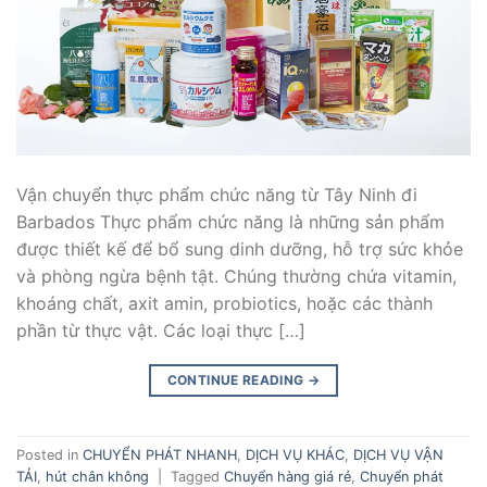
Vận chuyển thực phẩm chức năng từ Tây Ninh đi
Barbados Thực phẩm chức năng là những sản phẩm
được thiết kế để bổ sung dinh dưỡng, hỗ trợ sức khỏe
và phòng ngừa bệnh tật. Chúng thường chứa vitamin,
khoáng chất, axit amin, probiotics, hoặc các thành
phần từ thực vật. Các loại thực […]
CONTINUE READING
→
Posted in
CHUYỂN PHÁT NHANH
,
DỊCH VỤ KHÁC
,
DỊCH VỤ VẬN
TẢI
,
hút chân không
|
Tagged
Chuyển hàng giá rẻ
,
Chuyển phát