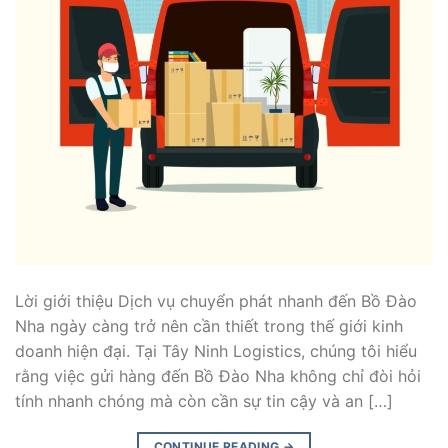
Lời giới thiệu Dịch vụ chuyển phát nhanh đến Bồ Đào
Nha ngày càng trở nên cần thiết trong thế giới kinh
doanh hiện đại. Tại Tây Ninh Logistics, chúng tôi hiểu
rằng việc gửi hàng đến Bồ Đào Nha không chỉ đòi hỏi
tính nhanh chóng mà còn cần sự tin cậy và an […]
CONTINUE READING
→