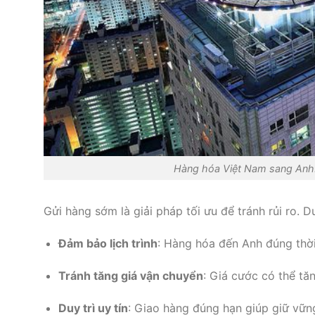
Hàng hóa Việt Nam sang Anh: 
Gửi hàng sớm là giải pháp tối ưu để tránh rủi ro. Dư
Đảm bảo lịch trình
: Hàng hóa đến Anh đúng thời
Tránh tăng giá vận chuyển
: Giá cước có thể tă
Duy trì uy tín
: Giao hàng đúng hạn giúp giữ vững