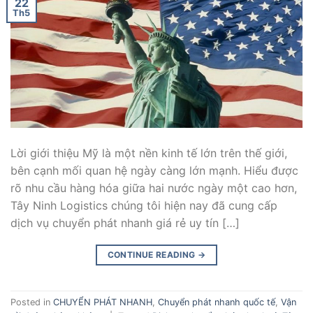
22
Th5
Lời giới thiệu Mỹ là một nền kinh tế lớn trên thế giới,
bên cạnh mối quan hệ ngày càng lớn mạnh. Hiểu được
rõ nhu cầu hàng hóa giữa hai nước ngày một cao hơn,
Tây Ninh Logistics chúng tôi hiện nay đã cung cấp
dịch vụ chuyển phát nhanh giá rẻ uy tín […]
CONTINUE READING
→
Posted in
CHUYỂN PHÁT NHANH
,
Chuyển phát nhanh quốc tế
,
Vận