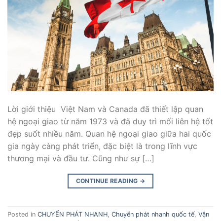
Lời giới thiệu Việt Nam và Canada đã thiết lập quan
hệ ngoại giao từ năm 1973 và đã duy trì mối liên hệ tốt
đẹp suốt nhiều năm. Quan hệ ngoại giao giữa hai quốc
gia ngày càng phát triển, đặc biệt là trong lĩnh vực
thương mại và đầu tư. Cũng như sự […]
CONTINUE READING
→
Posted in
CHUYỂN PHÁT NHANH
,
Chuyển phát nhanh quốc tế
,
Vận