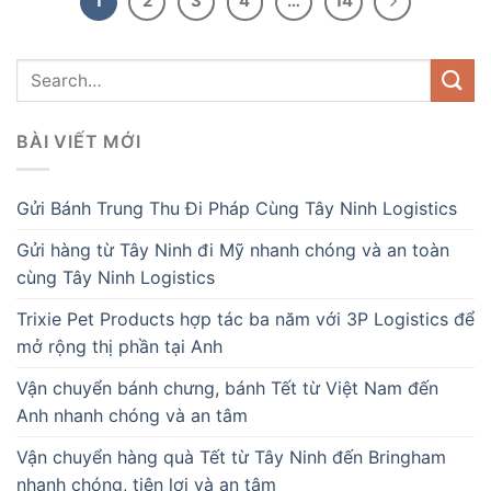
1
2
3
4
…
14
BÀI VIẾT MỚI
Gửi Bánh Trung Thu Đi Pháp Cùng Tây Ninh Logistics
Gửi hàng từ Tây Ninh đi Mỹ nhanh chóng và an toàn
cùng Tây Ninh Logistics
Trixie Pet Products hợp tác ba năm với 3P Logistics để
mở rộng thị phần tại Anh
Vận chuyển bánh chưng, bánh Tết từ Việt Nam đến
Anh nhanh chóng và an tâm
Vận chuyển hàng quà Tết từ Tây Ninh đến Bringham
nhanh chóng, tiện lợi và an tâm