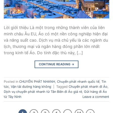
Lời giới thiệu Là một trong những thành viên của liên
minh châu Âu EU, Áo có một nền công nghiệp hiện đại
và năng suất cao. Dịch vụ mà chủ yếu là các ngành du
lịch, thương mại và ngân hàng đóng phần lớn nhất
trong kinh tế Áo. Do tính đặc thù này, […]
CONTINUE READING
→
Posted in
CHUYỂN PHÁT NHANH
,
Chuyển phát nhanh quốc tế
,
Tin
tức
,
Vận tải đường hàng không
|
Tagged
Chuyển phát nhanh đi Áo
,
Dịch vụ chuyển phát nhanh từ Tân Biên đi Áo giá rẻ
,
Gửi hàng đi Áo
từ Tây Ninh
Leave a comment