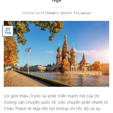
POSTED ON
27 THÁNG 5, 2024
BY
TTS_HALUU
27
Th5
Lời giới thiệu Trước sự phát triển mạnh mẽ của thị
trường vận chuyển quốc tế, việc chuyển phát nhanh từ
Châu Thành đi Nga đòi hỏi không chỉ tốc độ và sự