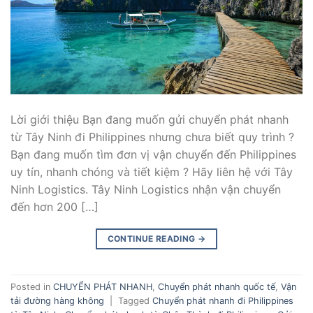
Lời giới thiệu Bạn đang muốn gửi chuyển phát nhanh
từ Tây Ninh đi Philippines nhưng chưa biết quy trình ?
Bạn đang muốn tìm đơn vị vận chuyển đến Philippines
uy tín, nhanh chóng và tiết kiệm ? Hãy liên hệ với Tây
Ninh Logistics. Tây Ninh Logistics nhận vận chuyển
đến hơn 200 […]
CONTINUE READING
→
Posted in
CHUYỂN PHÁT NHANH
,
Chuyển phát nhanh quốc tế
,
Vận
tải đường hàng không
|
Tagged
Chuyển phát nhanh đi Philippines