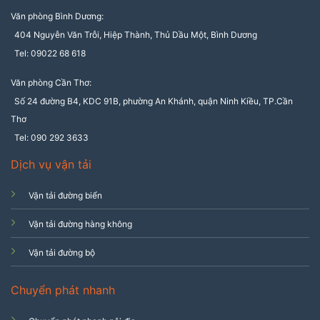
Văn phòng Bình Dương:
404 Nguyễn Văn Trỗi, Hiệp Thành, Thủ Dầu Một, Bình Dương
Tel: 09022 68 618
Văn phòng Cần Thơ:
Số 24 đường B4, KDC 91B, phường An Khánh, quận Ninh Kiều, TP.Cần
Thơ
Tel: 090 292 3633
Dịch vụ vận tải
Vận tải đường biển
Vận tải đường hàng không
Vận tải đường bộ
Chuyển phát nhanh