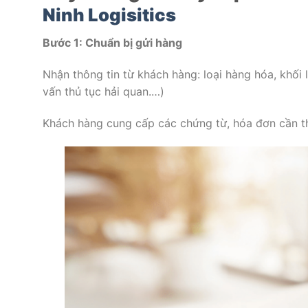
Ninh Logisitics
Bước 1: Chuẩn bị gửi hàng
Nhận thông tin từ khách hàng: loại hàng hóa, khối 
vấn thủ tục hải quan.…)
Khách hàng cung cấp các chứng từ, hóa đơn cần th