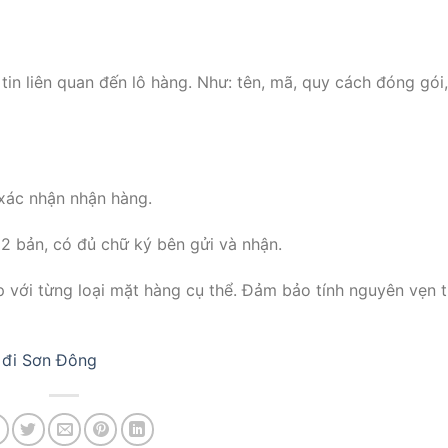
tin liên quan đến lô hàng. Như: tên, mã, quy cách đóng gói,
xác nhận nhận hàng.
2 bản, có đủ chữ ký bên gửi và nhận.
 với từng loại mặt hàng cụ thể. Đảm bảo tính nguyên vẹn 
 đi Sơn Đông