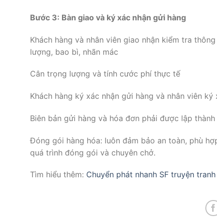
Bước 3: Bàn giao và ký xác nhận gửi hàng
Khách hàng và nhân viên giao nhận kiểm tra thông 
lượng, bao bì, nhãn mác
Cân trọng lượng và tính cước phí thực tế
Khách hàng ký xác nhận gửi hàng và nhân viên ký 
Biên bản gửi hàng và hóa đơn phải được lập thành 
Đóng gói hàng hóa: luôn đảm bảo an toàn, phù hợp
quá trình đóng gói và chuyên chở.
Tìm hiểu thêm:
Chuyển phát nhanh SF truyện tranh