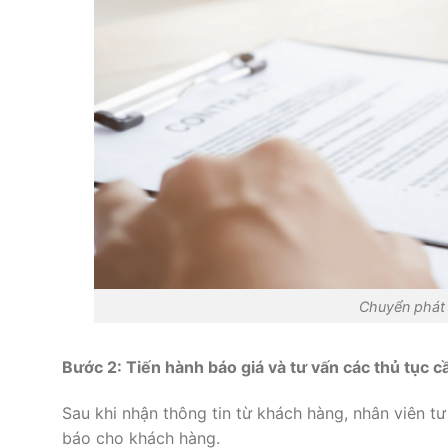
Chuyển phát
Bước 2: Tiến hành báo giá và tư vấn các thủ tục cầ
Sau khi nhận thông tin từ khách hàng, nhân viên t
báo cho khách hàng.