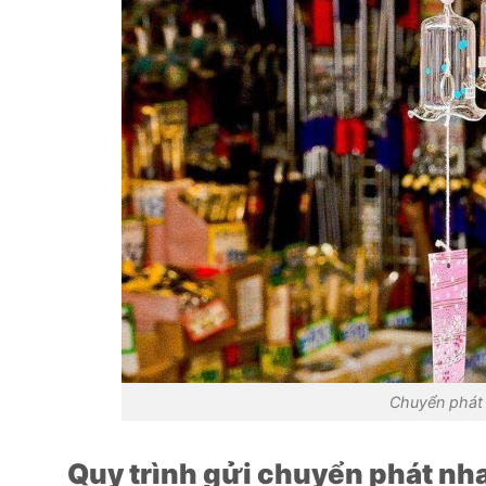
Chuyển phát
Quy trình gửi chuyển phát nh