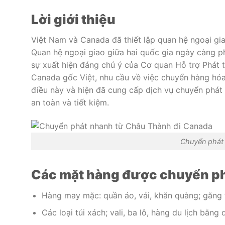
Lời giới thiệu
Việt Nam và Canada đã thiết lập quan hệ ngoại gia
Quan hệ ngoại giao giữa hai quốc gia ngày càng phá
sự xuất hiện đáng chú ý của Cơ quan Hỗ trợ Phát 
Canada gốc Việt, nhu cầu về việc chuyển hàng hóa 
điều này và hiện đã cung cấp dịch vụ chuyển phá
an toàn và tiết kiệm.
Chuyển phát
Các mặt hàng được chuyển ph
Hàng may mặc: quần áo, vải, khăn quàng; găng t
Các loại túi xách; vali, ba lô, hàng du lịch bằng 