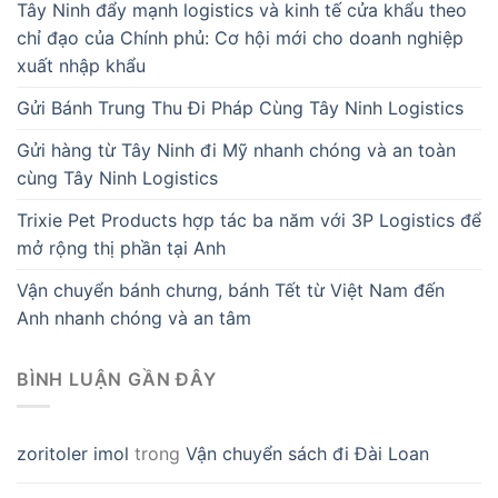
Tây Ninh đẩy mạnh logistics và kinh tế cửa khẩu theo
chỉ đạo của Chính phủ: Cơ hội mới cho doanh nghiệp
xuất nhập khẩu
Gửi Bánh Trung Thu Đi Pháp Cùng Tây Ninh Logistics
Gửi hàng từ Tây Ninh đi Mỹ nhanh chóng và an toàn
cùng Tây Ninh Logistics
Trixie Pet Products hợp tác ba năm với 3P Logistics để
mở rộng thị phần tại Anh
Vận chuyển bánh chưng, bánh Tết từ Việt Nam đến
Anh nhanh chóng và an tâm
BÌNH LUẬN GẦN ĐÂY
zoritoler imol
trong
Vận chuyển sách đi Đài Loan