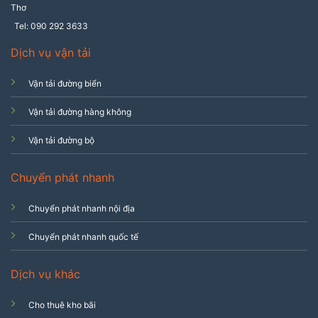
Thơ
Tel: 090 292 3633
Dịch vụ vận tải
Vận tải đường biển
Vận tải đường hàng không
Vận tải đường bộ
Chuyển phát nhanh
Chuyển phát nhanh nội địa
Chuyển phát nhanh quốc tế
Dịch vụ khác
Cho thuê kho bãi