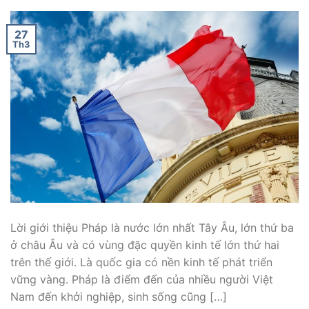
27
Th3
Lời giới thiệu Pháp là nước lớn nhất Tây Âu, lớn thứ ba
ở châu Âu và có vùng đặc quyền kinh tế lớn thứ hai
trên thế giới. Là quốc gia có nền kinh tế phát triển
vững vàng. Pháp là điểm đến của nhiều người Việt
Nam đến khởi nghiệp, sinh sống cũng […]