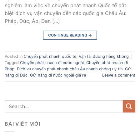
nghiêm làm việc về chuyển phát nhanh Quốc tế đặt
biệt dịch vụ vận chuyển đến các quốc gia Châu Âu:
Pháp, Đức, Áo, Đan […]
CONTINUE READING
→
Posted in
Chuyển phát nhanh quốc tế
,
Vận tải đường hàng không
|
Tagged
Chuyển phát nhanh đi nước ngoài
,
Chuyển phát nhanh đi
Pháp
,
Dịch vụ chuyển phát nhanh châu Âu nhanh chóng uy tín
,
Gửi
hàng đi Đức
,
Gửi hàng đi nước ngoài giá rẻ
Leave a comment
BÀI VIẾT MỚI