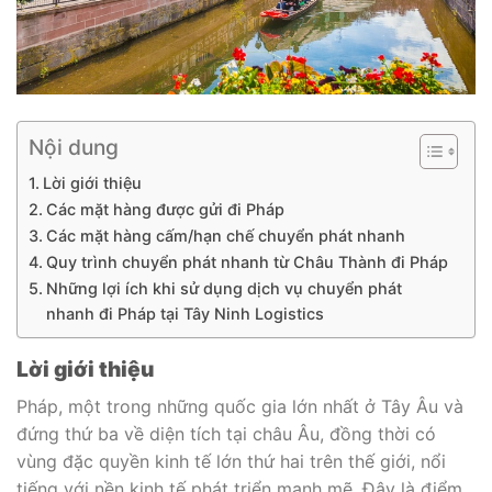
Nội dung
Lời giới thiệu
Các mặt hàng được gửi đi Pháp
Các mặt hàng cấm/hạn chế chuyển phát nhanh
Quy trình chuyển phát nhanh từ Châu Thành đi Pháp
Những lợi ích khi sử dụng dịch vụ chuyển phát
nhanh đi Pháp tại Tây Ninh Logistics
Lời giới thiệu
Pháp, một trong những quốc gia lớn nhất ở Tây Âu và
đứng thứ ba về diện tích tại châu Âu, đồng thời có
vùng đặc quyền kinh tế lớn thứ hai trên thế giới, nổi
tiếng với nền kinh tế phát triển mạnh mẽ. Đây là điểm