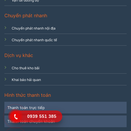
Vận tải đường bộ
Chuyển phát nhanh
Chuyển phát nhanh nội địa
Chuyển phát nhanh quốc tế
Dịch vụ khác
Cho thuê kho bãi
Khai báo hải quan
Hình thức thanh toán
Thanh toán trực tiếp
0939 551 385
Thanh toán chuyển khoản