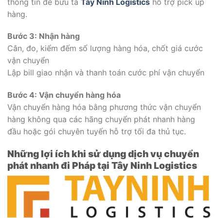
thông tin để bưu tá
Tây Ninh Logistics
hỗ trợ pick up
hàng.
Bước 3: Nhận hàng
Cân, đo, kiểm đếm số lượng hàng hóa, chốt giá cước
vận chuyển
Lập bill giao nhận và thanh toán cước phí vận chuyển
Bước 4: Vận chuyển hàng hóa
Vận chuyển hàng hóa bằng phương thức vận chuyển
hàng không qua các hãng chuyển phát nhanh hàng
đầu hoặc gói chuyên tuyến hỗ trợ tối đa thủ tục.
Những lợi ích khi sử dụng dịch vụ chuyển
phát nhanh đi Pháp tại Tây Ninh Logistics