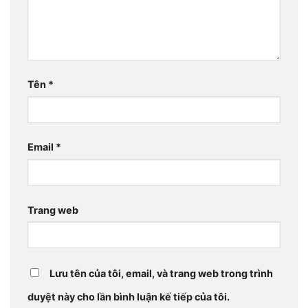
Tên
*
Email
*
Trang web
Lưu tên của tôi, email, và trang web trong trình
duyệt này cho lần bình luận kế tiếp của tôi.