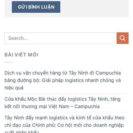
BÀI VIẾT MỚI
Dịch vụ vận chuyển hàng từ Tây Ninh đi Campuchia
bằng đường bộ: Giải pháp logistics nhanh chóng và
hiệu quả
Cửa khẩu Mộc Bài thúc đẩy logistics Tây Ninh, tăng
kết nối thương mại Việt Nam – Campuchia
Tây Ninh đẩy mạnh logistics và kinh tế cửa khẩu theo
chỉ đạo của Chính phủ: Cơ hội mới cho doanh nghiệp
xuất nhập khẩu