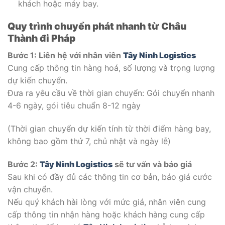
khách hoặc máy bay.
Quy trình chuyển phát nhanh từ Châu
Thành đi Pháp
Bước 1: Liên hệ với nhân viên
Tây Ninh Logistics
Cung cấp thông tin hàng hoá, số lượng và trọng lượng
dự kiến chuyển.
Đưa ra yêu cầu về thời gian chuyển: Gói chuyển nhanh
4-6 ngày, gói tiêu chuẩn 8-12 ngày
(Thời gian chuyển dự kiến tính từ thời điểm hàng bay,
không bao gồm thứ 7, chủ nhật và ngày lễ)
Bước 2:
Tây Ninh Logistics
sẽ tư vấn và báo giá
Sau khi có đầy đủ các thông tin cơ bản, báo giá cước
vận chuyển.
Nếu quý khách hài lòng với mức giá, nhân viên cung
cấp thông tin nhận hàng hoặc khách hàng cung cấp