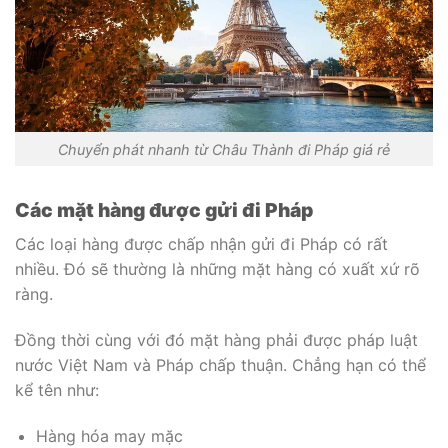
Chuyển phát nhanh từ Châu Thành đi Pháp giá rẻ
Các mặt hàng được gửi đi Pháp
Các loại hàng được chấp nhận gửi đi Pháp có rất
nhiều. Đó sẽ thường là những mặt hàng có xuất xứ rõ
ràng.
Đồng thời cùng với đó mặt hàng phải được pháp luật
nước Việt Nam và Pháp chấp thuận. Chẳng hạn có thể
kể tên như:
Hàng hóa may mặc