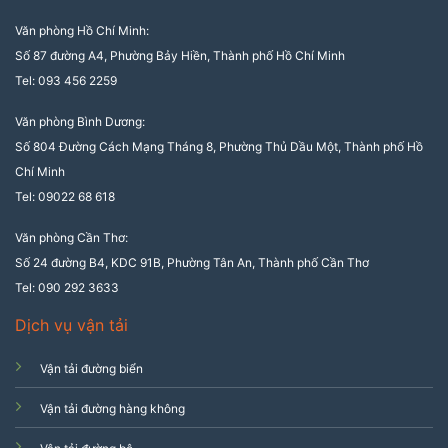
Văn phòng Hồ Chí Minh:
Số 87 đường A4, Phường Bảy Hiền, Thành phố Hồ Chí Minh
Tel: 093 456 2259
Văn phòng Bình Dương:
Số 804 Đường Cách Mạng Tháng 8, Phường Thủ Dầu Một, Thành phố Hồ
Chí Minh
Tel: 09022 68 618
Văn phòng Cần Thơ:
Số 24 đường B4, KDC 91B, Phường Tân An, Thành phố Cần Thơ
Tel: 090 292 3633
Dịch vụ vận tải
Vận tải đường biển
Vận tải đường hàng không