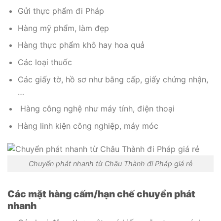
Gửi thực phẩm đi Pháp
Hàng mỹ phẩm, làm đẹp
Hàng thực phẩm khô hay hoa quả
Các loại thuốc
Các giấy tờ, hồ sơ như bằng cấp, giấy chứng nhận,
…
Hàng công nghệ như máy tính, điện thoại
Hàng linh kiện công nghiệp, máy móc
Chuyển phát nhanh từ Châu Thành đi Pháp giá rẻ
Các mặt hàng cấm/hạn chế chuyển phát
nhanh