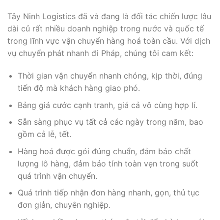
Tây Ninh Logistics đã và đang là đối tác chiến lược lâu
dài củ rất nhiều doanh nghiệp trong nước và quốc tế
trong lĩnh vực vận chuyển hàng hoá toàn cầu. Với dịch
vụ chuyển phát nhanh đi Pháp, chúng tôi cam kết:
Thời gian vận chuyển nhanh chóng, kịp thời, đúng
tiến độ mà khách hàng giao phó.
Bảng giá cước cạnh tranh, giá cả vô cùng hợp lí.
Sẵn sàng phục vụ tất cả các ngày trong năm, bao
gồm cả lễ, tết.
Hàng hoá được gói đúng chuẩn, đảm bảo chất
lượng lô hàng, đảm bảo tính toàn vẹn trong suốt
quá trình vận chuyển.
Quá trình tiếp nhận đơn hàng nhanh, gọn, thủ tục
đơn giản, chuyên nghiệp.