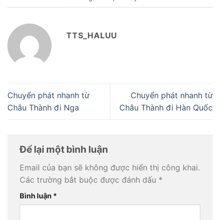
TTS_HALUU
Chuyển phát nhanh từ
Chuyển phát nhanh từ
Châu Thành đi Nga
Châu Thành đi Hàn Quốc
Để lại một bình luận
Email của bạn sẽ không được hiển thị công khai.
Các trường bắt buộc được đánh dấu
*
Bình luận
*