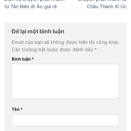
từ Tân Biên đi Áo giá rẻ
Châu Thành đi Úc
Để lại một bình luận
Email của bạn sẽ không được hiển thị công khai.
Các trường bắt buộc được đánh dấu
*
Bình luận
*
Tên
*