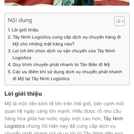
Nội dung
Lời giới thiệu
Tây Ninh Logistics cung cấp dịch vụ chuyển hàng đi
Mỹ cho những mặt hàng nào?
Lợi ích khi chọn dịch vụ vận chuyển của Tây Ninh
Logistics
Quy trình chuyển phát nhanh từ Tân Biên đi Mỹ
Các ưu điểm khi sử dụng dịch vụ chuyển phát nhanh
đi Mỹ tại Tây Ninh Logistics
Lời giới thiệu
Mỹ là một nền kinh tế lớn trên thế giới, bên cạnh mối
quan hệ ngày càng lớn mạnh. Hiểu được rõ nhu cầu
hàng hóa giữa hai nước ngày một cao hơn,
Tây Ninh
Logistics
chúng tôi hiện nay đã cung cấp dịch vụ
chuyển phát nhanh giá rẻ uy tín từ Tây Ninh đến mọi