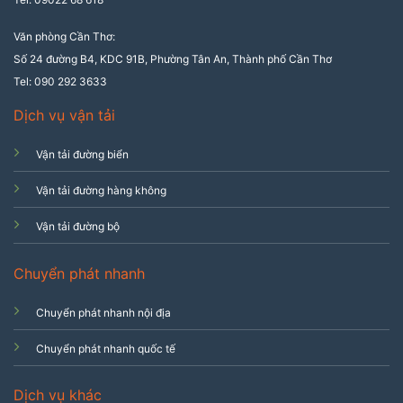
Văn phòng Cần Thơ:
Số 24 đường B4, KDC 91B, Phường Tân An, Thành phố Cần Thơ
Tel: 090 292 3633
Dịch vụ vận tải
Vận tải đường biển
Vận tải đường hàng không
Vận tải đường bộ
Chuyển phát nhanh
Chuyển phát nhanh nội địa
Chuyển phát nhanh quốc tế
Dịch vụ khác