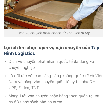
Dịch vụ chuyển phát nhanh từ Tân Biên đi Mỹ
Lợi ích khi chọn dịch vụ vận chuyển của
Tây
Ninh Logistics
Dịch vụ chuyển phát nhanh quốc tế đa dạng và
chuyên nghiệp
Là đối tác với các hãng hàng không quốc tế và Việt
Nam và hãng vận chuyển quốc tế uy tín như DHL,
UPS, Fedex, TNT.
Mạng lưới vận chuyển nhận hàng toàn quốc tại tất
cả 63 tỉnh/thành phố cả nước.