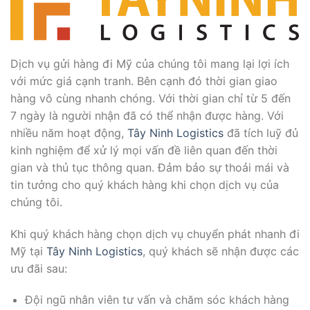
Dịch vụ gửi hàng đi Mỹ của chúng tôi mang lại lợi ích
với mức giá cạnh tranh. Bên cạnh đó thời gian giao
hàng vô cùng nhanh chóng. Với thời gian chỉ từ 5 đến
7 ngày là người nhận đã có thể nhận được hàng. Với
nhiều năm hoạt động,
Tây Ninh Logistics
đã tích luỹ đủ
kinh nghiệm để xử lý mọi vấn đề liên quan đến thời
gian và thủ tục thông quan. Đảm bảo sự thoải mái và
tin tưởng cho quý khách hàng khi chọn dịch vụ của
chúng tôi.
Khi quý khách hàng chọn dịch vụ chuyển phát nhanh đi
Mỹ tại
Tây Ninh Logistics
, quý khách sẽ nhận được các
ưu đãi sau:
Đội ngũ nhân viên tư vấn và chăm sóc khách hàng