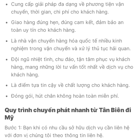
Cung cấp giải pháp đa dạng về phương tiện vận
chuyển, thời gian, chi phí cho khách hàng.
Giao hàng đúng hẹn, đúng cam kết, đảm bảo an
toàn uy tín cho khách hàng.
Là nhà vận chuyển hàng hóa quốc tế nhiều kinh
nghiệm trong vận chuyển và xử lý thủ tục hải quan.
Đội ngũ nhiệt tình, chu đáo, tận tâm phục vụ khách
hàng, mang những lời tư vấn tốt nhất về dịch vụ cho
khách hàng.
Là điểm tựa tin cậy về chất lượng cho khách hàng.
Đóng gói, hút chân không hoàn toàn miễn phí.
Quy trình chuyển phát nhanh từ Tân Biên đi
Mỹ
Bước 1: Bạn khi có nhu cầu sở hữu dịch vụ cần liên hệ
với đơn vị chúng tôi theo thông tin liên hệ.