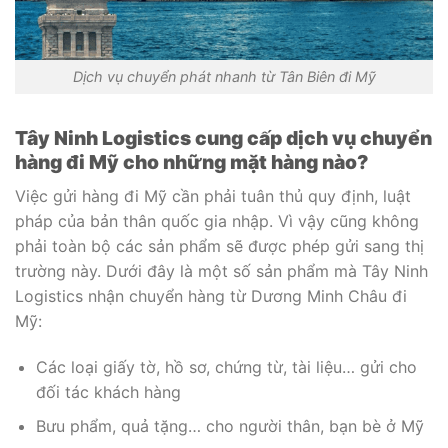
Dịch vụ chuyển phát nhanh từ Tân Biên đi Mỹ
Tây Ninh Logistics cung cấp dịch vụ chuyển
hàng đi Mỹ cho những mặt hàng nào?
Việc gửi hàng đi Mỹ cần phải tuân thủ quy định, luật
pháp của bản thân quốc gia nhập. Vì vậy cũng không
phải toàn bộ các sản phẩm sẽ được phép gửi sang thị
trường này. Dưới đây là một số sản phẩm mà Tây Ninh
Logistics nhận chuyển hàng từ Dương Minh Châu đi
Mỹ:
Các loại giấy tờ, hồ sơ, chứng từ, tài liệu… gửi cho
đối tác khách hàng
Bưu phẩm, quả tặng… cho người thân, bạn bè ở Mỹ