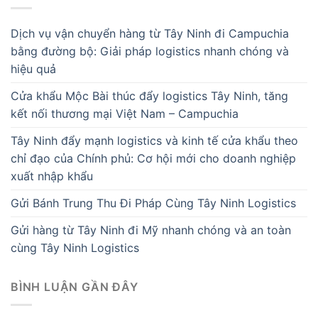
Dịch vụ vận chuyển hàng từ Tây Ninh đi Campuchia
bằng đường bộ: Giải pháp logistics nhanh chóng và
hiệu quả
Cửa khẩu Mộc Bài thúc đẩy logistics Tây Ninh, tăng
kết nối thương mại Việt Nam – Campuchia
Tây Ninh đẩy mạnh logistics và kinh tế cửa khẩu theo
chỉ đạo của Chính phủ: Cơ hội mới cho doanh nghiệp
xuất nhập khẩu
Gửi Bánh Trung Thu Đi Pháp Cùng Tây Ninh Logistics
Gửi hàng từ Tây Ninh đi Mỹ nhanh chóng và an toàn
cùng Tây Ninh Logistics
BÌNH LUẬN GẦN ĐÂY