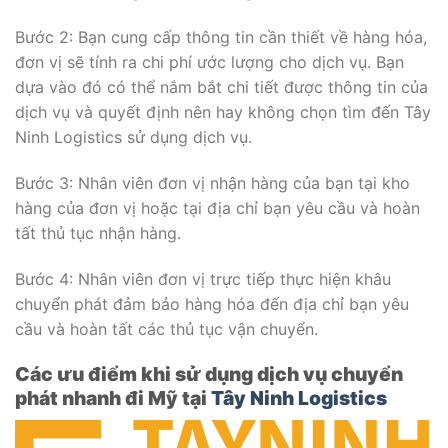
Bước 2: Bạn cung cấp thông tin cần thiết về hàng hóa,
đơn vị sẽ tính ra chi phí ước lượng cho dịch vụ. Bạn
dựa vào đó có thể nắm bắt chi tiết được thông tin của
dịch vụ và quyết định nên hay không chọn tìm đến Tây
Ninh Logistics sử dụng dịch vụ.
Bước 3: Nhân viên đơn vị nhận hàng của bạn tại kho
hàng của đơn vị hoặc tại địa chỉ bạn yêu cầu và hoàn
tất thủ tục nhận hàng.
Bước 4: Nhân viên đơn vị trực tiếp thực hiện khâu
chuyển phát đảm bảo hàng hóa đến địa chỉ bạn yêu
cầu và hoàn tất các thủ tục vận chuyển.
Các ưu điểm khi sử dụng dịch vụ chuyển
phát nhanh đi Mỹ tại
Tây Ninh Logistics