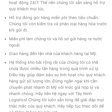
hoạt động 24/7. Thế nên chúng tôi sẵn sàng hỗ trợ
quý khách mọi lúc.
Hỗ trợ đóng gói hàng miễn phí theo tiêu chuẩn.
Chúng tôi còn kiểm tra và phân loại hàng hóa trước
khi gửi đi.
Miễn phí làm chứng từ và hồ sơ gửi hàng ra nước
ngoài.
Giao hàng đến tận nhà của khách hàng tại Mỹ.
Hệ thống kho bãi rộng rãi của chúng tôi có thể
chứa được nhiều tấn hàng trong quá trình xử lý.
Điều này giúp đảm bảo sự linh hoạt cho quý khách
hàng gửi số lượng lớn. Đừng ngần ngại khi cần
chuyển phát nhanh đi Mỹ với mức giá hợp lý và
nhanh chóng. Hãy liên hệ ngay với Tây Ninh
Logistics! Chúng tôi luôn sẵn lòng để giải đáp mọi
thắc mắc của quý khách. Hãy tiếp tục theo dõi để