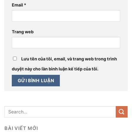
Email
*
Trang web
Lưu tên của tôi, email, và trang web trong trình
duyệt này cho lần bình luận kế tiếp của tôi.
BÀI VIẾT MỚI