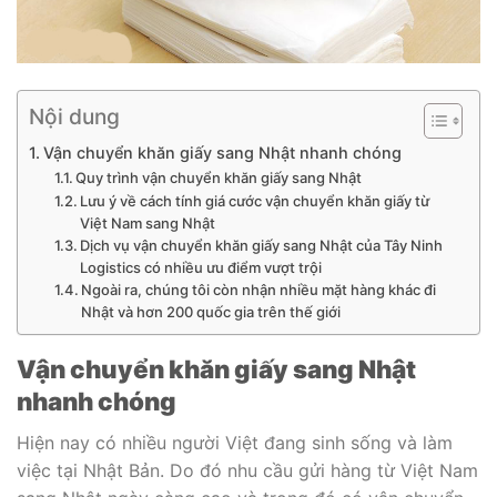
Nội dung
Vận chuyển khăn giấy sang Nhật nhanh chóng
Quy trình vận chuyển khăn giấy sang Nhật
Lưu ý về cách tính giá cước vận chuyển khăn giấy từ
Việt Nam sang Nhật
Dịch vụ vận chuyển khăn giấy sang Nhật của Tây Ninh
Logistics có nhiều ưu điểm vượt trội
Ngoài ra, chúng tôi còn nhận nhiều mặt hàng khác đi
Nhật và hơn 200 quốc gia trên thế giới
Vận chuyển khăn giấy sang Nhật
nhanh chóng
Hiện nay có nhiều người Việt đang sinh sống và làm
việc tại Nhật Bản. Do đó nhu cầu gửi hàng từ Việt Nam