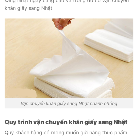
sang Nhật ngày càng cao và trong đó có vận chuyển
khăn giấy sang Nhật.
Vận chuyển khăn giấy sang Nhật nhanh chóng
Quy trình vận chuyển khăn giấy sang Nhật
Quý khách hàng có mong muốn gửi hàng thực phẩm