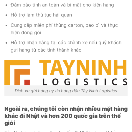
Đảm bảo tính an toàn và bí mật cho kiện hàng
Hỗ trợ làm thủ tục hải quan
Cung cấp miễn phí thùng carton, bao bì và thực
hiện đóng gói
Hỗ trợ nhận hàng tại các chành xe nếu quý khách
gửi hàng từ các tỉnh thành khác
Dịch vụ gửi hàng uy tín hàng đầu Tây Ninh Logistics
Ngoài ra, chúng tôi còn nhận nhiều mặt hàng
khác đi Nhật và hơn 200 quốc gia trên thế
giới