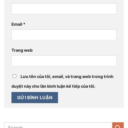
Email
*
Trang web
Lưu tên của tôi, email, và trang web trong trình
duyệt này cho lần bình luận kế tiếp của tôi.