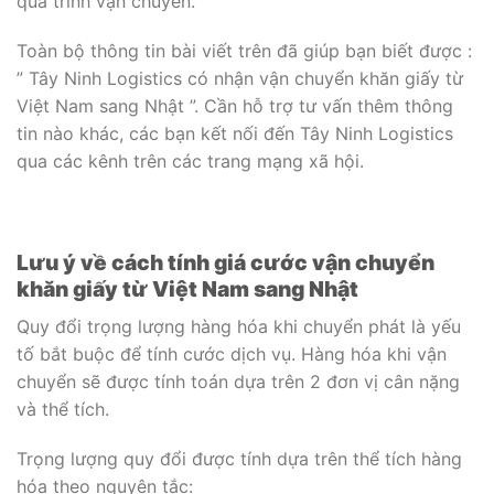
quá trình vận chuyển.
Toàn bộ thông tin bài viết trên đã giúp bạn biết được :
” Tây Ninh Logistics có nhận vận chuyển khăn giấy từ
Việt Nam sang Nhật ”. Cần hỗ trợ tư vấn thêm thông
tin nào khác, các bạn kết nối đến Tây Ninh Logistics
qua các kênh trên các trang mạng xã hội.
Lưu ý về cách tính giá cước vận chuyển
khăn giấy từ Việt Nam sang Nhật
Quy đổi trọng lượng hàng hóa khi chuyển phát là yếu
tố bắt buộc để tính cước dịch vụ. Hàng hóa khi vận
chuyển sẽ được tính toán dựa trên 2 đơn vị cân nặng
và thể tích.
Trọng lượng quy đổi được tính dựa trên thể tích hàng
hóa theo nguyên tắc: