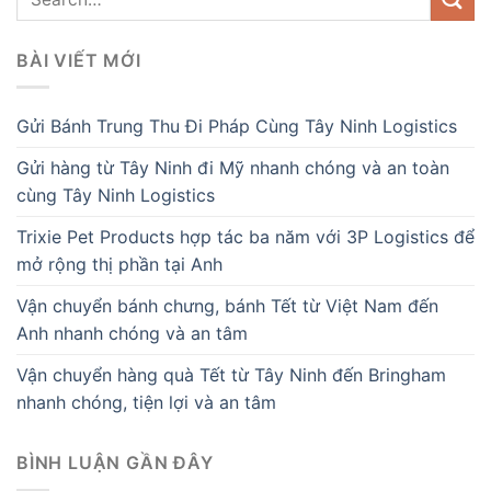
BÀI VIẾT MỚI
Gửi Bánh Trung Thu Đi Pháp Cùng Tây Ninh Logistics
Gửi hàng từ Tây Ninh đi Mỹ nhanh chóng và an toàn
cùng Tây Ninh Logistics
Trixie Pet Products hợp tác ba năm với 3P Logistics để
mở rộng thị phần tại Anh
Vận chuyển bánh chưng, bánh Tết từ Việt Nam đến
Anh nhanh chóng và an tâm
Vận chuyển hàng quà Tết từ Tây Ninh đến Bringham
nhanh chóng, tiện lợi và an tâm
BÌNH LUẬN GẦN ĐÂY