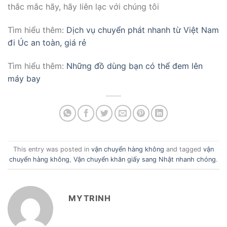
thắc mắc hãy, hãy liên lạc với chúng tôi
Tìm hiểu thêm:
Dịch vụ chuyển phát nhanh từ Việt Nam
đi Úc an toàn, giá rẻ
Tìm hiểu thêm:
Những đồ dùng bạn có thể đem lên
máy bay
This entry was posted in
vận chuyển hàng không
and tagged
vận
chuyển hàng không
,
Vận chuyển khăn giấy sang Nhật nhanh chóng
.
MYTRINH