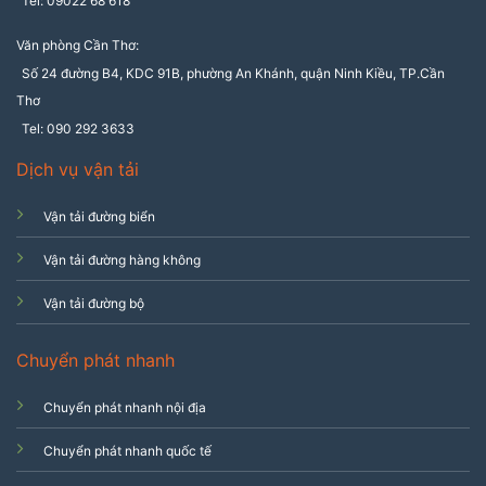
Tel: 09022 68 618
Văn phòng Cần Thơ:
Số 24 đường B4, KDC 91B, phường An Khánh, quận Ninh Kiều, TP.Cần
Thơ
Tel: 090 292 3633
Dịch vụ vận tải
Vận tải đường biển
Vận tải đường hàng không
Vận tải đường bộ
Chuyển phát nhanh
Chuyển phát nhanh nội địa
Chuyển phát nhanh quốc tế