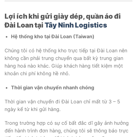
Lợi ích khi gửi giày dép, quần áo đi
Đài Loan tại
Tây Ninh Logistics
Hệ
thống kho tại Đài Loan (Taiwan)
Chúng tôi có hệ thống kho trực tiếp tại Đài Loan nên
không cần phải trung chuyển qua bất kỳ trung gian
hàng hoá nào khác. Giúp khách hàng tiết kiệm một
khoản chi phí không hề nhỏ.
Thời gian vận chuyển nhanh chóng
Thời gian vận chuyển đi Đài Loan chỉ mất từ 3 – 5
ngày kể từ khi gửi hàng.
Trong trường hợp có sự cố bất đắc dĩ gây ảnh hưởng
đến hành trình đơn hàng, chúng tôi sẽ thông báo trực