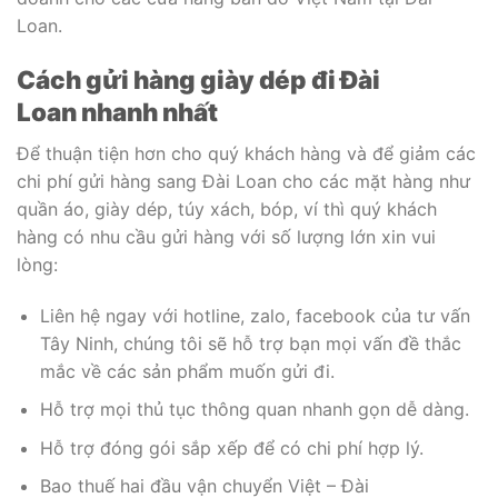
Loan.
Cách gửi hàng giày dép đi Đài
Loan nhanh nhất
Để thuận tiện hơn cho quý khách hàng và để giảm các
chi phí gửi hàng sang Đài Loan cho các mặt hàng như
quần áo, giày dép, túy xách, bóp, ví thì quý khách
hàng có nhu cầu gửi hàng với số lượng lớn xin vui
lòng:
Liên hệ ngay với hotline, zalo, facebook của tư vấn
Tây Ninh, chúng tôi sẽ hỗ trợ bạn mọi vấn đề thắc
mắc về các sản phẩm muốn gửi đi.
Hỗ trợ mọi thủ tục thông quan nhanh gọn dễ dàng.
Hỗ trợ đóng gói sắp xếp để có chi phí hợp lý.
Bao thuế hai đầu vận chuyển Việt – Đài