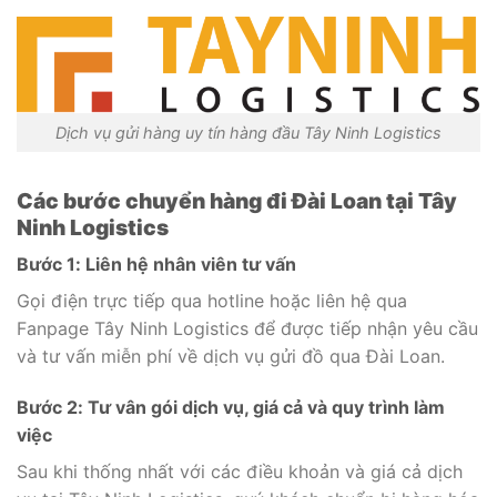
Dịch vụ gửi hàng uy tín hàng đầu Tây Ninh Logistics
Các bước chuyển hàng đi Đài Loan tại Tây
Ninh Logistics
Bước 1: Liên hệ nhân viên tư vấn
Gọi điện trực tiếp qua hotline hoặc liên hệ qua
Fanpage Tây Ninh Logistics để được tiếp nhận yêu cầu
và tư vấn miễn phí về dịch vụ gửi đồ qua Đài Loan.
Bước 2: Tư vân gói dịch vụ, giá cả và quy trình làm
việc
Sau khi thống nhất với các điều khoản và giá cả dịch