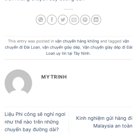
This entry was posted in
vận chuyển hàng không
and tagged
vận
chuyển đi Đài Loan
,
vận chuyển giày dép
,
Vận chuyển giày dép đi Đài
Loan uy tín tại Tây Ninh
.
MYTRINH
Liệu Phi công sẽ nghỉ ngơi
Kinh nghiệm gửi hàng đi
như thế nào trên những
Malaysia an toàn
chuyến bay đường dài?