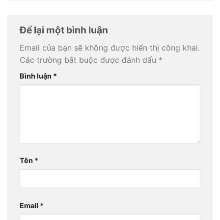
Để lại một bình luận
Email của bạn sẽ không được hiển thị công khai.
Các trường bắt buộc được đánh dấu
*
Bình luận
*
Tên
*
Email
*