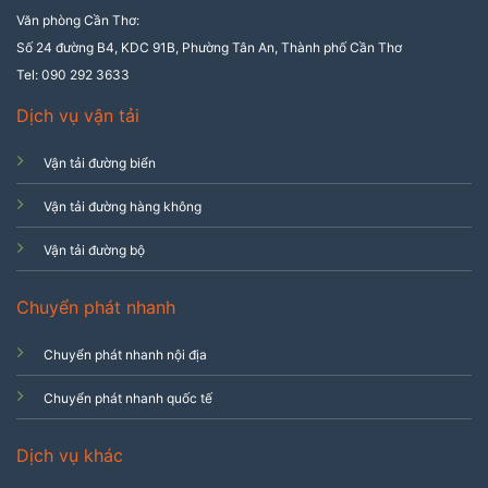
Văn phòng Cần Thơ:
Số 24 đường B4, KDC 91B, Phường Tân An, Thành phố Cần Thơ
Tel: 090 292 3633
Dịch vụ vận tải
Vận tải đường biển
Vận tải đường hàng không
Vận tải đường bộ
Chuyển phát nhanh
Chuyển phát nhanh nội địa
Chuyển phát nhanh quốc tế
Dịch vụ khác