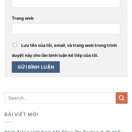
Trang web
Lưu tên của tôi, email, và trang web trong trình
duyệt này cho lần bình luận kế tiếp của tôi.
BÀI VIẾT MỚI