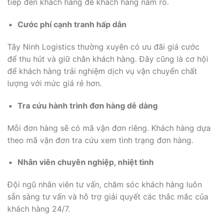
tiếp đến khách hàng để khách hàng nắm rõ.
Cước phí cạnh tranh hấp dẫn
Tây Ninh Logistics thường xuyên có ưu đãi giá cước
để thu hút và giữ chân khách hàng. Đây cũng là cơ hội
để khách hàng trải nghiệm dịch vụ vận chuyển chất
lượng với mức giá rẻ hơn.
Tra cứu hành trình đơn hàng dễ dàng
Mỗi đơn hàng sẽ có mã vận đơn riêng. Khách hàng dựa
theo mã vận đơn tra cứu xem tình trạng đơn hàng.
Nhân viên chuyên nghiệp, nhiệt tình
Đội ngũ nhân viên tư vấn, chăm sóc khách hàng luôn
sẵn sàng tư vấn và hỗ trợ giải quyết các thắc mắc của
khách hàng 24/7.