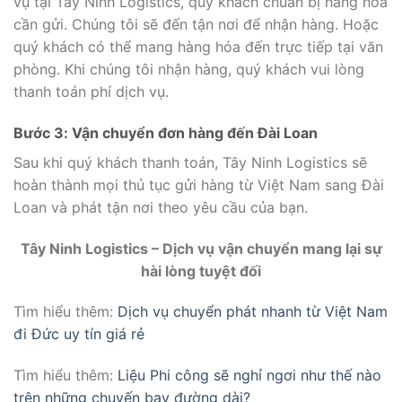
vụ tại Tây Ninh Logistics, quý khách chuẩn bị hàng hóa
cần gửi. Chúng tôi sẽ đến tận nơi để nhận hàng. Hoặc
quý khách có thể mang hàng hóa đến trực tiếp tại văn
phòng. Khi chúng tôi nhận hàng, quý khách vui lòng
thanh toán phí dịch vụ.
Bước 3: Vận chuyển đơn hàng đến Đài Loan
Sau khi quý khách thanh toán, Tây Ninh Logistics sẽ
hoàn thành mọi thủ tục gửi hàng từ Việt Nam sang Đài
Loan và phát tận nơi theo yêu cầu của bạn.
Tây Ninh Logistics – Dịch vụ vận chuyển mang lại sự
hài lòng tuyệt đối
Tìm hiểu thêm:
Dịch vụ chuyển phát nhanh từ Việt Nam
đi Đức uy tín giá rẻ
Tìm hiểu thêm:
Liệu Phi công sẽ nghỉ ngơi như thế nào
trên những chuyến bay đường dài?