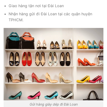
Giao hàng tận nơi tại Đài Loan
Nhận hàng gửi đi Đài Loan tại các quận huyện
TPHCM.
Gửi hàng giày dép đi Đài Loan