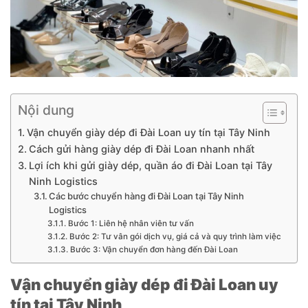
Nội dung
Vận chuyển giày dép đi Đài Loan uy tín tại Tây Ninh
Cách gửi hàng giày dép đi Đài Loan nhanh nhất
Lợi ích khi gửi giày dép, quần áo đi Đài Loan tại Tây
Ninh Logistics
Các bước chuyển hàng đi Đài Loan tại Tây Ninh
Logistics
Bước 1: Liên hệ nhân viên tư vấn
Bước 2: Tư vân gói dịch vụ, giá cả và quy trình làm việc
Bước 3: Vận chuyển đơn hàng đến Đài Loan
Vận chuyển giày dép đi Đài Loan uy
tín tại Tây Ninh