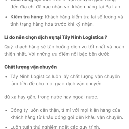
đến địa chỉ đã xác nhận với khách hàng tại Ba Lan.
Kiểm tra hàng:
Khách hàng kiểm tra lại số lượng và
tình trạng hàng hóa trước khi ký nhận.
Lí do nên chọn dịch vụ tại Tây Ninh Logistics ?
Quý khách hàng sẽ tận hưởng dịch vụ tốt nhất và hoàn
thiện nhất. Với những ưu điểm nổi bậc bên dưới:
Chất lượng vận chuyển
Tây Ninh Logistics luôn lấy chất lượng vận chuyển
làm tiền đề cho mọi giao dịch vận chuyển
dù xa hay gần, trong nước hay ngoài nước.
Công ty luôn cẩn thận, tỉ mỉ với mọi kiện hàng của
khách hàng từ khâu đóng gói đến khâu vận chuyển.
Luôn tuân thủ nghiêm ngặt các quy trình.