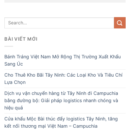
BÀI VIẾT MỚI
Bánh Tráng Việt Nam Mở Rộng Thị Trường Xuất Khẩu
Sang Úc
Cho Thuê Kho Bãi Tây Ninh: Các Loại Kho Và Tiêu Chí
Lựa Chọn
Dịch vụ vận chuyển hàng từ Tây Ninh đi Campuchia
bằng đường bộ: Giải pháp logistics nhanh chóng và
hiệu quả
Cửa khẩu Mộc Bài thúc đẩy logistics Tây Ninh, tăng
kết nối thương mại Việt Nam – Campuchia