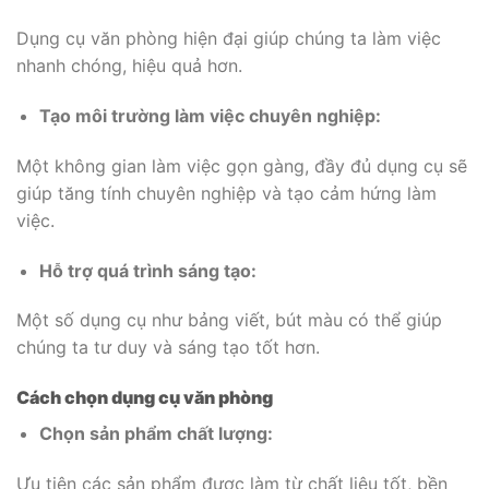
Dụng cụ văn phòng hiện đại giúp chúng ta làm việc
nhanh chóng, hiệu quả hơn.
Tạo môi trường làm việc chuyên nghiệp:
Một không gian làm việc gọn gàng, đầy đủ dụng cụ sẽ
giúp tăng tính chuyên nghiệp và tạo cảm hứng làm
việc.
Hỗ trợ quá trình sáng tạo:
Một số dụng cụ như bảng viết, bút màu có thể giúp
chúng ta tư duy và sáng tạo tốt hơn.
Cách chọn dụng cụ văn phòng
Chọn sản phẩm chất lượng:
Ưu tiên các sản phẩm được làm từ chất liệu tốt, bền