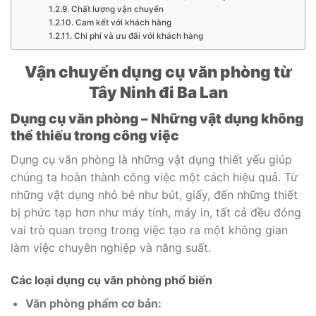
Chất lượng vận chuyển
Cam kết với khách hàng
Chi phí và ưu đãi với khách hàng
Vận chuyển dụng cụ văn phòng từ
Tây Ninh đi Ba Lan
Dụng cụ văn phòng – Những vật dụng không
thể thiếu trong công việc
Dụng cụ văn phòng là những vật dụng thiết yếu giúp
chúng ta hoàn thành công việc một cách hiệu quả. Từ
những vật dụng nhỏ bé như bút, giấy, đến những thiết
bị phức tạp hơn như máy tính, máy in, tất cả đều đóng
vai trò quan trọng trong việc tạo ra một không gian
làm việc chuyên nghiệp và năng suất.
Các loại dụng cụ văn phòng phổ biến
Văn phòng phẩm cơ bản: