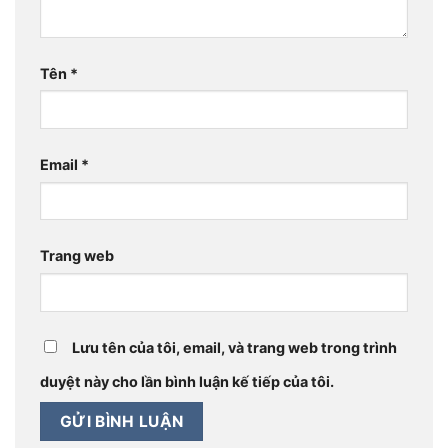
Tên
*
Email
*
Trang web
Lưu tên của tôi, email, và trang web trong trình
duyệt này cho lần bình luận kế tiếp của tôi.