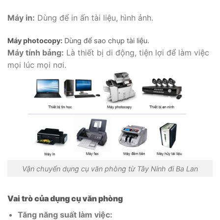
Máy in:
Dùng để in ấn tài liệu, hình ảnh.
Máy photocopy:
Dùng để sao chụp tài liệu.
Máy tính bảng:
Là thiết bị di động, tiện lợi để làm việc
mọi lúc mọi nơi.
Vận chuyển dụng cụ văn phòng từ Tây Ninh đi Ba Lan
Vai trò của dụng cụ văn phòng
Tăng năng suất làm việc: