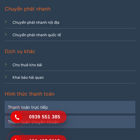
Chuyển phát nhanh
Chuyển phát nhanh nội địa
Chuyển phát nhanh quốc tế
Dịch vụ khác
Cho thuê kho bãi
Khai báo hải quan
Hình thức thanh toán
Thanh toán trực tiếp
0939 551 385
Thanh toán chuyển khoản