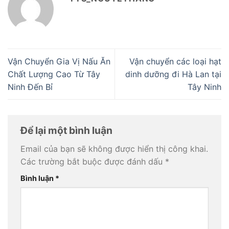
Vận Chuyển Gia Vị Nấu Ăn
Vận chuyển các loại hạt
Chất Lượng Cao Từ Tây
dinh dưỡng đi Hà Lan tại
Ninh Đến Bỉ
Tây Ninh
Để lại một bình luận
Email của bạn sẽ không được hiển thị công khai.
Các trường bắt buộc được đánh dấu
*
Bình luận
*