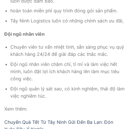
luôn được đảm bảo.
hoàn toàn miễn phí quy trình đóng gói sản phẩm.
Tây Ninh Logistics luôn có những chính sách ưu đãi,
Đội ngũ nhân viên
Chuyên viên tư vấn nhiệt tình, sẵn sàng phục vụ quý
khách hàng 24/24 để giải đáp các thắc mắc.
Đội ngũ nhân viên chăm chỉ, tỉ mỉ và làm việc hết
mình, luôn đặt lợi ích khách hàng lên làm mục tiêu
công việc.
Đội ngũ quản lý sát sao, có kinh nghiệm, thái độ làm
việc nghiêm túc.
Xem thêm:
Chuyển Quà Tết Từ Tây Ninh Gửi Đến Ba Lan: Đón