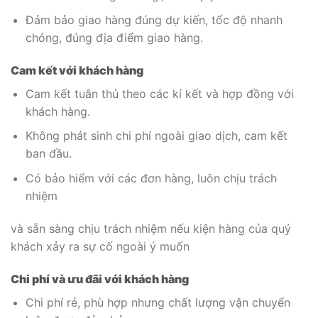
Đảm bảo giao hàng đúng dự kiến, tốc độ nhanh
chóng, đúng địa điểm giao hàng.
Cam kết với khách hàng
Cam kết tuân thủ theo các kí kết và hợp đồng với
khách hàng.
Không phát sinh chi phí ngoài giao dịch, cam kết
ban đầu.
Có bảo hiểm với các đơn hàng, luôn chịu trách
nhiệm
và sẵn sàng chịu trách nhiệm nếu kiện hàng của quý
khách xảy ra sự cố ngoài ý muốn
Chi phí và ưu đãi với khách hàng
Chi phí rẻ, phù hợp nhưng chất lượng vận chuyển