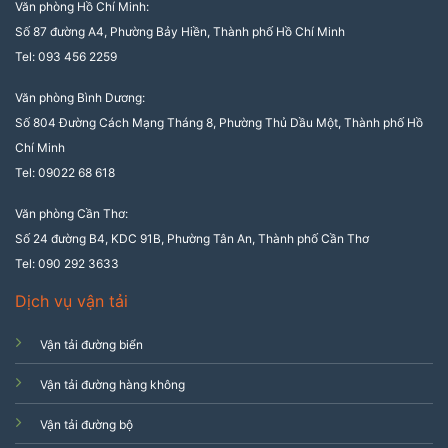
Văn phòng Hồ Chí Minh:
Số 87 đường A4, Phường Bảy Hiền, Thành phố Hồ Chí Minh
Tel: 093 456 2259
Văn phòng Bình Dương:
Số 804 Đường Cách Mạng Tháng 8, Phường Thủ Dầu Một, Thành phố Hồ
Chí Minh
Tel: 09022 68 618
Văn phòng Cần Thơ:
Số 24 đường B4, KDC 91B, Phường Tân An, Thành phố Cần Thơ
Tel: 090 292 3633
Dịch vụ vận tải
Vận tải đường biển
Vận tải đường hàng không
Vận tải đường bộ