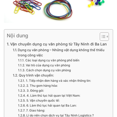
Nội dung
Vận chuyển dụng cụ văn phòng từ Tây Ninh đi Ba Lan
Dụng cụ văn phòng – Những vật dụng không thể thiếu
trong công việc
Các loại dụng cụ văn phòng phổ biến
Vai trò của dụng cụ văn phòng
Cách chọn dụng cụ văn phòng
Quy trình vận chuyển:
1. Tiếp nhận đơn hàng và xác nhận thông tin:
2. Thu gom hàng hóa:
3. Đóng gói:
4. Làm thủ tục hải quan tại Việt Nam:
5. Vận chuyển quốc tế:
6. Làm thủ tục hải quan tại Ba Lan:
7. Giao hàng:
Lí do nên chọn dịch vụ tại Tây Ninh Logistics ?