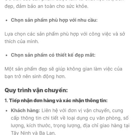
đẹp, đảm bảo an toàn cho sức khỏe.
Chọn sản phẩm phù hợp với nhu cầu:
Lựa chọn các sản phẩm phù hợp với công việc và sở
thích của mình.
Chọn sản phẩm có thiết kế đẹp mắt:
Một sản phẩm đẹp sẽ giúp không gian làm việc của
bạn trở nên sinh động hơn.
Quy trình vận chuyển:
1.
Tiếp nhận đơn hàng và xác nhận thông tin:
Khách hàng:
Liên hệ với đơn vị vận chuyển, cung
cấp thông tin chi tiết về loại dụng cụ văn phòng, số
lượng, kích thước, trọng lượng, địa chỉ giao hàng tại
Tây Ninh và Ba Lan.