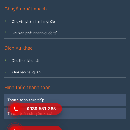
Chuyển phát nhanh
Chuyển phát nhanh nội địa
Chuyển phát nhanh quốc tế
Dịch vụ khác
Cho thuê kho bãi
Khai báo hải quan
Hình thức thanh toán
Thanh toán trực tiếp
0939 551 385
Thanh toán chuyển khoản