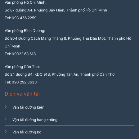
Văn phòng Hồ Chí Minh:
Số 87 đường A4, Phường Bảy Hiền, Thành phố Hồ Chí Minh
Tel: 093 456 2259
Văn phòng Bình Dương:
Số 804 Đường Cách Mạng Tháng 8, Phường Thủ Dầu Một, Thành phố Hồ
Chí Minh
Tel: 09022 68 618
Văn phòng Cần Thơ:
Số 24 đường B4, KDC 91B, Phường Tân An, Thành phố Cần Thơ
Tel: 090 292 3633
Dịch vụ vận tải
Vận tải đường biển
Vận tải đường hàng không
Vận tải đường bộ