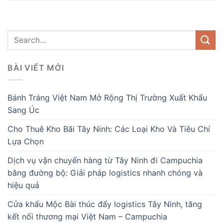
BÀI VIẾT MỚI
Bánh Tráng Việt Nam Mở Rộng Thị Trường Xuất Khẩu
Sang Úc
Cho Thuê Kho Bãi Tây Ninh: Các Loại Kho Và Tiêu Chí
Lựa Chọn
Dịch vụ vận chuyển hàng từ Tây Ninh đi Campuchia
bằng đường bộ: Giải pháp logistics nhanh chóng và
hiệu quả
Cửa khẩu Mộc Bài thúc đẩy logistics Tây Ninh, tăng
kết nối thương mại Việt Nam – Campuchia