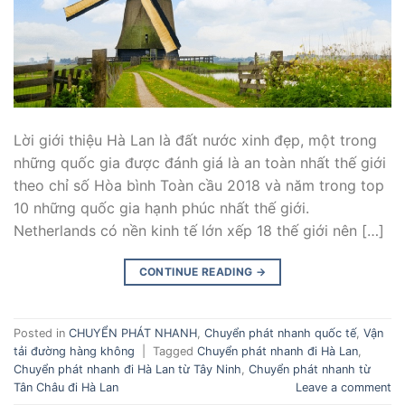
Lời giới thiệu Hà Lan là đất nước xinh đẹp, một trong
những quốc gia được đánh giá là an toàn nhất thế giới
theo chỉ số Hòa bình Toàn cầu 2018 và năm trong top
10 những quốc gia hạnh phúc nhất thế giới.
Netherlands có nền kinh tế lớn xếp 18 thế giới nên […]
CONTINUE READING
→
Posted in
CHUYỂN PHÁT NHANH
,
Chuyển phát nhanh quốc tế
,
Vận
tải đường hàng không
|
Tagged
Chuyển phát nhanh đi Hà Lan
,
Chuyển phát nhanh đi Hà Lan từ Tây Ninh
,
Chuyển phát nhanh từ
Tân Châu đi Hà Lan
Leave a comment