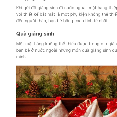
Khi gửi đồ giáng sinh đi nước ngoài, mặt hàng thiệ
với thiết kế bắt mắt là một phụ kiện không thể thi
đến người thân, bạn bè bằng cách tinh tế nhất.
Quà giáng sinh
Một mặt hàng không thể thiếu được trong dịp gián
bạn bè ở nước ngoài những món quà giáng sinh đư
mình.