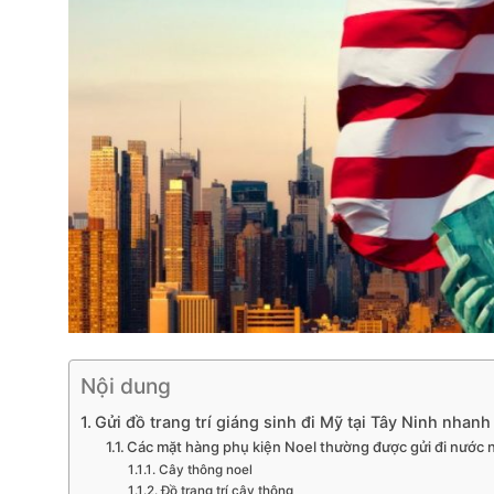
Nội dung
Gửi đồ trang trí giáng sinh đi Mỹ tại Tây Ninh nhan
Các mặt hàng phụ kiện Noel thường được gửi đi nước 
Cây thông noel
Đồ trang trí cây thông