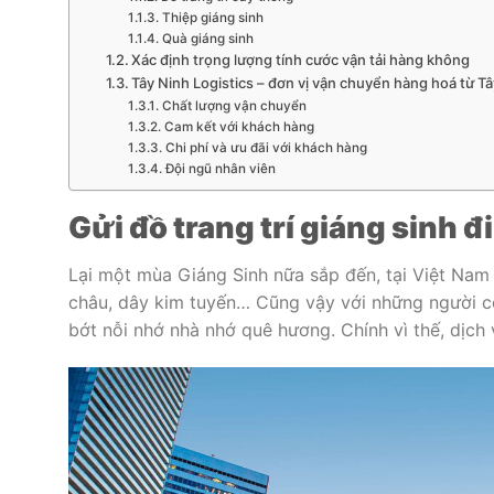
Thiệp giáng sinh
Quà giáng sinh
Xác định trọng lượng tính cước vận tải hàng không
Tây Ninh Logistics – đơn vị vận chuyển hàng hoá từ T
Chất lượng vận chuyển
Cam kết với khách hàng
Chi phí và ưu đãi với khách hàng
Đội ngũ nhân viên
Gửi đồ trang trí giáng sinh 
Lại một mùa Giáng Sinh nữa sắp đến, tại Việt Nam
châu, dây kim tuyến… Cũng vậy với những người co
bớt nỗi nhớ nhà nhớ quê hương. Chính vì thế, dịch