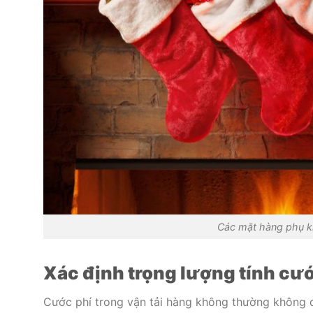
Các mặt hàng phụ ki
Xác định trọng lượng tính cư
Cước phí trong vận tải hàng không thường không đ