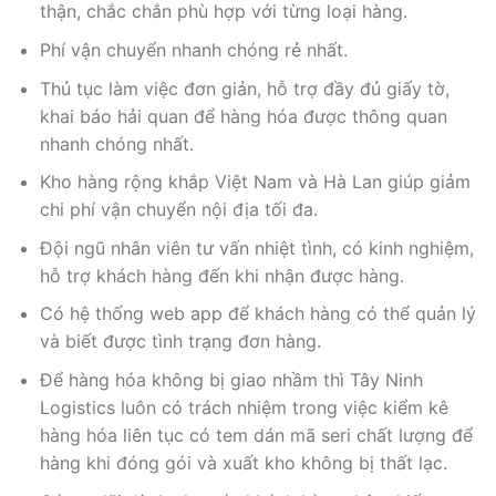
thận, chắc chắn phù hợp với từng loại hàng.
Phí vận chuyển nhanh chóng rẻ nhất.
Thủ tục làm việc đơn giản, hỗ trợ đầy đủ giấy tờ,
khai báo hải quan để hàng hóa được thông quan
nhanh chóng nhất.
Kho hàng rộng khắp Việt Nam và Hà Lan giúp giảm
chi phí vận chuyển nội địa tối đa.
Đội ngũ nhân viên tư vấn nhiệt tình, có kinh nghiệm,
hỗ trợ khách hàng đến khi nhận được hàng.
Có hệ thống web app để khách hàng có thể quản lý
và biết được tình trạng đơn hàng.
Để hàng hóa không bị giao nhầm thì Tây Ninh
Logistics luôn có trách nhiệm trong việc kiểm kê
hàng hóa liên tục có tem dán mã seri chất lượng để
hàng khi đóng gói và xuất kho không bị thất lạc.