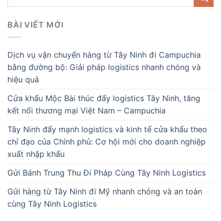
BÀI VIẾT MỚI
Dịch vụ vận chuyển hàng từ Tây Ninh đi Campuchia
bằng đường bộ: Giải pháp logistics nhanh chóng và
hiệu quả
Cửa khẩu Mộc Bài thúc đẩy logistics Tây Ninh, tăng
kết nối thương mại Việt Nam – Campuchia
Tây Ninh đẩy mạnh logistics và kinh tế cửa khẩu theo
chỉ đạo của Chính phủ: Cơ hội mới cho doanh nghiệp
xuất nhập khẩu
Gửi Bánh Trung Thu Đi Pháp Cùng Tây Ninh Logistics
Gửi hàng từ Tây Ninh đi Mỹ nhanh chóng và an toàn
cùng Tây Ninh Logistics