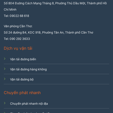
Số 804 Đường Cách Mạng Tháng 8, Phường Thủ Dầu Một, Thành phố Hồ
Chí Minh
Tel: 09022 68 618
Văn phòng Cần Thơ:
Số 24 đường B4, KDC 91B, Phường Tân An, Thành phố Cần Thơ
Tel: 090 292 3633
Dịch vụ vận tải
Vận tải đường biển
Vận tải đường hàng không
Vận tải đường bộ
Chuyển phát nhanh
Chuyển phát nhanh nội địa