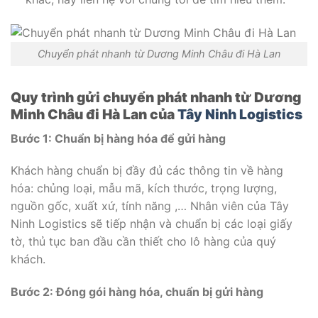
Chuyển phát nhanh từ Dương Minh Châu đi Hà Lan
Quy trình gửi chuyển phát nhanh từ Dương
Minh Châu đi Hà Lan của
Tây Ninh Logistics
Bước 1: Chuẩn bị hàng hóa
để gửi hàng
Khách hàng chuẩn bị đầy đủ các thông tin về hàng
hóa: chủng loại, mẫu mã, kích thước, trọng lượng,
nguồn gốc, xuất xứ, tính năng ,… Nhân viên của Tây
Ninh Logistics sẽ tiếp nhận và chuẩn bị các loại giấy
tờ, thủ tục ban đầu cần thiết cho lô hàng của quý
khách.
Bước 2: Đóng gói hàng hóa, chuẩn bị gửi hàng