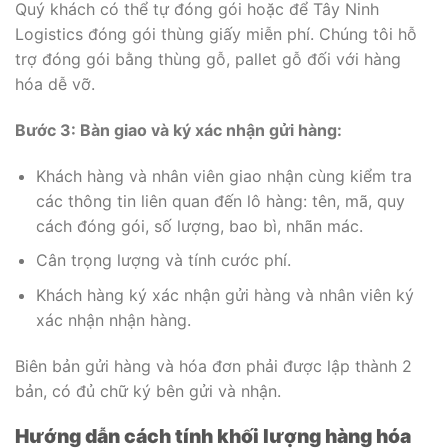
Quý khách có thể tự đóng gói hoặc để Tây Ninh
Logistics đóng gói thùng giấy miễn phí. Chúng tôi hỗ
trợ đóng gói bằng thùng gỗ, pallet gỗ đối với hàng
hóa dễ vỡ.
Bước 3: Bàn giao và ký xác nhận gửi hàng:
Khách hàng và nhân viên giao nhận cùng kiểm tra
các thông tin liên quan đến lô hàng: tên, mã, quy
cách đóng gói, số lượng, bao bì, nhãn mác.
Cân trọng lượng và tính cước phí.
Khách hàng ký xác nhận gửi hàng và nhân viên ký
xác nhận nhận hàng.
Biên bản gửi hàng và hóa đơn phải được lập thành 2
bản, có đủ chữ ký bên gửi và nhận.
Hướng dẫn cách tính khối lượng hàng hóa