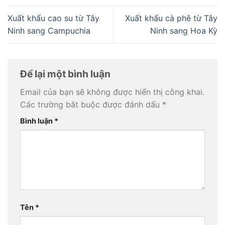
Xuất khẩu cao su từ Tây
Xuất khẩu cà phê từ Tây
Ninh sang Campuchia
Ninh sang Hoa Kỳ
Để lại một bình luận
Email của bạn sẽ không được hiển thị công khai.
Các trường bắt buộc được đánh dấu
*
Bình luận
*
Tên
*