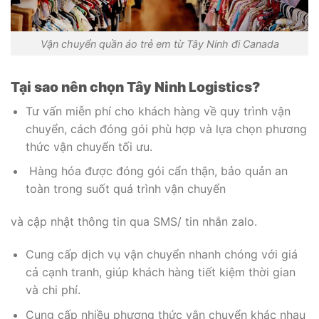
Vận chuyển quần áo trẻ em từ Tây Ninh đi Canada
Tại sao nên chọn Tây Ninh Logistics?
Tư vấn miễn phí cho khách hàng về quy trình vận
chuyển, cách đóng gói phù hợp và lựa chọn phương
thức vận chuyển tối ưu.
Hàng hóa được đóng gói cẩn thận, bảo quản an
toàn trong suốt quá trình vận chuyển
và cập nhật thông tin qua SMS/ tin nhắn zalo.
Cung cấp dịch vụ vận chuyển nhanh chóng với giá
cả cạnh tranh, giúp khách hàng tiết kiệm thời gian
và chi phí.
Cung cấp nhiều phương thức vận chuyển khác nhau