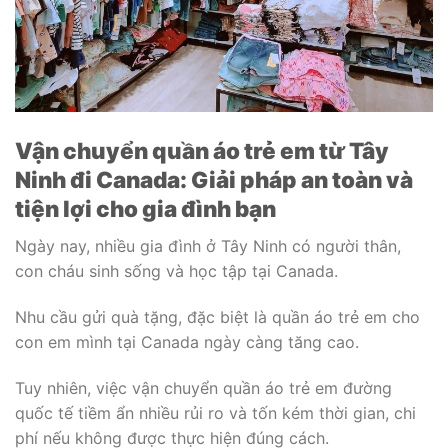
Vận chuyển quần áo trẻ em từ Tây
Ninh đi Canada: Giải pháp an toàn và
tiện lợi cho gia đình bạn
Ngày nay, nhiều gia đình ở Tây Ninh có người thân,
con cháu sinh sống và học tập tại Canada.
Nhu cầu gửi quà tặng, đặc biệt là quần áo trẻ em cho
con em mình tại Canada ngày càng tăng cao.
Tuy nhiên, việc vận chuyển quần áo trẻ em đường
quốc tế tiềm ẩn nhiều rủi ro và tốn kém thời gian, chi
phí nếu không được thực hiện đúng cách.