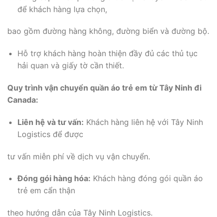
để khách hàng lựa chọn,
bao gồm đường hàng không, đường biển và đường bộ.
Hỗ trợ khách hàng hoàn thiện đầy đủ các thủ tục
hải quan và giấy tờ cần thiết.
Quy trình vận chuyển quần áo trẻ em từ Tây Ninh đi
Canada:
Liên hệ và tư vấn:
Khách hàng liên hệ với Tây Ninh
Logistics để được
tư vấn miễn phí về dịch vụ vận chuyển.
Đóng gói hàng hóa:
Khách hàng đóng gói quần áo
trẻ em cẩn thận
theo hướng dẫn của Tây Ninh Logistics.