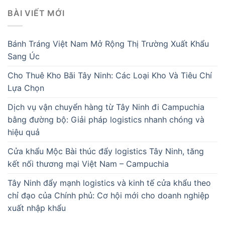
BÀI VIẾT MỚI
Bánh Tráng Việt Nam Mở Rộng Thị Trường Xuất Khẩu
Sang Úc
Cho Thuê Kho Bãi Tây Ninh: Các Loại Kho Và Tiêu Chí
Lựa Chọn
Dịch vụ vận chuyển hàng từ Tây Ninh đi Campuchia
bằng đường bộ: Giải pháp logistics nhanh chóng và
hiệu quả
Cửa khẩu Mộc Bài thúc đẩy logistics Tây Ninh, tăng
kết nối thương mại Việt Nam – Campuchia
Tây Ninh đẩy mạnh logistics và kinh tế cửa khẩu theo
chỉ đạo của Chính phủ: Cơ hội mới cho doanh nghiệp
xuất nhập khẩu