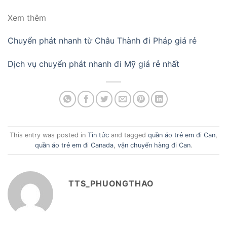
Xem thêm
Chuyển phát nhanh từ Châu Thành đi Pháp giá rẻ
Dịch vụ chuyển phát nhanh đi Mỹ giá rẻ nhất
This entry was posted in
Tin tức
and tagged
quần áo trẻ em đi Can
,
quần áo trẻ em đi Canada
,
vận chuyển hàng đi Can
.
TTS_PHUONGTHAO