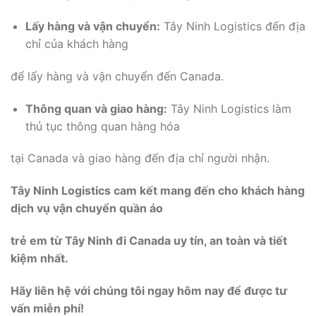
Lấy hàng và vận chuyển:
Tây Ninh Logistics đến địa
chỉ của khách hàng
để lấy hàng và vận chuyển đến Canada.
Thông quan và giao hàng:
Tây Ninh Logistics làm
thủ tục thông quan hàng hóa
tại Canada và giao hàng đến địa chỉ người nhận.
Tây Ninh Logistics cam kết mang đến cho khách hàng
dịch vụ vận chuyển quần áo
trẻ em từ Tây Ninh đi Canada uy tín, an toàn và tiết
kiệm nhất.
Hãy liên hệ với chúng tôi ngay hôm nay để được tư
vấn miễn phí!