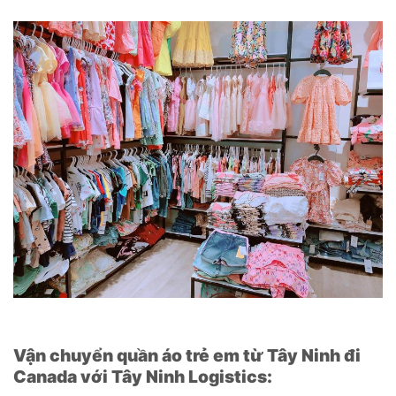
Vận chuyển quần áo trẻ em từ Tây Ninh đi
Canada với Tây Ninh Logistics: