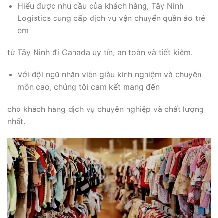
Hiểu được nhu cầu của khách hàng, Tây Ninh
Logistics cung cấp dịch vụ vận chuyển quần áo trẻ
em
từ Tây Ninh đi Canada uy tín, an toàn và tiết kiệm.
Với đội ngũ nhân viên giàu kinh nghiệm và chuyên
môn cao, chúng tôi cam kết mang đến
cho khách hàng dịch vụ chuyên nghiệp và chất lượng
nhất.