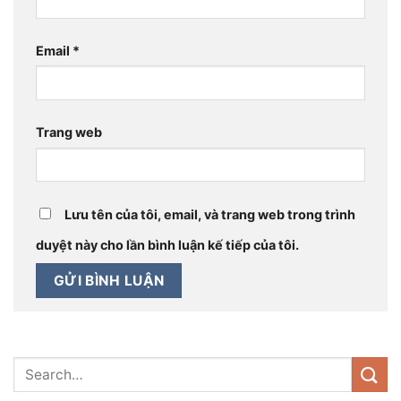
Email
*
Trang web
Lưu tên của tôi, email, và trang web trong trình
duyệt này cho lần bình luận kế tiếp của tôi.