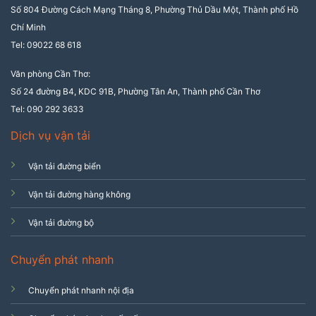
Số 804 Đường Cách Mạng Tháng 8, Phường Thủ Dầu Một, Thành phố Hồ
Chí Minh
Tel: 09022 68 618
Văn phòng Cần Thơ:
Số 24 đường B4, KDC 91B, Phường Tân An, Thành phố Cần Thơ
Tel: 090 292 3633
Dịch vụ vận tải
Vận tải đường biển
Vận tải đường hàng không
Vận tải đường bộ
Chuyển phát nhanh
Chuyển phát nhanh nội địa