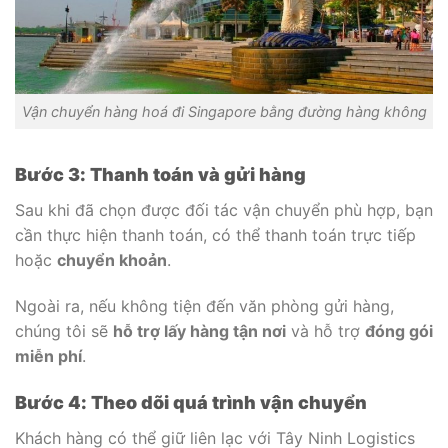
Vận chuyển hàng hoá đi Singapore bằng đường hàng không
Bước 3: Thanh toán và gửi hàng
Sau khi đã chọn được đối tác vận chuyển phù hợp, bạn
cần thực hiện thanh toán, có thể thanh toán trực tiếp
hoặc
chuyển khoản
.
Ngoài ra, nếu không tiện đến văn phòng gửi hàng,
chúng tôi sẽ
hỗ trợ lấy hàng tận nơi
và hỗ trợ
đóng gói
miễn phí
.
Bước 4: Theo dõi quá trình vận chuyển
Khách hàng có thể giữ liên lạc với Tây Ninh Logistics