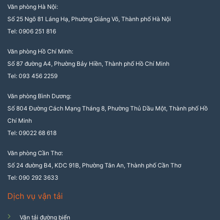
Văn phòng Hà Nội:
Số 25 Ngõ 81 Láng Hạ, Phường Giảng Võ, Thành phố Hà Nội
Tel: 0906 251 816
Văn phòng Hồ Chí Minh:
Số 87 đường A4, Phường Bảy Hiền, Thành phố Hồ Chí Minh
Tel: 093 456 2259
Văn phòng Bình Dương:
Số 804 Đường Cách Mạng Tháng 8, Phường Thủ Dầu Một, Thành phố Hồ
Chí Minh
Tel: 09022 68 618
Văn phòng Cần Thơ:
Số 24 đường B4, KDC 91B, Phường Tân An, Thành phố Cần Thơ
Tel: 090 292 3633
Dịch vụ vận tải
Vận tải đường biển