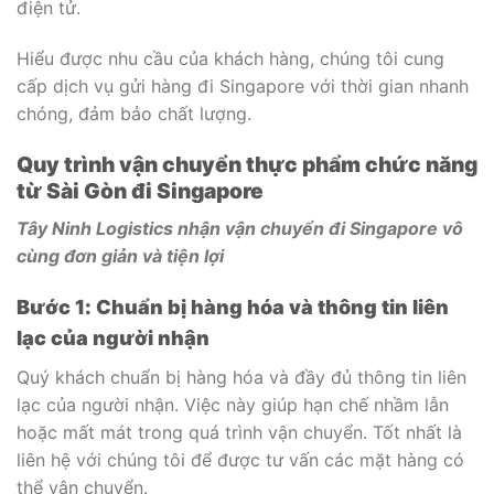
điện tử.
Hiểu được nhu cầu của khách hàng, chúng tôi cung
cấp dịch vụ gửi hàng đi Singapore với thời gian nhanh
chóng, đảm bảo chất lượng.
Quy trình vận chuyển thực phẩm chức năng
từ Sài Gòn đi Singapore
Tây Ninh Logistics nhận vận chuyển đi Singapore vô
cùng đơn giản và tiện lợi
Bước 1: Chuẩn bị hàng hóa và thông tin liên
lạc của người nhận
Quý khách chuẩn bị hàng hóa và đầy đủ thông tin liên
lạc của người nhận. Việc này giúp hạn chế nhầm lẫn
hoặc mất mát trong quá trình vận chuyển. Tốt nhất là
liên hệ với chúng tôi để được tư vấn các mặt hàng có
thể vận chuyển.