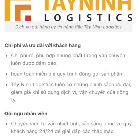
Dịch vụ gửi hàng uy tín hàng đầu Tây Ninh Logistics
Chi phí và ưu đãi với khách hàng
Chi phí rẻ, phù hợp nhưng chất lượng vận chuyển
luôn được đảm bảo.
hoàn toàn miễn phí quy trình đóng gói sản phẩm.
Tây Ninh Logistics luôn có những chính sách ưu đãi,
giảm giá khi sử dụng dịch vụ vận chuyển của công
ty.
Đội ngũ nhân viên
Chuyên viên tư vấn nhiệt tình, sẵn sàng phục vụ quý
khách hàng 24/24 để giải đáp các thắc mắc.