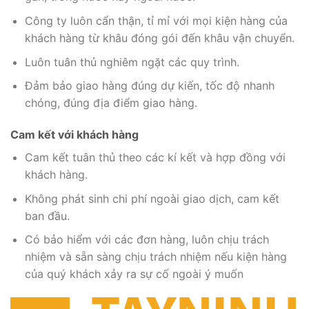
Công ty luôn cẩn thận, tỉ mỉ với mọi kiện hàng của
khách hàng từ khâu đóng gói đến khâu vận chuyển.
Luôn tuân thủ nghiêm ngặt các quy trình.
Đảm bảo giao hàng đúng dự kiến, tốc độ nhanh
chóng, đúng địa điểm giao hàng.
Cam kết với khách hàng
Cam kết tuân thủ theo các kí kết và hợp đồng với
khách hàng.
Không phát sinh chi phí ngoài giao dịch, cam kết
ban đầu.
Có bảo hiểm với các đơn hàng, luôn chịu trách
nhiệm và sẵn sàng chịu trách nhiệm nếu kiện hàng
của quý khách xảy ra sự cố ngoài ý muốn