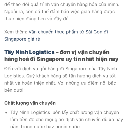
để theo dõi quá trình vận chuyển hàng hóa của mình.
Ngoài ra, còn có thể đảm bảo việc giao hàng được
thực hiện đúng hẹn và đầy đủ.
Xem thêm:
Vận chuyển thực phẩm từ Sài Gòn đi
Singapore giá rẻ
Tây Ninh Logistics
– đơn vị vận chuyển
hàng hoá đi Singapore uy tín nhất hiện nay
Đến với dịch vụ gửi hàng đi Singapore của Tây Ninh
Logistics. Quý khách hàng sẽ tận hưởng dịch vụ tốt
nhất và hoàn thiện nhất. Với những ưu điểm nổi bậc
bên dưới:
Chất lượng vận chuyển
Tây Ninh Logistics luôn lấy chất lượng vận chuyển
làm tiền đề cho mọi giao dịch vận chuyển dù xa hay
gần, trong nước hay ngoài nước.