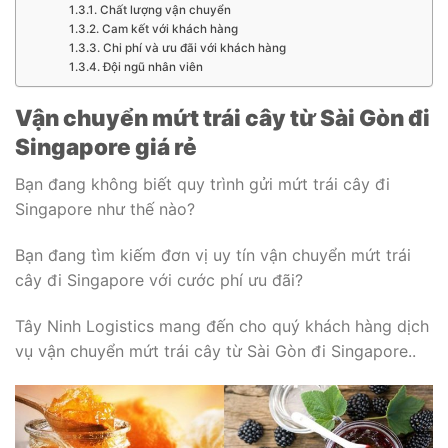
Chất lượng vận chuyển
Cam kết với khách hàng
Chi phí và ưu đãi với khách hàng
Đội ngũ nhân viên
Vận chuyển mứt trái cây từ Sài Gòn đi
Singapore giá rẻ
Bạn đang không biết quy trình gửi mứt trái cây đi
Singapore như thế nào?
Bạn đang tìm kiếm đơn vị uy tín vận chuyển mứt trái
cây đi Singapore với cước phí ưu đãi?
Tây Ninh Logistics mang đến cho quý khách hàng dịch
vụ vận chuyển mứt trái cây từ Sài Gòn đi Singapore..