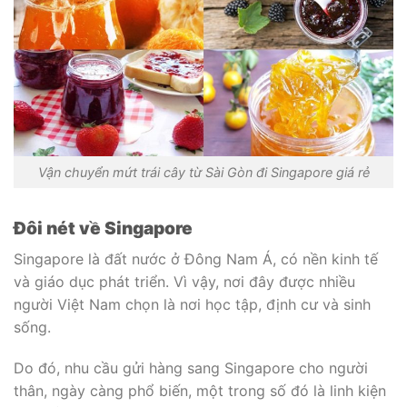
Vận chuyển mứt trái cây từ Sài Gòn đi Singapore giá rẻ
Đôi nét về Singapore
Singapore là đất nước ở Đông Nam Á, có nền kinh tế
và giáo dục phát triển. Vì vậy, nơi đây được nhiều
người Việt Nam chọn là nơi học tập, định cư và sinh
sống.
Do đó, nhu cầu gửi hàng sang Singapore cho người
thân, ngày càng phổ biến, một trong số đó là linh kiện