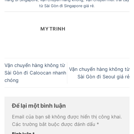
từ Sài Gòn đi Singapore giá rẻ
.
MYTRINH
Vận chuyển hàng không từ
Vận chuyển hàng không từ
Sài Gòn đi Caloocan nhanh
Sài Gòn đi Seoul giá rẻ
chóng
Để lại một bình luận
Email của bạn sẽ không được hiển thị công khai.
Các trường bắt buộc được đánh dấu
*
Bình luận
*