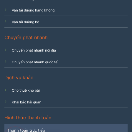
Vận tải đường hàng không
Vận tải đường bộ
Chuyển phát nhanh
Chuyển phát nhanh nội địa
Chuyển phát nhanh quốc tế
Dịch vụ khác
Cho thuê kho bãi
Khai báo hải quan
Hình thức thanh toán
Thanh toán trực tiếp