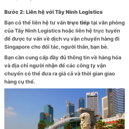
Bước 2: Liên hệ với Tây Ninh Logistics
Bạn có thể liên hệ tư vấn
trực tiếp
tại văn phòng
của Tây Ninh Logistics hoặc liên hệ trực tuyến
để được tư vấn về dịch vụ vận chuyển hàng đi
Singapore cho đối tác, người thân, bạn bè.
Bạn cần cung cấp đầy đủ thông tin về hàng hóa
và địa chỉ người nhận để các công ty vận
chuyển có thể đưa ra giá cả và thời gian giao
hàng cụ thể.