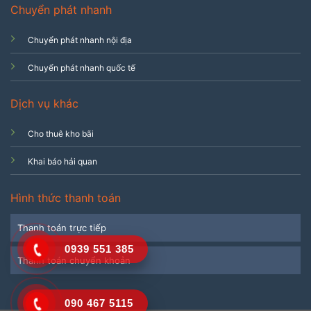
Chuyển phát nhanh
Chuyển phát nhanh nội địa
Chuyển phát nhanh quốc tế
Dịch vụ khác
Cho thuê kho bãi
Khai báo hải quan
Hình thức thanh toán
Thanh toán trực tiếp
0939 551 385
Thanh toán chuyển khoản
090 467 5115