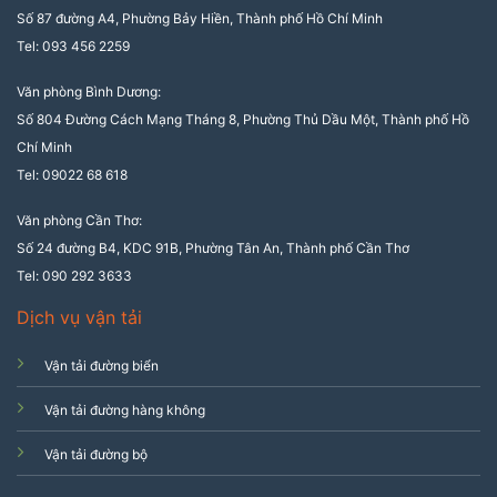
Số 87 đường A4, Phường Bảy Hiền, Thành phố Hồ Chí Minh
Tel: 093 456 2259
Văn phòng Bình Dương:
Số 804 Đường Cách Mạng Tháng 8, Phường Thủ Dầu Một, Thành phố Hồ
Chí Minh
Tel: 09022 68 618
Văn phòng Cần Thơ:
Số 24 đường B4, KDC 91B, Phường Tân An, Thành phố Cần Thơ
Tel: 090 292 3633
Dịch vụ vận tải
Vận tải đường biển
Vận tải đường hàng không
Vận tải đường bộ