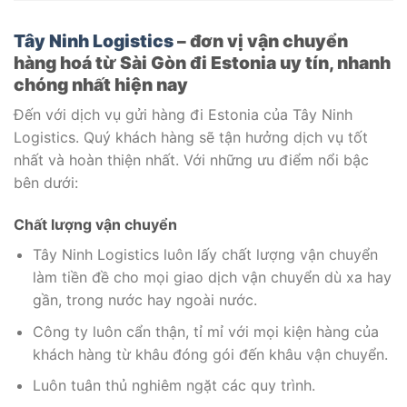
Tây Ninh Logistics
– đơn vị vận chuyển
hàng hoá từ Sài Gòn đi Estonia uy tín, nhanh
chóng nhất hiện nay
Đến với dịch vụ gửi hàng đi Estonia của Tây Ninh
Logistics. Quý khách hàng sẽ tận hưởng dịch vụ tốt
nhất và hoàn thiện nhất. Với những ưu điểm nổi bậc
bên dưới:
Chất lượng vận chuyển
Tây Ninh Logistics luôn lấy chất lượng vận chuyển
làm tiền đề cho mọi giao dịch vận chuyển dù xa hay
gần, trong nước hay ngoài nước.
Công ty luôn cẩn thận, tỉ mỉ với mọi kiện hàng của
khách hàng từ khâu đóng gói đến khâu vận chuyển.
Luôn tuân thủ nghiêm ngặt các quy trình.