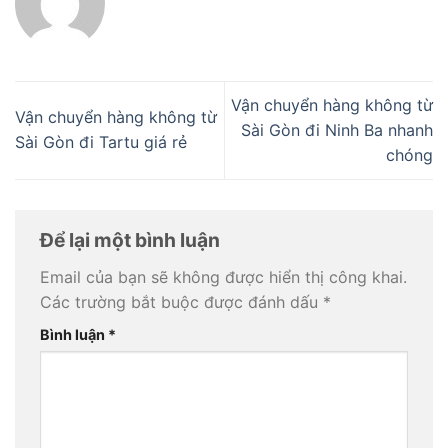
Vận chuyển hàng không từ
Vận chuyển hàng không từ
Sài Gòn đi Ninh Ba nhanh
Sài Gòn đi Tartu giá rẻ
chóng
Để lại một bình luận
Email của bạn sẽ không được hiển thị công khai.
Các trường bắt buộc được đánh dấu
*
Bình luận
*