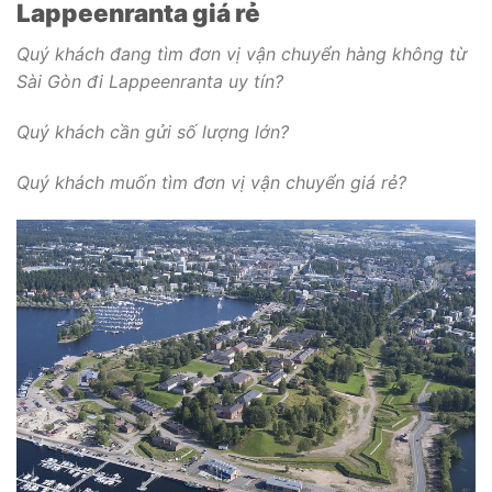
Lappeenranta giá rẻ
Quý khách đang tìm đơn vị vận chuyển hàng không từ
Sài Gòn đi Lappeenranta
uy tín?
Quý khách cần gửi số lượng lớn?
Quý khách muốn tìm đơn vị vận chuyển giá rẻ?