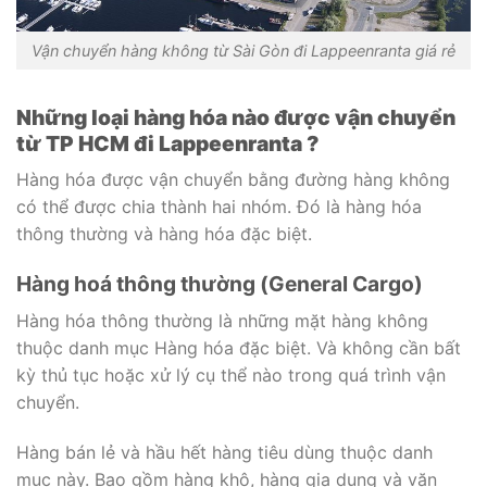
Vận chuyển hàng không từ Sài Gòn đi Lappeenranta giá rẻ
Những loại hàng hóa nào được vận chuyển
từ TP HCM đi Lappeenranta ?
Hàng hóa được vận chuyển bằng đường hàng không
có thể được chia thành hai nhóm. Đó là hàng hóa
thông thường và hàng hóa đặc biệt.
Hàng hoá thông thường (General Cargo)
Hàng hóa thông thường là những mặt hàng không
thuộc danh mục Hàng hóa đặc biệt. Và không cần bất
kỳ thủ tục hoặc xử lý cụ thể nào trong quá trình vận
chuyển.
Hàng bán lẻ và hầu hết hàng tiêu dùng thuộc danh
mục này. Bao gồm hàng khô, hàng gia dụng và văn