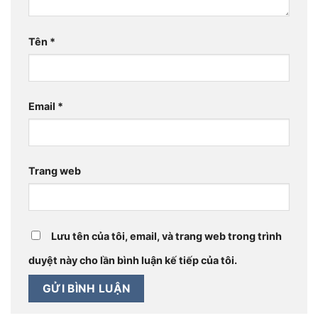
Tên
*
Email
*
Trang web
Lưu tên của tôi, email, và trang web trong trình
duyệt này cho lần bình luận kế tiếp của tôi.