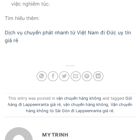
việc nghiêm túc.
Tìm hiểu thêm:
Dịch vụ chuyển phát nhanh từ Việt Nam đi Đức uy tín
giá rẻ
This entry was posted in
vận chuyển hàng không
and tagged
Gửi
hàng đi Lappeenranta giá rẻ
,
vận chuyển hàng không
,
Vận chuyển
hàng không từ Sài Gòn đi Lappeenranta giá rẻ
.
MYTRINH