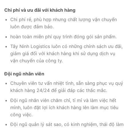
Chi phí và ưu đãi với khách hàng
Chi phí rẻ, phù hợp nhưng chất lượng vận chuyển
luôn được đảm bảo.
hoàn toàn miễn phí quy trình đóng gói sản phẩm.
Tây Ninh Logistics luôn có những chính sách ưu đãi,
giảm giá đối với khách hàng khi sử dụng dịch vụ
vận chuyển của công ty.
Đội ngũ nhân viên
Chuyên viên tư vấn nhiệt tình, sẵn sàng phục vụ quý
khách hàng 24/24 để giải đáp các thắc mắc.
Đội ngũ nhân viên chăm chỉ, tỉ mỉ và làm việc hết
mình, luôn đặt lợi ích khách hàng lên làm mục tiêu
công việc.
Đội ngũ quản lý sát sao, có kinh nghiệm, thái độ làm