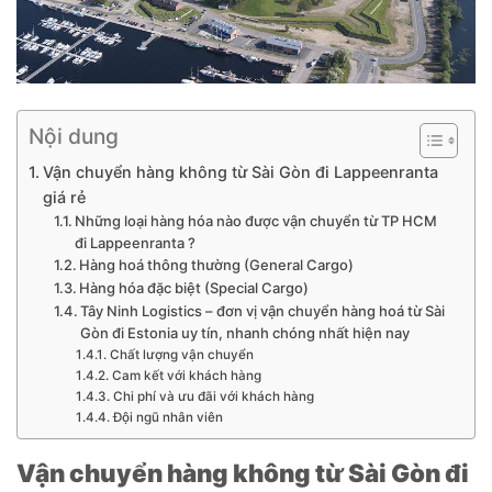
Nội dung
Vận chuyển hàng không từ Sài Gòn đi Lappeenranta
giá rẻ
Những loại hàng hóa nào được vận chuyển từ TP HCM
đi Lappeenranta ?
Hàng hoá thông thường (General Cargo)
Hàng hóa đặc biệt (Special Cargo)
Tây Ninh Logistics – đơn vị vận chuyển hàng hoá từ Sài
Gòn đi Estonia uy tín, nhanh chóng nhất hiện nay
Chất lượng vận chuyển
Cam kết với khách hàng
Chi phí và ưu đãi với khách hàng
Đội ngũ nhân viên
Vận chuyển hàng không từ Sài Gòn đi