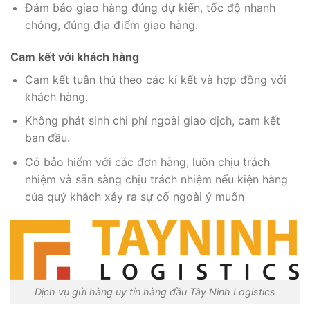
Đảm bảo giao hàng đúng dự kiến, tốc độ nhanh
chóng, đúng địa điểm giao hàng.
Cam kết với khách hàng
Cam kết tuân thủ theo các kí kết và hợp đồng với
khách hàng.
Không phát sinh chi phí ngoài giao dịch, cam kết
ban đầu.
Có bảo hiểm với các đơn hàng, luôn chịu trách
nhiệm và sẵn sàng chịu trách nhiệm nếu kiện hàng
của quý khách xảy ra sự cố ngoài ý muốn
Dịch vụ gửi hàng uy tín hàng đầu Tây Ninh Logistics