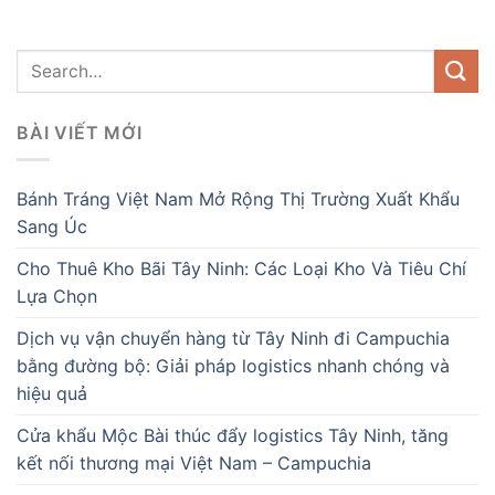
BÀI VIẾT MỚI
Bánh Tráng Việt Nam Mở Rộng Thị Trường Xuất Khẩu
Sang Úc
Cho Thuê Kho Bãi Tây Ninh: Các Loại Kho Và Tiêu Chí
Lựa Chọn
Dịch vụ vận chuyển hàng từ Tây Ninh đi Campuchia
bằng đường bộ: Giải pháp logistics nhanh chóng và
hiệu quả
Cửa khẩu Mộc Bài thúc đẩy logistics Tây Ninh, tăng
kết nối thương mại Việt Nam – Campuchia