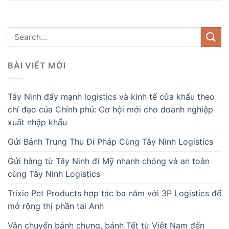
BÀI VIẾT MỚI
Tây Ninh đẩy mạnh logistics và kinh tế cửa khẩu theo
chỉ đạo của Chính phủ: Cơ hội mới cho doanh nghiệp
xuất nhập khẩu
Gửi Bánh Trung Thu Đi Pháp Cùng Tây Ninh Logistics
Gửi hàng từ Tây Ninh đi Mỹ nhanh chóng và an toàn
cùng Tây Ninh Logistics
Trixie Pet Products hợp tác ba năm với 3P Logistics để
mở rộng thị phần tại Anh
Vận chuyển bánh chưng, bánh Tết từ Việt Nam đến