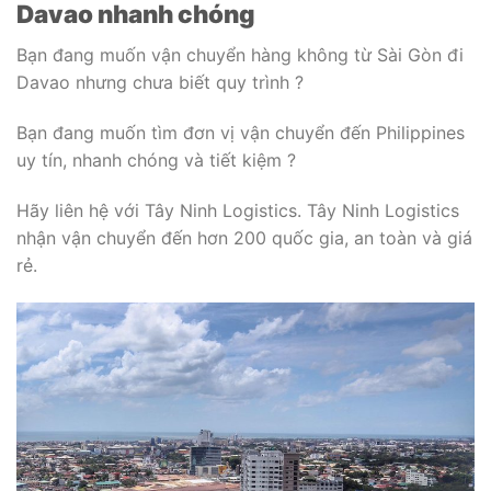
Davao nhanh chóng
Bạn đang muốn vận chuyển hàng không từ Sài Gòn đi
Davao nhưng chưa biết quy trình ?
Bạn đang muốn tìm đơn vị vận chuyển đến Philippines
uy tín, nhanh chóng và tiết kiệm ?
Hãy liên hệ với Tây Ninh Logistics. Tây Ninh Logistics
nhận vận chuyển đến hơn 200 quốc gia, an toàn và giá
rẻ.