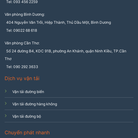
Tel: 093 456 2259
Văn phòng Bình Dương:
404 Nguyễn Văn Trỗi, Hiệp Thành, Thủ Dầu Một, Bình Dương
Tel: 09022 68 618
Văn phòng Cần Thơ:
Số 24 đường B4, KDC 91B, phường An Khánh, quận Ninh Kiều, TP.Cần
Thơ
Tel: 090 292 3633
Dịch vụ vận tải
Vận tải đường biển
Vận tải đường hàng không
Vận tải đường bộ
Chuyển phát nhanh