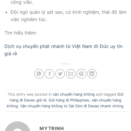
công việc.
Đội ngũ quản lý sát sao, có kinh nghiệm, thái độ làm
việc nghiêm túc.
Tìm hiểu thêm:
Dịch vụ chuyển phát nhanh từ Việt Nam đi Đức uy tín
giá rẻ
This entry was posted in
vận chuyển hàng không
and tagged
Gửi
hàng đi Davao giá rẻ
,
Gửi hàng đi Philippines
,
vận chuyển hàng
không
,
Vận chuyển hàng không từ Sài Gòn đi Davao nhanh chóng
.
MYTRINH