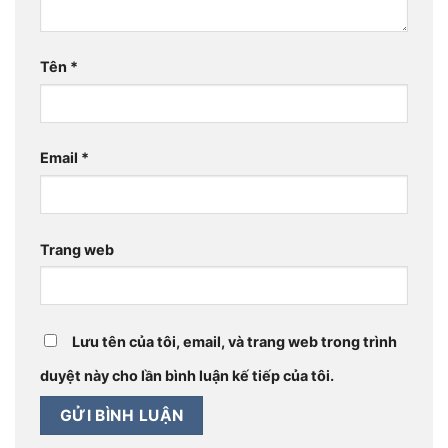
Tên
*
Email
*
Trang web
Lưu tên của tôi, email, và trang web trong trình
duyệt này cho lần bình luận kế tiếp của tôi.