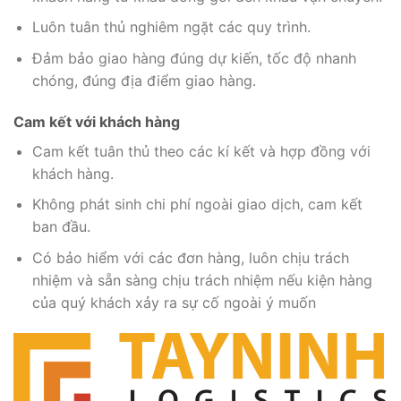
Luôn tuân thủ nghiêm ngặt các quy trình.
Đảm bảo giao hàng đúng dự kiến, tốc độ nhanh
chóng, đúng địa điểm giao hàng.
Cam kết với khách hàng
Cam kết tuân thủ theo các kí kết và hợp đồng với
khách hàng.
Không phát sinh chi phí ngoài giao dịch, cam kết
ban đầu.
Có bảo hiểm với các đơn hàng, luôn chịu trách
nhiệm và sẵn sàng chịu trách nhiệm nếu kiện hàng
của quý khách xảy ra sự cố ngoài ý muốn