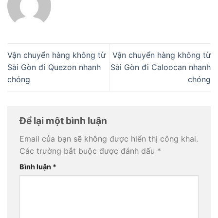
Vận chuyển hàng không từ
Vận chuyển hàng không từ
Sài Gòn đi Quezon nhanh
Sài Gòn đi Caloocan nhanh
chóng
chóng
Để lại một bình luận
Email của bạn sẽ không được hiển thị công khai.
Các trường bắt buộc được đánh dấu
*
Bình luận
*