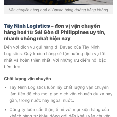
Vận chuyển hàng hoá đi Davao bằng đường hàng không
Tây Ninh Logistics
– đơn vị vận chuyển
hàng hoá từ Sài Gòn đi Philippines uy tín,
nhanh chóng nhất hiện nay
Đến với dịch vụ gửi hàng đi Davao của Tây Ninh
Logistics. Quý khách hàng sẽ tận hưởng dịch vụ tốt
nhất và hoàn thiện nhất. Với những ưu điểm nổi bậc
bên dưới:
Chất lượng vận chuyển
Tây Ninh Logistics luôn lấy chất lượng vận chuyển
làm tiền đề cho mọi giao dịch vận chuyển dù xa hay
gần, trong nước hay ngoài nước.
Công ty luôn cẩn thận, tỉ mỉ với mọi kiện hàng của
khách hàng từ khâu đóng gói đến khâu vận chuyển.