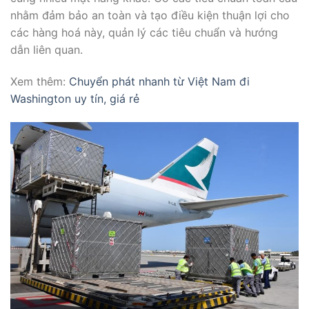
nhằm đảm bảo an toàn và tạo điều kiện thuận lợi cho
các hàng hoá này, quản lý các tiêu chuẩn và hướng
dẫn liên quan.
Xem thêm:
Chuyển phát nhanh từ Việt Nam đi
Washington uy tín, giá rẻ