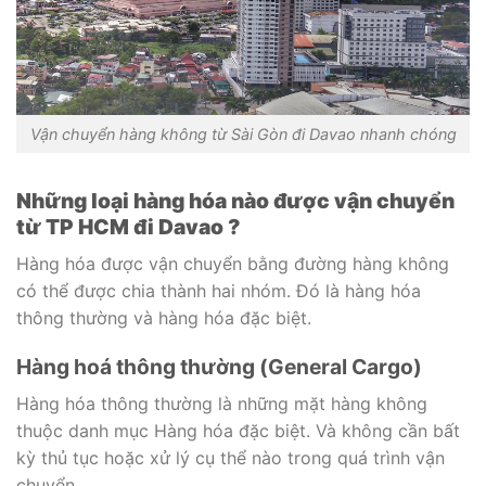
Vận chuyển hàng không từ Sài Gòn đi Davao nhanh chóng
Những loại hàng hóa nào được vận chuyển
từ TP HCM đi Davao ?
Hàng hóa được vận chuyển bằng đường hàng không
có thể được chia thành hai nhóm. Đó là hàng hóa
thông thường và hàng hóa đặc biệt.
Hàng hoá thông thường (General Cargo)
Hàng hóa thông thường là những mặt hàng không
thuộc danh mục Hàng hóa đặc biệt. Và không cần bất
kỳ thủ tục hoặc xử lý cụ thể nào trong quá trình vận
chuyển.