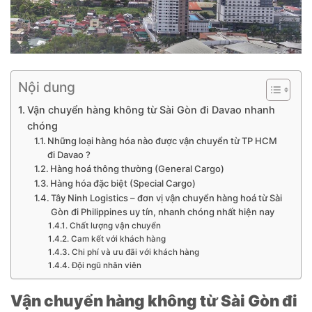
Nội dung
Vận chuyển hàng không từ Sài Gòn đi Davao nhanh
chóng
Những loại hàng hóa nào được vận chuyển từ TP HCM
đi Davao ?
Hàng hoá thông thường (General Cargo)
Hàng hóa đặc biệt (Special Cargo)
Tây Ninh Logistics – đơn vị vận chuyển hàng hoá từ Sài
Gòn đi Philippines uy tín, nhanh chóng nhất hiện nay
Chất lượng vận chuyển
Cam kết với khách hàng
Chi phí và ưu đãi với khách hàng
Đội ngũ nhân viên
Vận chuyển hàng không từ Sài Gòn đi