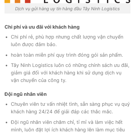
Dịch vụ gửi hàng uy tín hàng đầu Tây Ninh Logistics
Chi phí và ưu đãi với khách hàng
Chi phí rẻ, phù hợp nhưng chất lượng vận chuyển
luôn được đảm bảo.
hoàn toàn miễn phí quy trình đóng gói sản phẩm.
Tây Ninh Logistics luôn có những chính sách ưu đãi,
giảm giá đối với khách hàng khi sử dụng dịch vụ
vận chuyển của công ty.
Đội ngũ nhân viên
Chuyên viên tư vấn nhiệt tình, sẵn sàng phục vụ quý
khách hàng 24/24 để giải đáp các thắc mắc.
Đội ngũ nhân viên chăm chỉ, tỉ mỉ và làm việc hết
mình, luôn đặt lợi ích khách hàng lên làm mục tiêu