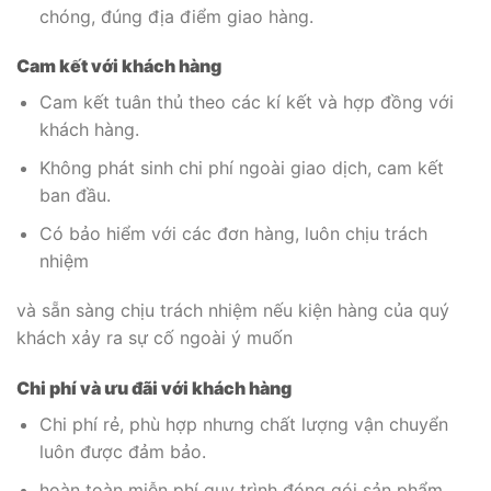
chóng, đúng địa điểm giao hàng.
Cam kết với khách hàng
Cam kết tuân thủ theo các kí kết và hợp đồng với
khách hàng.
Không phát sinh chi phí ngoài giao dịch, cam kết
ban đầu.
Có bảo hiểm với các đơn hàng, luôn chịu trách
nhiệm
và sẵn sàng chịu trách nhiệm nếu kiện hàng của quý
khách xảy ra sự cố ngoài ý muốn
Chi phí và ưu đãi với khách hàng
Chi phí rẻ, phù hợp nhưng chất lượng vận chuyển
luôn được đảm bảo.
hoàn toàn miễn phí quy trình đóng gói sản phẩm.