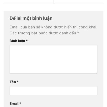
Để lại một bình luận
Email của bạn sẽ không được hiển thị công khai.
Các trường bắt buộc được đánh dấu
*
Bình luận
*
Tên
*
Email
*