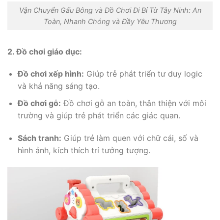
Vận Chuyển Gấu Bông và Đồ Chơi Đi Bỉ Từ Tây Ninh: An
Toàn, Nhanh Chóng và Đầy Yêu Thương
2. Đồ chơi giáo dục:
Đồ chơi xếp hình:
Giúp trẻ phát triển tư duy logic
và khả năng sáng tạo.
Đồ chơi gỗ:
Đồ chơi gỗ an toàn, thân thiện với môi
trường và giúp trẻ phát triển các giác quan.
Sách tranh:
Giúp trẻ làm quen với chữ cái, số và
hình ảnh, kích thích trí tưởng tượng.