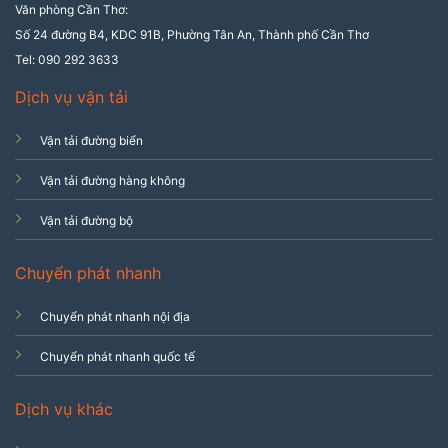
Văn phòng Cần Thơ:
Số 24 đường B4, KDC 91B, Phường Tân An, Thành phố Cần Thơ
Tel: 090 292 3633
Dịch vụ vận tải
Vận tải đường biển
Vận tải đường hàng không
Vận tải đường bộ
Chuyển phát nhanh
Chuyển phát nhanh nội địa
Chuyển phát nhanh quốc tế
Dịch vụ khác