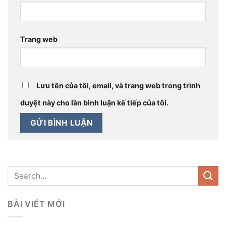
Trang web
Lưu tên của tôi, email, và trang web trong trình
duyệt này cho lần bình luận kế tiếp của tôi.
BÀI VIẾT MỚI