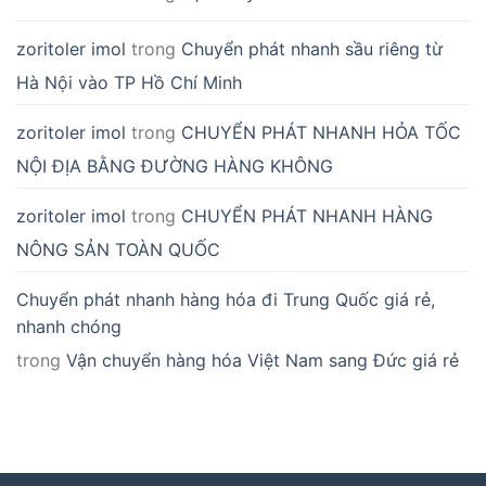
zoritoler imol
trong
Chuyển phát nhanh sầu riêng từ
Hà Nội vào TP Hồ Chí Minh
zoritoler imol
trong
CHUYỂN PHÁT NHANH HỎA TỐC
NỘI ĐỊA BẰNG ĐƯỜNG HÀNG KHÔNG
zoritoler imol
trong
CHUYỂN PHÁT NHANH HÀNG
NÔNG SẢN TOÀN QUỐC
Chuyển phát nhanh hàng hóa đi Trung Quốc giá rẻ,
nhanh chóng
trong
Vận chuyển hàng hóa Việt Nam sang Đức giá rẻ