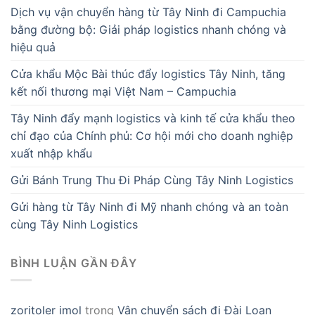
Dịch vụ vận chuyển hàng từ Tây Ninh đi Campuchia
bằng đường bộ: Giải pháp logistics nhanh chóng và
hiệu quả
Cửa khẩu Mộc Bài thúc đẩy logistics Tây Ninh, tăng
kết nối thương mại Việt Nam – Campuchia
Tây Ninh đẩy mạnh logistics và kinh tế cửa khẩu theo
chỉ đạo của Chính phủ: Cơ hội mới cho doanh nghiệp
xuất nhập khẩu
Gửi Bánh Trung Thu Đi Pháp Cùng Tây Ninh Logistics
Gửi hàng từ Tây Ninh đi Mỹ nhanh chóng và an toàn
cùng Tây Ninh Logistics
BÌNH LUẬN GẦN ĐÂY
zoritoler imol
trong
Vận chuyển sách đi Đài Loan