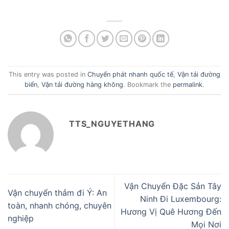
This entry was posted in
Chuyển phát nhanh quốc tế
,
Vận tải đường
biển
,
Vận tải đường hàng không
. Bookmark the
permalink
.
TTS_NGUYETHANG
Vận Chuyển Đặc Sản Tây
Vận chuyển thảm đi Ý: An
Ninh Đi Luxembourg:
toàn, nhanh chóng, chuyên
Hương Vị Quê Hương Đến
nghiệp
Mọi Nơi