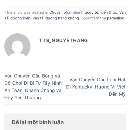
This entry was posted in
Chuyển phát nhanh quốc tế
,
Kiến thức
,
Vận
tải đường biển
,
Vận tải đường hàng không
. Bookmark the
permalink
.
TTS_NGUYETHANG
Vận Chuyển Gấu Bông và
Vận Chuyển Các Loại Hạt
Đồ Chơi Đi Bỉ Từ Tây Ninh:
Đi Kentucky: Hương Vị Việt
An Toàn, Nhanh Chóng và
Đến Mỹ
Đầy Yêu Thương
Để lại một bình luận