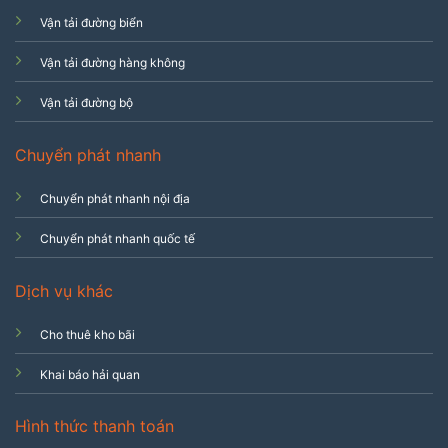
Vận tải đường biển
Vận tải đường hàng không
Vận tải đường bộ
Chuyển phát nhanh
Chuyển phát nhanh nội địa
Chuyển phát nhanh quốc tế
Dịch vụ khác
Cho thuê kho bãi
Khai báo hải quan
Hình thức thanh toán