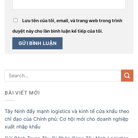
Lưu tên của tôi, email, và trang web trong trình
duyệt này cho lần bình luận kế tiếp của tôi.
BÀI VIẾT MỚI
Tây Ninh đẩy mạnh logistics và kinh tế cửa khẩu theo
chỉ đạo của Chính phủ: Cơ hội mới cho doanh nghiệp
xuất nhập khẩu