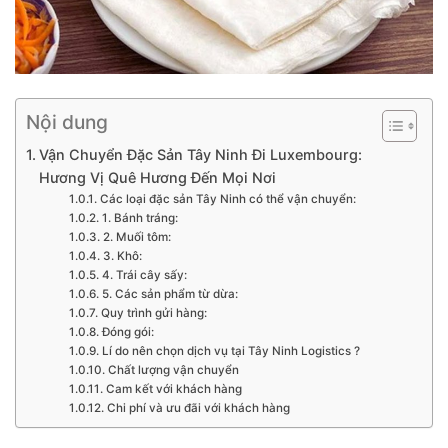
Nội dung
Vận Chuyển Đặc Sản Tây Ninh Đi Luxembourg:
Hương Vị Quê Hương Đến Mọi Nơi
Các loại đặc sản Tây Ninh có thể vận chuyển:
1. Bánh tráng:
2. Muối tôm:
3. Khô:
4. Trái cây sấy:
5. Các sản phẩm từ dừa:
Quy trình gửi hàng:
Đóng gói:
Lí do nên chọn dịch vụ tại Tây Ninh Logistics ?
Chất lượng vận chuyển
Cam kết với khách hàng
Chi phí và ưu đãi với khách hàng