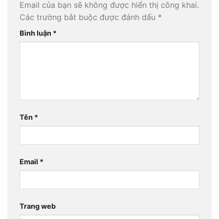
Email của bạn sẽ không được hiển thị công khai.
Các trường bắt buộc được đánh dấu
*
Bình luận
*
Tên
*
Email
*
Trang web