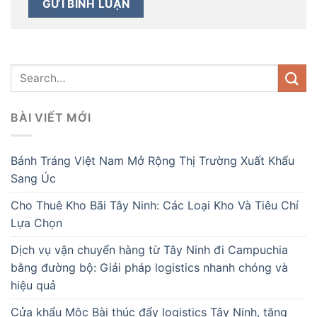
BÀI VIẾT MỚI
Bánh Tráng Việt Nam Mở Rộng Thị Trường Xuất Khẩu
Sang Úc
Cho Thuê Kho Bãi Tây Ninh: Các Loại Kho Và Tiêu Chí
Lựa Chọn
Dịch vụ vận chuyển hàng từ Tây Ninh đi Campuchia
bằng đường bộ: Giải pháp logistics nhanh chóng và
hiệu quả
Cửa khẩu Mộc Bài thúc đẩy logistics Tây Ninh, tăng