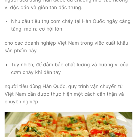
vị độc đáo và giòn tan đặc trưng.
Nhu cầu tiêu thụ cơm cháy tại Hàn Quốc ngày càng
tăng, mở ra cơ hội lớn
cho các doanh nghiệp Việt Nam trong việc xuất khẩu
sản phẩm này.
Tuy nhiên, để đảm bảo chất lượng và hương vị của
cơm cháy khi đến tay
người tiêu dùng Hàn Quốc, quy trình vận chuyển từ
Việt Nam cần được thực hiện một cách cẩn thận và
chuyên nghiệp.