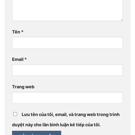
Tên
*
Email
*
Trang web
Lưu tên của tôi, email, và trang web trong trình
duyệt này cho lần bình luận kế tiếp của tôi.