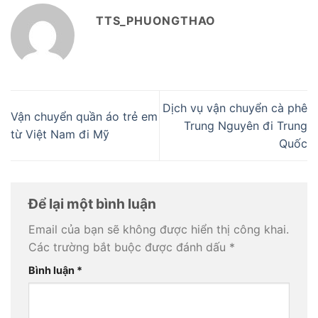
TTS_PHUONGTHAO
Dịch vụ vận chuyển cà phê
Vận chuyển quần áo trẻ em
Trung Nguyên đi Trung
từ Việt Nam đi Mỹ
Quốc
Để lại một bình luận
Email của bạn sẽ không được hiển thị công khai.
Các trường bắt buộc được đánh dấu
*
Bình luận
*