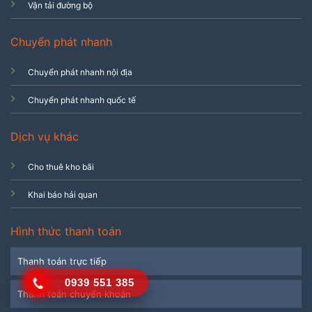
Vận tải đường bộ
Chuyển phát nhanh
Chuyển phát nhanh nội địa
Chuyển phát nhanh quốc tế
Dịch vụ khác
Cho thuê kho bãi
Khai báo hải quan
Hình thức thanh toán
Thanh toán trực tiếp
0939 551 385
Thanh toán chuyển khoản