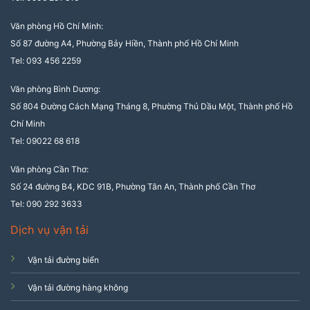
Văn phòng Hồ Chí Minh:
Số 87 đường A4, Phường Bảy Hiền, Thành phố Hồ Chí Minh
Tel: 093 456 2259
Văn phòng Bình Dương:
Số 804 Đường Cách Mạng Tháng 8, Phường Thủ Dầu Một, Thành phố Hồ
Chí Minh
Tel: 09022 68 618
Văn phòng Cần Thơ:
Số 24 đường B4, KDC 91B, Phường Tân An, Thành phố Cần Thơ
Tel: 090 292 3633
Dịch vụ vận tải
Vận tải đường biển
Vận tải đường hàng không