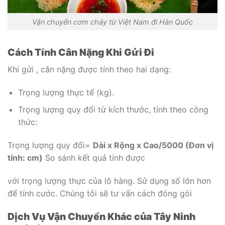
Vận chuyển cơm cháy từ Việt Nam đi Hàn Quốc
Cách Tính Cân Nặng Khi Gửi Đi
Khi gửi , cân nặng được tính theo hai dạng:
Trọng lượng thực tế (kg).
Trọng lượng quy đổi từ kích thước, tính theo công
thức:
Trọng lượng quy đổi=
Dài x Rộng x Cao/5000 (Đơn vị
tính: cm)
So sánh kết quả tính được
với trọng lượng thực của lô hàng. Sử dụng số lớn hơn
để tính cước. Chúng tôi sẽ tư vấn cách đóng gói
Dịch Vụ Vận Chuyển Khác của Tây Ninh