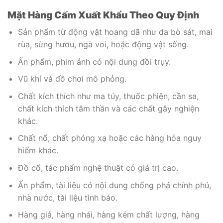
Mặt Hàng Cấm Xuất Khẩu Theo Quy Định
Sản phẩm từ động vật hoang dã như da bò sát, mai
rùa, sừng hươu, ngà voi, hoặc động vật sống.
Ấn phẩm, phim ảnh có nội dung đồi trụy.
Vũ khí và đồ chơi mô phỏng.
Chất kích thích như ma túy, thuốc phiện, cần sa,
chất kích thích tâm thần và các chất gây nghiện
khác.
Chất nổ, chất phóng xạ hoặc các hàng hóa nguy
hiểm khác.
Đồ cổ, tác phẩm nghệ thuật có giá trị cao.
Ấn phẩm, tài liệu có nội dung chống phá chính phủ,
nhà nước, tài liệu tình báo.
Hàng giả, hàng nhái, hàng kém chất lượng, hàng