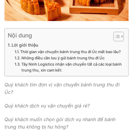
Nội dung
Lời giới thiệu
Thời gian vận chuyển bánh trung thu đi Úc mất bao lâu?
Những điều cần lưu ý gửi bánh trung thu đi Úc
Tây Ninh Logistics nhận vận chuyển tất cả các loại bánh
trung thu, xin cam kết:
Quý khách tìm đơn vị vận chuyển bánh trung thu đi
Úc?
Quý khách dịch vụ vận chuyển giá rẻ?
Quý khách muốn chọn gói dịch vụ nhanh để bánh
trung thu không bị hư hỏng?