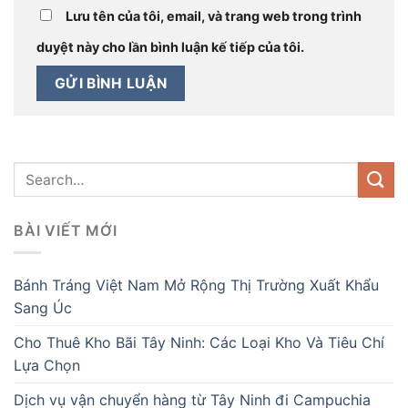
Lưu tên của tôi, email, và trang web trong trình
duyệt này cho lần bình luận kế tiếp của tôi.
BÀI VIẾT MỚI
Bánh Tráng Việt Nam Mở Rộng Thị Trường Xuất Khẩu
Sang Úc
Cho Thuê Kho Bãi Tây Ninh: Các Loại Kho Và Tiêu Chí
Lựa Chọn
Dịch vụ vận chuyển hàng từ Tây Ninh đi Campuchia