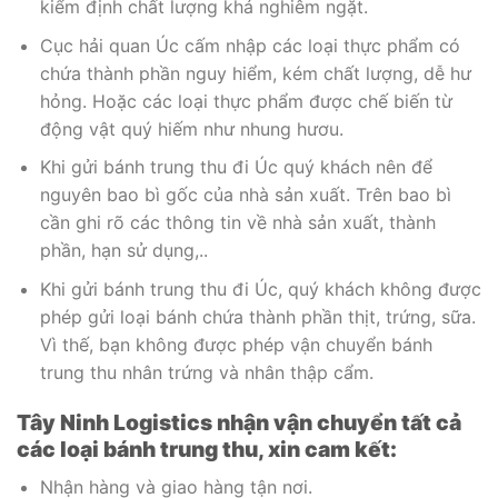
kiểm định chất lượng khá nghiêm ngặt.
Cục hải quan Úc cấm nhập các loại thực phẩm có
chứa thành phần nguy hiểm, kém chất lượng, dễ hư
hỏng. Hoặc các loại thực phẩm được chế biến từ
động vật quý hiếm như nhung hươu.
Khi gửi bánh trung thu đi Úc quý khách nên để
nguyên bao bì gốc của nhà sản xuất. Trên bao bì
cần ghi rõ các thông tin về nhà sản xuất, thành
phần, hạn sử dụng,..
Khi gửi bánh trung thu đi Úc, quý khách không được
phép gửi loại bánh chứa thành phần thịt, trứng, sữa.
Vì thế, bạn không được phép vận chuyển bánh
trung thu nhân trứng và nhân thập cẩm.
Tây Ninh Logistics nhận vận chuyển tất cả
các loại bánh trung thu, xin cam kết:
Nhận hàng và giao hàng tận nơi.