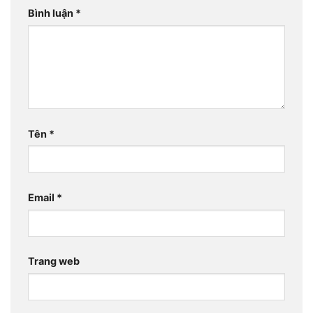
Bình luận
*
Tên
*
Email
*
Trang web