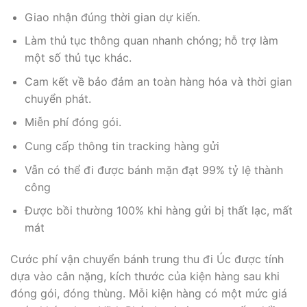
Giao nhận đúng thời gian dự kiến.
Làm thủ tục thông quan nhanh chóng; hỗ trợ làm
một số thủ tục khác.
Cam kết về bảo đảm an toàn hàng hóa và thời gian
chuyển phát.
Miễn phí đóng gói.
Cung cấp thông tin tracking hàng gửi
Vẫn có thể đi được bánh mặn đạt 99% tỷ lệ thành
công
Được bồi thường 100% khi hàng gửi bị thất lạc, mất
mát
Cước phí vận chuyển bánh trung thu đi Úc được tính
dựa vào cân nặng, kích thước của kiện hàng sau khi
đóng gói, đóng thùng. Mỗi kiện hàng có một mức giá