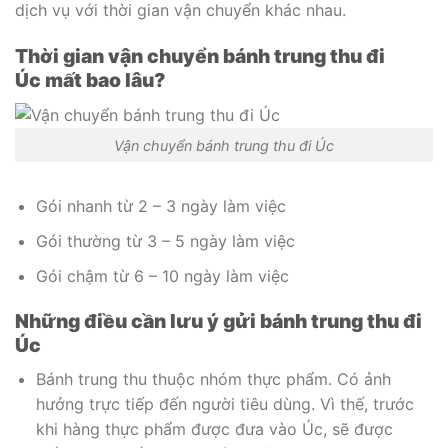
dịch vụ với thời gian vận chuyển khác nhau.
Thời gian vận chuyển bánh trung thu đi
Úc mất bao lâu?
Vận chuyển bánh trung thu đi Úc
Gói nhanh từ 2 – 3 ngày làm việc
Gói thường từ 3 – 5 ngày làm việc
Gói chậm từ 6 – 10 ngày làm việc
Những điều cần lưu ý gửi bánh trung thu đi
Úc
Bánh trung thu thuộc nhóm thực phẩm. Có ảnh
hưởng trực tiếp đến người tiêu dùng. Vì thế, trước
khi hàng thực phẩm được đưa vào Úc, sẽ được