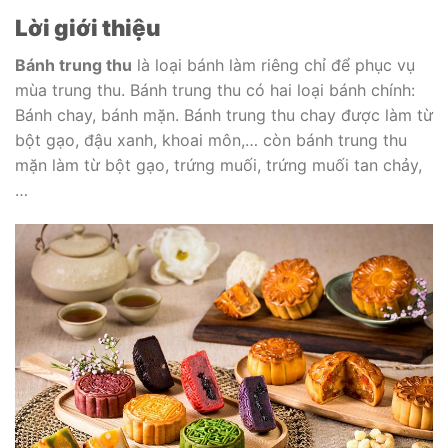
Lời giới thiệu
Bánh trung thu
là loại bánh làm riêng chỉ để phục vụ
mùa trung thu. Bánh trung thu có hai loại bánh chính:
Bánh chay, bánh mặn. Bánh trung thu chay được làm từ
bột gạo, đậu xanh, khoai môn,… còn bánh trung thu
mặn làm từ bột gạo, trứng muối, trứng muối tan chảy,
…