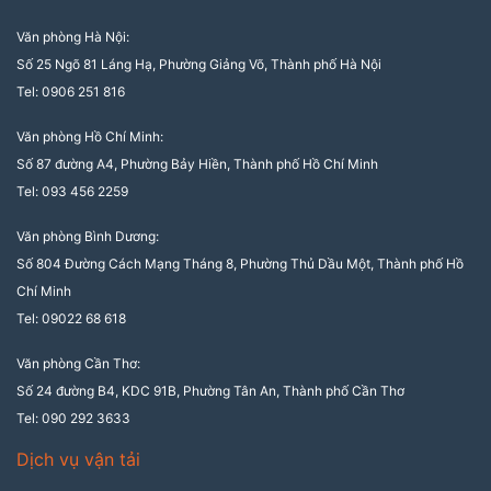
Văn phòng Hà Nội:
Số 25 Ngõ 81 Láng Hạ, Phường Giảng Võ, Thành phố Hà Nội
Tel: 0906 251 816
Văn phòng Hồ Chí Minh:
Số 87 đường A4, Phường Bảy Hiền, Thành phố Hồ Chí Minh
Tel: 093 456 2259
Văn phòng Bình Dương:
Số 804 Đường Cách Mạng Tháng 8, Phường Thủ Dầu Một, Thành phố Hồ
Chí Minh
Tel: 09022 68 618
Văn phòng Cần Thơ:
Số 24 đường B4, KDC 91B, Phường Tân An, Thành phố Cần Thơ
Tel: 090 292 3633
Dịch vụ vận tải