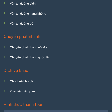
Vận tải đường biển
Vận tải đường hàng không
Vận tải đường bộ
Chuyển phát nhanh
Chuyển phát nhanh nội địa
Chuyển phát nhanh quốc tế
Dịch vụ khác
Cho thuê kho bãi
Khai báo hải quan
Hình thức thanh toán