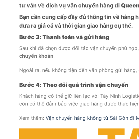
tư vấn về dịch vụ vận chuyển hàng đi
Queen
Bạn cần cung cấp đầy đủ thông tin về hàng h
đưa ra giá cả và thời gian giao hàng cụ thể.
Bước 3: Thanh toán và gửi hàng
Sau khi đã chọn được đối tác vận chuyển phù hợp, 
chuyển khoản
.
Ngoài ra, nếu không tiện đến văn phòng gửi hàng,
Bước 4: Theo dõi quá trình vận chuyển
Khách hàng có thể giữ liên lạc với Tây Ninh Logist
còn có thể đảm bảo việc giao hàng được thực hiệ
Xem thêm:
Vận chuyển hàng không từ Sài Gòn đi Ma