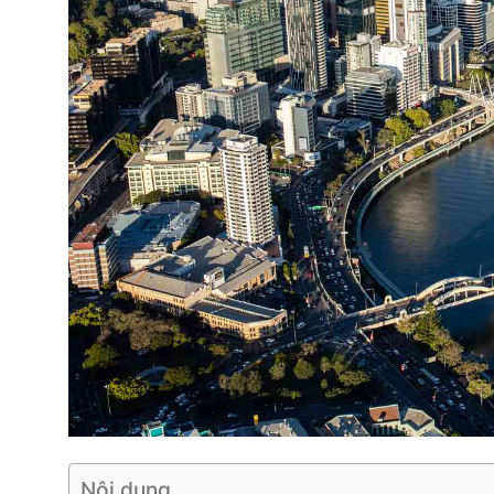
Nội dung