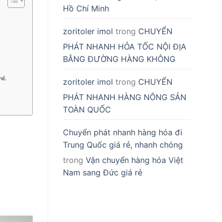
Hồ Chí Minh
zoritoler imol
trong
CHUYỂN
PHÁT NHANH HỎA TỐC NỘI ĐỊA
BẰNG ĐƯỜNG HÀNG KHÔNG
hể.
zoritoler imol
trong
CHUYỂN
PHÁT NHANH HÀNG NÔNG SẢN
TOÀN QUỐC
Chuyển phát nhanh hàng hóa đi
Trung Quốc giá rẻ, nhanh chóng
trong
Vận chuyển hàng hóa Việt
Nam sang Đức giá rẻ