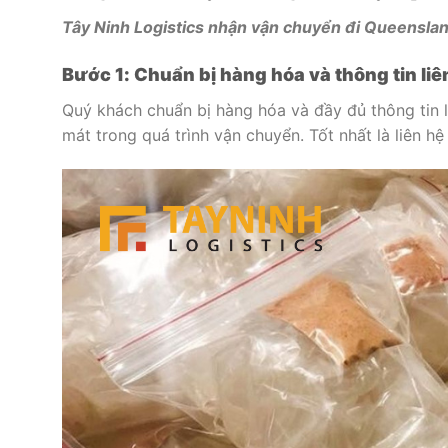
Tây Ninh Logistics nhận vận chuyển đi Queensland
Bước 1: Chuẩn bị hàng hóa và thông tin li
Quý khách chuẩn bị hàng hóa và đầy đủ thông tin l
mát trong quá trình vận chuyển. Tốt nhất là liên h