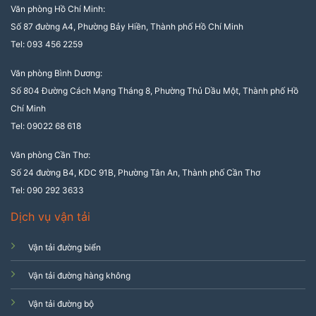
Văn phòng Hồ Chí Minh:
Số 87 đường A4, Phường Bảy Hiền, Thành phố Hồ Chí Minh
Tel: 093 456 2259
Văn phòng Bình Dương:
Số 804 Đường Cách Mạng Tháng 8, Phường Thủ Dầu Một, Thành phố Hồ
Chí Minh
Tel: 09022 68 618
Văn phòng Cần Thơ:
Số 24 đường B4, KDC 91B, Phường Tân An, Thành phố Cần Thơ
Tel: 090 292 3633
Dịch vụ vận tải
Vận tải đường biển
Vận tải đường hàng không
Vận tải đường bộ