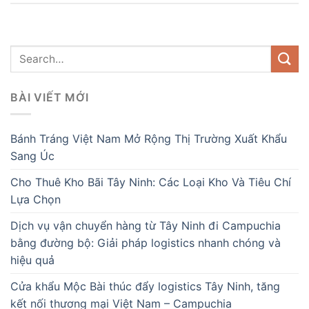
BÀI VIẾT MỚI
Bánh Tráng Việt Nam Mở Rộng Thị Trường Xuất Khẩu
Sang Úc
Cho Thuê Kho Bãi Tây Ninh: Các Loại Kho Và Tiêu Chí
Lựa Chọn
Dịch vụ vận chuyển hàng từ Tây Ninh đi Campuchia
bằng đường bộ: Giải pháp logistics nhanh chóng và
hiệu quả
Cửa khẩu Mộc Bài thúc đẩy logistics Tây Ninh, tăng
kết nối thương mại Việt Nam – Campuchia