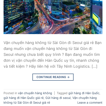
Vận chuyển hàng không từ Sài Gòn đi Seoul giá rẻ Bạn
đang muốn vận chuyển hàng không từ Sài Gòn đi
Seoul nhưng chưa biết quy trình ? Bạn đang muốn tìm
đơn vị vận chuyển đến Hàn Quốc uy tín, nhanh chóng
và tiết kiệm ? Hãy liên hệ với Tây Ninh Logistics. […]
CONTINUE READING
→
Posted in
vận chuyển hàng không
|
Tagged
gửi hàng đi Hàn Quốc
,
gửi hàng đi Hàn Quốc giá rẻ
,
Gửi hàng đi seoul
,
Vận chuyển hàng
không từ Sài Gòn đi Seoul giá rẻ
Leave a comment