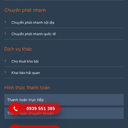
Chuyển phát nhanh
Chuyển phát nhanh nội địa
Chuyển phát nhanh quốc tế
Dịch vụ khác
Cho thuê kho bãi
Khai báo hải quan
Hình thức thanh toán
Thanh toán trực tiếp
0939 551 385
Thanh toán chuyển khoản