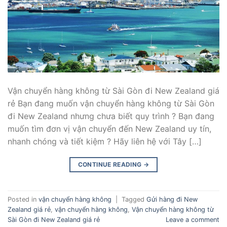
Vận chuyển hàng không từ Sài Gòn đi New Zealand giá
rẻ Bạn đang muốn vận chuyển hàng không từ Sài Gòn
đi New Zealand nhưng chưa biết quy trình ? Bạn đang
muốn tìm đơn vị vận chuyển đến New Zealand uy tín,
nhanh chóng và tiết kiệm ? Hãy liên hệ với Tây […]
CONTINUE READING
→
Posted in
vận chuyển hàng không
|
Tagged
Gửi hàng đi New
Zealand giá rẻ
,
vận chuyển hàng không
,
Vận chuyển hàng không từ
Sài Gòn đi New Zealand giá rẻ
Leave a comment