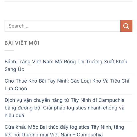
BÀI VIẾT MỚI
Bánh Tráng Việt Nam Mở Rộng Thị Trường Xuất Khẩu
Sang Úc
Cho Thuê Kho Bãi Tây Ninh: Các Loại Kho Và Tiêu Chí
Lựa Chọn
Dịch vụ vận chuyển hàng từ Tây Ninh đi Campuchia
bằng đường bộ: Giải pháp logistics nhanh chóng và
hiệu quả
Cửa khẩu Mộc Bài thúc đẩy logistics Tây Ninh, tăng
kết nối thương mại Việt Nam – Campuchia