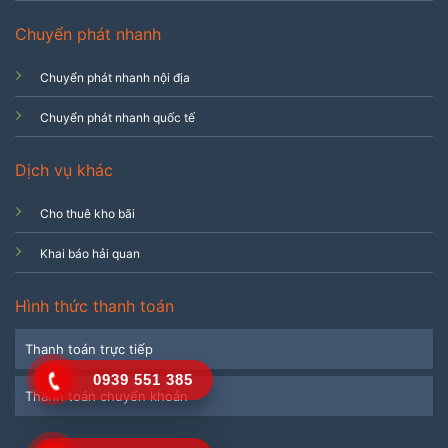
Chuyển phát nhanh
Chuyển phát nhanh nội địa
Chuyển phát nhanh quốc tế
Dịch vụ khác
Cho thuê kho bãi
Khai báo hải quan
Hình thức thanh toán
Thanh toán trực tiếp
0939 551 385
Thanh toán chuyển khoản