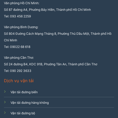
Văn phòng Hồ Chí Minh:
Số 87 đường A4, Phường Bảy Hiền, Thành phố Hồ Chí Minh
Tel: 093 456 2259
Văn phòng Bình Dương:
Số 804 Đường Cách Mạng Tháng 8, Phường Thủ Dầu Một, Thành phố Hồ
Chí Minh
Tel: 09022 68 618
Văn phòng Cần Thơ:
Số 24 đường B4, KDC 91B, Phường Tân An, Thành phố Cần Thơ
Tel: 090 292 3633
Dịch vụ vận tải
Vận tải đường biển
Vận tải đường hàng không
Vận tải đường bộ