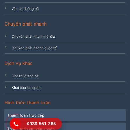
Vận tải đường bộ
Chuyển phát nhanh
Chuyển phát nhanh nội địa
Chuyển phát nhanh quốc tế
Dịch vụ khác
Cho thuê kho bãi
Khai báo hải quan
Hình thức thanh toán
Thanh toán trực tiếp
0939 551 385
Thanh toán chuyển khoản