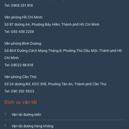
Tel: 0906 251 816
Văn phòng Hồ Chí Minh:
Số 87 đường A4, Phường Bảy Hiền, Thành phố Hồ Chí Minh
Tel: 093 456 2259
Văn phòng Bình Dương:
Số 804 Đường Cách Mạng Tháng 8, Phường Thủ Dầu Một, Thành phố Hồ
Chí Minh
Tel: 09022 68 618
Văn phòng Cần Thơ:
Số 24 đường B4, KDC 91B, Phường Tân An, Thành phố Cần Thơ
Tel: 090 292 3633
Dịch vụ vận tải
Vận tải đường biển
Vận tải đường hàng không