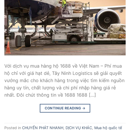
Với dịch vụ mua hàng hộ 1688 về Việt Nam – Phí mua
hộ chỉ với giá hạt dẻ, Tây Ninh Logistics sẽ giải quyết
vướng mắc cho khách hàng trong việc tìm kiếm nguồn
hàng uy tín, chất lượng và chi phí nhập hàng giá rẻ
nhất. Đôi chút thông tin về 1688 1688 […]
CONTINUE READING
→
Posted in
CHUYỂN PHÁT NHANH
,
DỊCH VỤ KHÁC
,
Mua hộ quốc tế