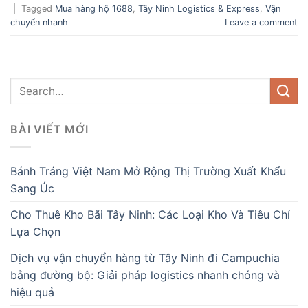
|
Tagged
Mua hàng hộ 1688
,
Tây Ninh Logistics & Express
,
Vận
chuyển nhanh
Leave a comment
BÀI VIẾT MỚI
Bánh Tráng Việt Nam Mở Rộng Thị Trường Xuất Khẩu
Sang Úc
Cho Thuê Kho Bãi Tây Ninh: Các Loại Kho Và Tiêu Chí
Lựa Chọn
Dịch vụ vận chuyển hàng từ Tây Ninh đi Campuchia
bằng đường bộ: Giải pháp logistics nhanh chóng và
hiệu quả