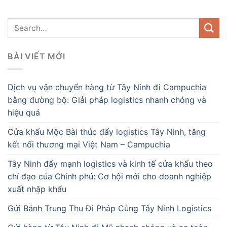
BÀI VIẾT MỚI
Dịch vụ vận chuyển hàng từ Tây Ninh đi Campuchia
bằng đường bộ: Giải pháp logistics nhanh chóng và
hiệu quả
Cửa khẩu Mộc Bài thúc đẩy logistics Tây Ninh, tăng
kết nối thương mại Việt Nam – Campuchia
Tây Ninh đẩy mạnh logistics và kinh tế cửa khẩu theo
chỉ đạo của Chính phủ: Cơ hội mới cho doanh nghiệp
xuất nhập khẩu
Gửi Bánh Trung Thu Đi Pháp Cùng Tây Ninh Logistics