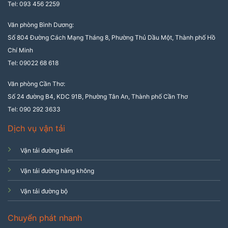
Tel: 093 456 2259
Văn phòng Bình Dương:
Số 804 Đường Cách Mạng Tháng 8, Phường Thủ Dầu Một, Thành phố Hồ
Chí Minh
Tel: 09022 68 618
Văn phòng Cần Thơ:
Số 24 đường B4, KDC 91B, Phường Tân An, Thành phố Cần Thơ
Tel: 090 292 3633
Dịch vụ vận tải
Vận tải đường biển
Vận tải đường hàng không
Vận tải đường bộ
Chuyển phát nhanh