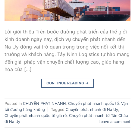
Lời giới thiệu Trên bước đường phát triển của thế giới
kinh doanh ngày nay, dịch vụ chuyển phát nhanh đến
Na Uy đóng vai trò quan trọng trong việc nối kết thị
trường và khách hàng. Tây Ninh Logistics tự hào mang
đến giải pháp vận chuyển chất lượng cao, giúp hàng
hóa của […]
CONTINUE READING
→
Posted in
CHUYỂN PHÁT NHANH
,
Chuyển phát nhanh quốc tế
,
Vận
tải đường hàng không
|
Tagged
Chuyển phát nhanh đi Na Uy
,
Chuyển phát nhanh quốc tế giá rẻ
,
Chuyển phát nhanh từ Tân Châu
đi Na Uy
Leave a comment