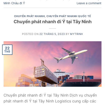
Minh Châu đi Ý
Leave a comment
CHUYỂN PHÁT NHANH
,
CHUYỂN PHÁT NHANH QUỐC TẾ
Chuyển phát nhanh đi Ý tại Tây Ninh
POSTED ON
22 THÁNG 5, 2023
BY
MYTRINH
22
Th5
Chuyển phát nhanh đi Ý tại Tây Ninh Dịch vụ chuyển
phát nhanh đi Ý tại Tây Ninh Logistics cung cấp các