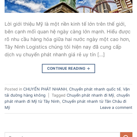
Lời giới thiệu Mỹ là một nền kinh tế lớn trên thế giới,
bên cạnh mối quan hệ ngày càng lớn mạnh. Hiểu được
rõ nhu cầu hàng hóa giữa hai nước ngày một cao hơn,
Tây Ninh Logistics chúng tôi hiện nay đã cung cấp
dịch vụ chuyển phát nhanh giá rẻ uy tín […]
CONTINUE READING
→
Posted in
CHUYỂN PHÁT NHANH
,
Chuyển phát nhanh quốc tế
,
Vận
tải đường hàng không
|
Tagged
Chuyển phát nhanh đi Mỹ
,
chuyển
phát nhanh đi Mỹ từ Tây Ninh
,
Chuyển phát nhanh từ Tân Châu đi
Mỹ
Leave a comment