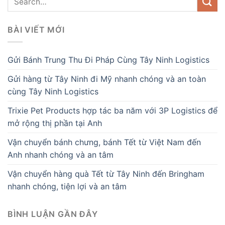
BÀI VIẾT MỚI
Gửi Bánh Trung Thu Đi Pháp Cùng Tây Ninh Logistics
Gửi hàng từ Tây Ninh đi Mỹ nhanh chóng và an toàn
cùng Tây Ninh Logistics
Trixie Pet Products hợp tác ba năm với 3P Logistics để
mở rộng thị phần tại Anh
Vận chuyển bánh chưng, bánh Tết từ Việt Nam đến
Anh nhanh chóng và an tâm
Vận chuyển hàng quà Tết từ Tây Ninh đến Bringham
nhanh chóng, tiện lợi và an tâm
BÌNH LUẬN GẦN ĐÂY