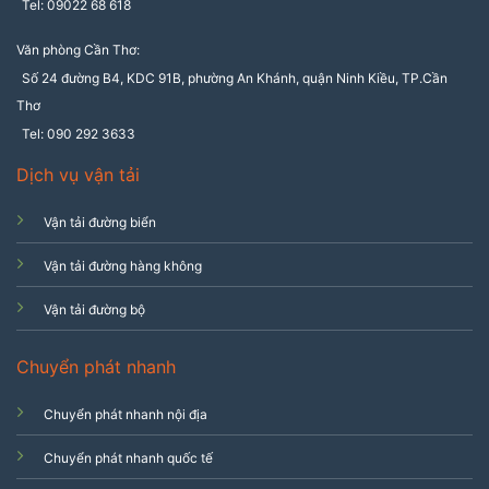
Tel: 09022 68 618
Văn phòng Cần Thơ:
Số 24 đường B4, KDC 91B, phường An Khánh, quận Ninh Kiều, TP.Cần
Thơ
Tel: 090 292 3633
Dịch vụ vận tải
Vận tải đường biển
Vận tải đường hàng không
Vận tải đường bộ
Chuyển phát nhanh
Chuyển phát nhanh nội địa
Chuyển phát nhanh quốc tế