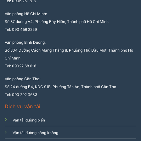
Tel: 0906 251 816
Văn phòng Hồ Chí Minh:
Số 87 đường A4, Phường Bảy Hiền, Thành phố Hồ Chí Minh
Tel: 093 456 2259
Văn phòng Bình Dương:
Số 804 Đường Cách Mạng Tháng 8, Phường Thủ Dầu Một, Thành phố Hồ
Chí Minh
Tel: 09022 68 618
Văn phòng Cần Thơ:
Số 24 đường B4, KDC 91B, Phường Tân An, Thành phố Cần Thơ
Tel: 090 292 3633
Dịch vụ vận tải
Vận tải đường biển
Vận tải đường hàng không