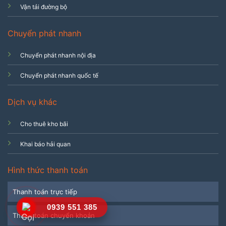
Vận tải đường bộ
Chuyển phát nhanh
Chuyển phát nhanh nội địa
Chuyển phát nhanh quốc tế
Dịch vụ khác
Cho thuê kho bãi
Khai báo hải quan
Hình thức thanh toán
Thanh toán trực tiếp
0939 551 385
Thanh toán chuyển khoản