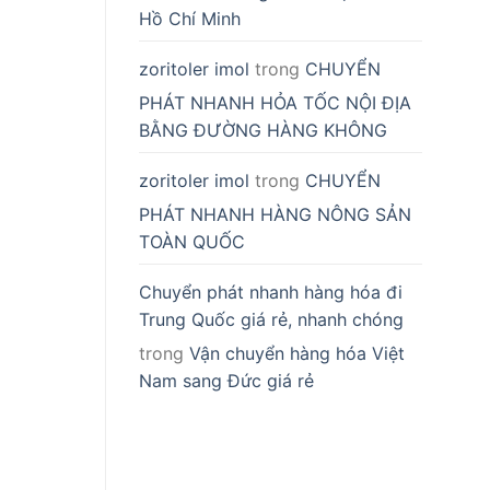
Hồ Chí Minh
zoritoler imol
trong
CHUYỂN
PHÁT NHANH HỎA TỐC NỘI ĐỊA
BẰNG ĐƯỜNG HÀNG KHÔNG
zoritoler imol
trong
CHUYỂN
PHÁT NHANH HÀNG NÔNG SẢN
TOÀN QUỐC
Chuyển phát nhanh hàng hóa đi
Trung Quốc giá rẻ, nhanh chóng
trong
Vận chuyển hàng hóa Việt
Nam sang Đức giá rẻ