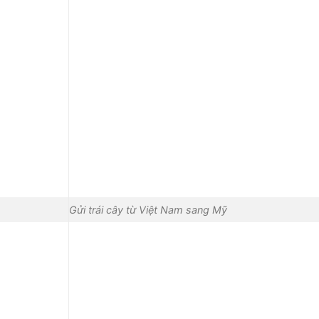
Gửi trái cây từ Việt Nam sang Mỹ