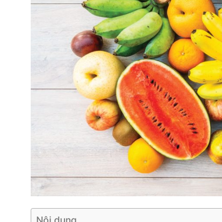
Nội dung