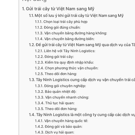
Gửi trái cây từ Việt Nam sang Mỹ
Một số lưu ý khi gửi trái cây từ Việt Nam sang Mỹ
Chọn loại trái cây phù hợp
Đóng gói đúng chuẩn:
Vận chuyển bằng đường hàng không:
Vận chuyển bằng đường biển:
Để gửi trái cây từ Việt Nam sang Mỹ qua dịch vụ của T
Liên hệ với Tây Ninh Logistics:
Đóng gói trái cây:
Kiểm tra quy định nhập khẩu:
Chọn phương thức vận chuyển:
Theo dõi đơn hàng:
Tây Ninh Logistics cung cấp dịch vụ vận chuyển trái 
Đóng gói chuyên nghiệp:
Bảo quản nhiệt độ:
Vận chuyển nhanh chóng:
Thủ tục hải quan:
Theo dõi đơn hàng:
Tây Ninh Logistics là một công ty cung cấp các dịch v
Vận chuyển hàng quốc tế:
Đóng gói và bảo quản:
Dịch vụ hải quan: