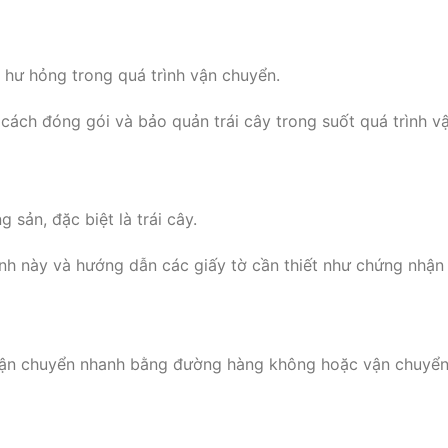
 hư hỏng trong quá trình vận chuyển.
cách đóng gói và bảo quản trái cây trong suốt quá trình v
sản, đặc biệt là trái cây.
ịnh này và hướng dẫn các giấy tờ cần thiết như chứng nhận 
 vận chuyển nhanh bằng đường hàng không hoặc vận chuyển