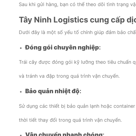
Sau khi gửi hàng, bạn có thể theo dõi tình trạng v
Tây Ninh Logistics cung cấp dị
Dưới đây là một số yếu tố chính giúp đảm bảo chất
Đóng gói chuyên nghiệp
:
Trái cây được đóng gói kỹ lưỡng theo tiêu chuẩn q
và tránh va đập trong quá trình vận chuyển.
Bảo quản nhiệt độ
:
Sử dụng các thiết bị bảo quản lạnh hoặc container
thời tiết thay đổi trong quá trình vận chuyển.
Vận chuyển nhanh chóng
: