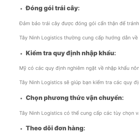
Đóng gói trái cây
:
Đảm bảo trái cây được đóng gói cẩn thận để tránh
Tây Ninh Logistics thường cung cấp hướng dẫn về 
Kiểm tra quy định nhập khẩu
:
Mỹ có các quy định nghiêm ngặt về nhập khẩu nông 
Tây Ninh Logistics sẽ giúp bạn kiểm tra các quy đ
Chọn phương thức vận chuyển
:
Tây Ninh Logistics có thể cung cấp các tùy chọn
Theo dõi đơn hàng
: