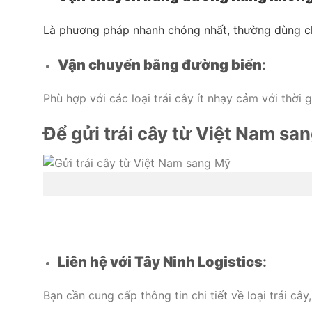
Là phương pháp nhanh chóng nhất, thường dùng cho
Vận chuyển bằng đường biển
:
Phù hợp với các loại trái cây ít nhạy cảm với thời 
Để gửi trái cây từ Việt Nam sa
Liên hệ với Tây Ninh Logistics
:
Bạn cần cung cấp thông tin chi tiết về loại trái câ