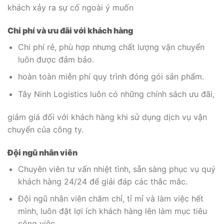
khách xảy ra sự cố ngoài ý muốn
Chi phí và ưu đãi với khách hàng
Chi phí rẻ, phù hợp nhưng chất lượng vận chuyển
luôn được đảm bảo.
hoàn toàn miễn phí quy trình đóng gói sản phẩm.
Tây Ninh Logistics luôn có những chính sách ưu đãi,
giảm giá đối với khách hàng khi sử dụng dịch vụ vận
chuyển của công ty.
Đội ngũ nhân viên
Chuyên viên tư vấn nhiệt tình, sẵn sàng phục vụ quý
khách hàng 24/24 để giải đáp các thắc mắc.
Đội ngũ nhân viên chăm chỉ, tỉ mỉ và làm việc hết
mình, luôn đặt lợi ích khách hàng lên làm mục tiêu
công việc.