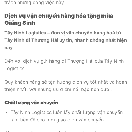
trách những công việc này.
Dịch vụ vận chuyển hàng hóa tặng mùa
Giáng Sinh
Tây Ninh Logistics – đơn vị vận chuyển hàng hoá từ
Tây Ninh đi Thượng Hải uy tín, nhanh chóng nhất hiện
nay
Đến với dịch vụ gửi hàng đi Thượng Hải của Tây Ninh
Logistics.
Quý khách hàng sẽ tận hưởng dịch vụ tốt nhất và hoàn
thiện nhất. Với những ưu điểm nổi bậc bên dưới:
Chất lượng vận chuyển
Tây Ninh Logistics luôn lấy chất lượng vận chuyển
làm tiền đề cho mọi giao dịch vận chuyển