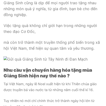
Giáng Sinh cũng là dịp để mọi người trao tặng nhau
những món quà ý nghĩa, từ gia đình, bạn bè cho đến
đồng nghiệp.
Việc tặng quà không chỉ giới hạn trong những người
theo đạo Cơ Đốc,
mà còn trở thành một truyền thống phổ biến trong xã
hội Việt Nam, thể hiện sự quan tâm và yêu thương.
Nhu cầu vận chuyển hàng hóa tặng mùa
Giáng Sinh hiện nay thế nào ?
Tại Việt Nam, ngày lễ Noel xuất hiện từ khi Thiên chúa giáo
được truyền bá vào nước ta từ những năm cuối thế kỉ 16.
Tuy nhiên nó mới chỉ chính thức trở thành ngày hội lớn từ