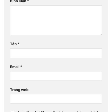
Bình luận
*
Tên
*
Email
*
Trang web