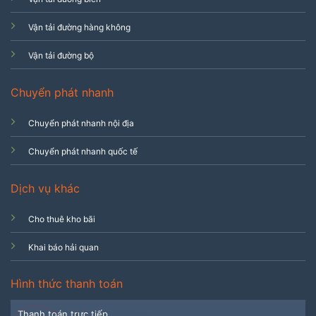
Vận tải đường hàng không
Vận tải đường bộ
Chuyển phát nhanh
Chuyển phát nhanh nội địa
Chuyển phát nhanh quốc tế
Dịch vụ khác
Cho thuê kho bãi
Khai báo hải quan
Hình thức thanh toán
Thanh toán trực tiếp