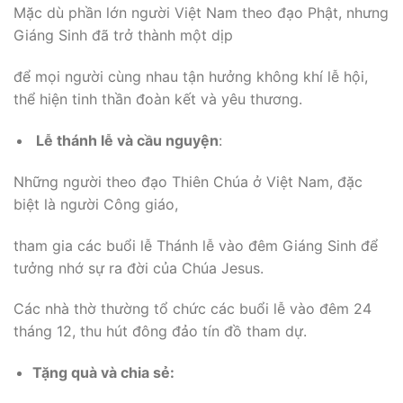
Mặc dù phần lớn người Việt Nam theo đạo Phật, nhưng
Giáng Sinh đã trở thành một dịp
để mọi người cùng nhau tận hưởng không khí lễ hội,
thể hiện tinh thần đoàn kết và yêu thương.
Lễ thánh lễ và cầu nguyện
:
Những người theo đạo Thiên Chúa ở Việt Nam, đặc
biệt là người Công giáo,
tham gia các buổi lễ Thánh lễ vào đêm Giáng Sinh để
tưởng nhớ sự ra đời của Chúa Jesus.
Các nhà thờ thường tổ chức các buổi lễ vào đêm 24
tháng 12, thu hút đông đảo tín đồ tham dự.
Tặng quà và chia sẻ: