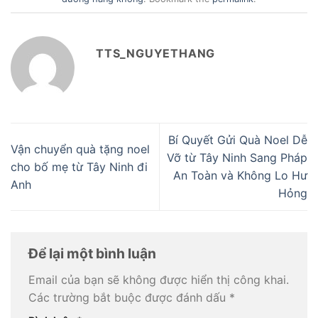
TTS_NGUYETHANG
Bí Quyết Gửi Quà Noel Dễ
Vận chuyển quà tặng noel
Vỡ từ Tây Ninh Sang Pháp
cho bố mẹ từ Tây Ninh đi
An Toàn và Không Lo Hư
Anh
Hỏng
Để lại một bình luận
Email của bạn sẽ không được hiển thị công khai.
Các trường bắt buộc được đánh dấu
*