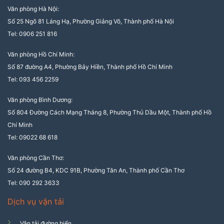
Văn phòng Hà Nội:
Số 25 Ngõ 81 Láng Hạ, Phường Giảng Võ, Thành phố Hà Nội
Tel: 0906 251 816
Văn phòng Hồ Chí Minh:
Số 87 đường A4, Phường Bảy Hiền, Thành phố Hồ Chí Minh
Tel: 093 456 2259
Văn phòng Bình Dương:
Số 804 Đường Cách Mạng Tháng 8, Phường Thủ Dầu Một, Thành phố Hồ
Chí Minh
Tel: 09022 68 618
Văn phòng Cần Thơ:
Số 24 đường B4, KDC 91B, Phường Tân An, Thành phố Cần Thơ
Tel: 090 292 3633
Dịch vụ vận tải
Vận tải đường biển