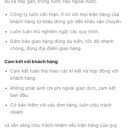
dù xa hay gần, trong nước hay ngoài nước.
Công ty luôn cẩn thận, tỉ mỉ với mọi kiện hàng của
khách hàng từ khâu đóng gói đến khâu vận chuyển.
Luôn tuân thủ nghiêm ngặt các quy trình.
Đảm bảo giao hàng đúng dự kiến, tốc độ nhanh
chóng, đúng địa điểm giao hàng.
Cam kết với khách hàng
Cam kết tuân thủ theo các kí kết và hợp đồng với
khách hàng.
Không phát sinh chi phí ngoài giao dịch, cam kết
ban đầu.
Có bảo hiểm với các đơn hàng, luôn chịu trách
nhiệm
và sẵn sàng chịu trách nhiệm nếu kiện hàng của quý