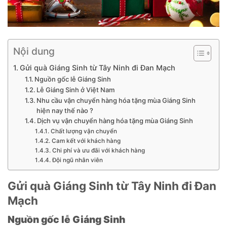
Nội dung
Gửi quà Giáng Sinh từ Tây Ninh đi Đan Mạch
Nguồn gốc lễ Giáng Sinh
Lễ Giáng Sinh ở Việt Nam
Nhu cầu vận chuyển hàng hóa tặng mùa Giáng Sinh
hiện nay thế nào ?
Dịch vụ vận chuyển hàng hóa tặng mùa Giáng Sinh
Chất lượng vận chuyển
Cam kết với khách hàng
Chi phí và ưu đãi với khách hàng
Đội ngũ nhân viên
Gửi quà Giáng Sinh từ Tây Ninh đi Đan
Mạch
Nguồn gốc lễ Giáng Sinh