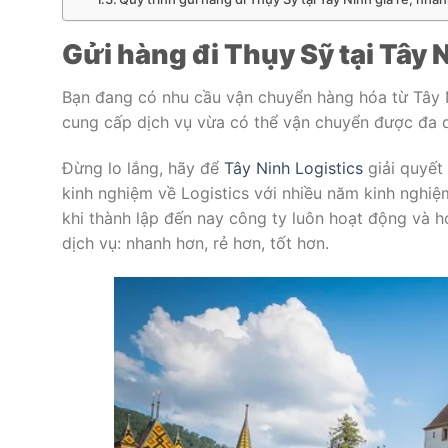
Gửi hàng đi Thụy Sỹ tại Tây 
Bạn đang có nhu cầu vận chuyển hàng hóa từ Tây
cung cấp dịch vụ vừa có thể vận chuyển được đa d
Đừng lo lắng, hãy để
Tây Ninh Logistics
giải quyết
kinh nghiệm về Logistics với nhiều năm kinh nghi
khi thành lập đến nay công ty luôn hoạt động và
dịch vụ: nhanh hơn, rẻ hơn, tốt hơn.