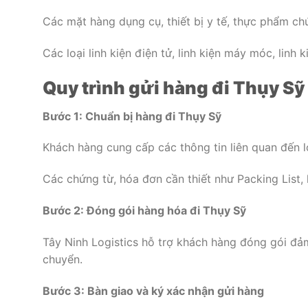
Các mặt hàng dụng cụ, thiết bị y tế, thực phẩm ch
Các loại linh kiện điện tử, linh kiện máy móc, linh k
Quy trình gửi hàng đi Thụy Sỹ 
Bước 1: Chuẩn bị hàng đi Thụy Sỹ
Khách hàng cung cấp các thông tin liên quan đến l
Các chứng từ, hóa đơn cần thiết như Packing List
Bước 2: Đóng gói hàng hóa đi Thụy Sỹ
Tây Ninh Logistics hỗ trợ khách hàng đóng gói đả
chuyển.
Bước 3: Bàn giao và ký xác nhận gửi hàng