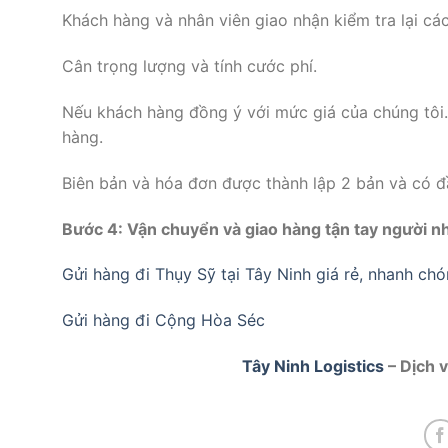
Khách hàng và nhân viên giao nhận kiểm tra lại các
Cân trọng lượng và tính cước phí.
Nếu khách hàng đồng ý với mức giá của chúng tôi.
hàng.
Biên bản và hóa đơn được thành lập 2 bản và có đ
Bước 4: Vận chuyển và giao hàng tận tay người n
Gửi hàng đi Thụy Sỹ tại Tây Ninh giá rẻ, nhanh chó
Gửi hàng đi Cộng Hòa Séc
Tây Ninh Logistics
– Dịch v