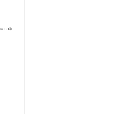
ác nhận