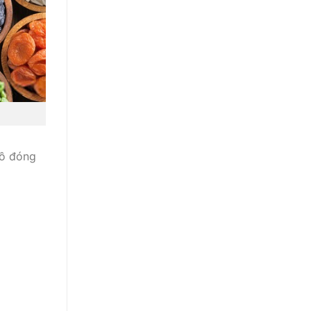
đồ đóng