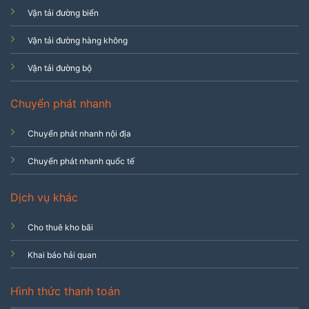
Vận tải đường biển
Vận tải đường hàng không
Vận tải đường bộ
Chuyển phát nhanh
Chuyển phát nhanh nội địa
Chuyển phát nhanh quốc tế
Dịch vụ khác
Cho thuê kho bãi
Khai báo hải quan
Hình thức thanh toán