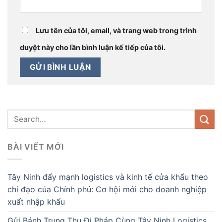
Lưu tên của tôi, email, và trang web trong trình
duyệt này cho lần bình luận kế tiếp của tôi.
BÀI VIẾT MỚI
Tây Ninh đẩy mạnh logistics và kinh tế cửa khẩu theo
chỉ đạo của Chính phủ: Cơ hội mới cho doanh nghiệp
xuất nhập khẩu
Gửi Bánh Trung Thu Đi Pháp Cùng Tây Ninh Logistics