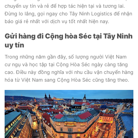
chuyển uy tín và rẻ để hợp tác hiện tại và tương lai.
Đừng lo lắng, gọi ngay cho Tây Ninh Logistics để nhận
báo giá rẻ nhất với dịch vụ tốt nhất hiện nay.
Gửi hàng đi Cộng hòa Séc tại Tây Ninh
uy tín
Trong những năm gần đây, số lượng người Việt Nam
cư ngụ và học tập tại Cộng Hòa Séc ngày càng tăng
cao. Điều này đồng nghĩa với nhu cầu vận chuyển hàng
hóa từ Việt Nam sang Cộng Hòa Séc cũng tăng theo.