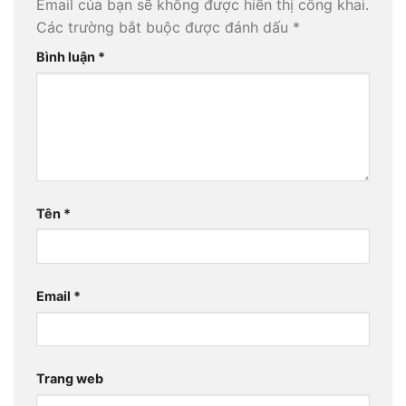
Email của bạn sẽ không được hiển thị công khai.
Các trường bắt buộc được đánh dấu
*
Bình luận
*
Tên
*
Email
*
Trang web