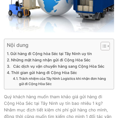
Nội dung
Gửi hàng đi Cộng hòa Séc tại Tây Ninh uy tín
Những mặt hàng nhận gửi đi Cộng Hòa Séc
Các dịch vụ vận chuyển hàng sang Cộng Hòa Séc
Thời gian gửi hàng đi Cộng Hòa Séc
Trách nhiệm của Tây Ninh Logistics khi nhận đơn hàng
gửi đi Cộng Hòa Séc
Quý khách hàng muốn tham khảo giá gửi hàng đi
Cộng Hòa Séc tại Tây Ninh uy tín bao nhiêu 1 kg?
Nhằm mục địch tiết kiệm chi phí gửi hàng cho mình,
đồng thời cũng muốn tìm kiếm cho mình 1 đối tác vận