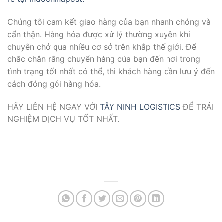
Chúng tôi cam kết giao hàng của bạn nhanh chóng và
cẩn thận. Hàng hóa được xử lý thường xuyên khi
chuyên chở qua nhiều cơ sở trên khắp thế giới. Để
chắc chắn rằng chuyến hàng của bạn đến nơi trong
tình trạng tốt nhất có thể, thì khách hàng cần lưu ý đến
cách đóng gói hàng hóa.
HÃY LIÊN HỆ NGAY VỚI
TÂY NINH LOGISTICS
ĐỂ TRẢI
NGHIỆM DỊCH VỤ TỐT NHẤT.