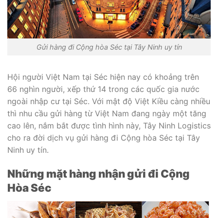
Gửi hàng đi Cộng hòa Séc tại Tây Ninh uy tín
Hội người Việt Nam tại Séc hiện nay có khoảng trên
66 nghìn người, xếp thứ 14 trong các quốc gia nước
ngoài nhập cư tại Séc. Với mật độ Việt Kiều càng nhiều
thì nhu cầu gửi hàng từ Việt Nam đang ngày một tăng
cao lên, nắm bắt được tình hình này, Tây Ninh Logistics
cho ra đời dịch vụ gửi hàng đi Cộng hòa Séc tại Tây
Ninh uy tín.
Những mặt hàng nhận gửi đi Cộng
Hòa Séc