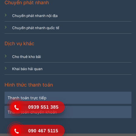
Chuyển phát nhanh
Chuyển phát nhanh nội địa
Chuyển phát nhanh quốc tế
Dịch vụ khác
Cho thuê kho bãi
Khai báo hải quan
Hình thức thanh toán
Thanh toán trực tiếp
0939 551 385
Thanh toán chuyển khoản
090 467 5115