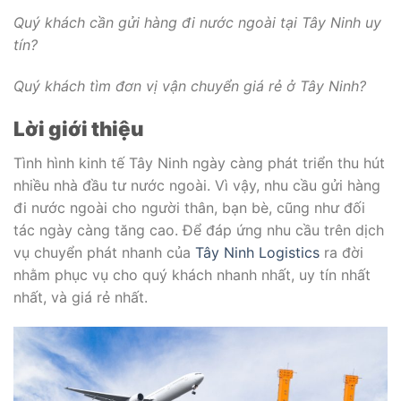
Quý khách cần gửi hàng đi nước ngoài tại Tây Ninh uy
tín?
Quý khách tìm đơn vị vận chuyển giá rẻ ở Tây Ninh?
Lời giới thiệu
Tình hình kinh tế Tây Ninh ngày càng phát triển thu hút
nhiều nhà đầu tư nước ngoài. Vì vậy, nhu cầu gửi hàng
đi nước ngoài cho người thân, bạn bè, cũng như đối
tác ngày càng tăng cao. Để đáp ứng nhu cầu trên dịch
vụ chuyển phát nhanh của
Tây Ninh Logistics
ra đời
nhằm phục vụ cho quý khách nhanh nhất, uy tín nhất
nhất, và giá rẻ nhất.