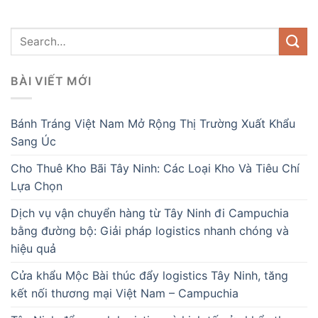
BÀI VIẾT MỚI
Bánh Tráng Việt Nam Mở Rộng Thị Trường Xuất Khẩu
Sang Úc
Cho Thuê Kho Bãi Tây Ninh: Các Loại Kho Và Tiêu Chí
Lựa Chọn
Dịch vụ vận chuyển hàng từ Tây Ninh đi Campuchia
bằng đường bộ: Giải pháp logistics nhanh chóng và
hiệu quả
Cửa khẩu Mộc Bài thúc đẩy logistics Tây Ninh, tăng
kết nối thương mại Việt Nam – Campuchia