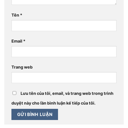
Tên
*
Email
*
Trang web
Lưu tên của tôi, email, và trang web trong trình
duyệt này cho lần bình luận kế tiếp của tôi.