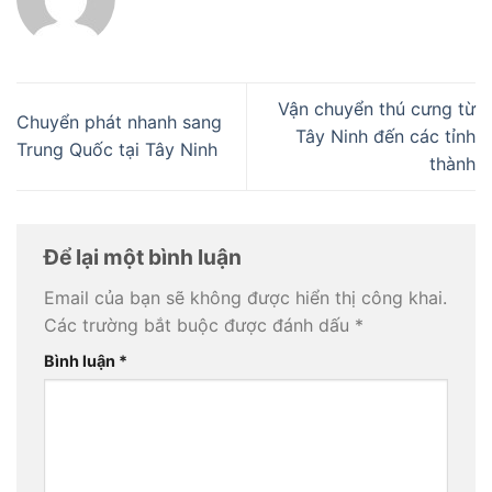
Vận chuyển thú cưng từ
Chuyển phát nhanh sang
Tây Ninh đến các tỉnh
Trung Quốc tại Tây Ninh
thành
Để lại một bình luận
Email của bạn sẽ không được hiển thị công khai.
Các trường bắt buộc được đánh dấu
*
Bình luận
*