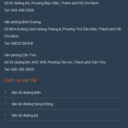
Số 87 đường A4, Phường Bảy Hiền, Thành phố Hồ Chí Minh
Tel: 093 456 2259
Văn phòng Bình Dương:
Số 804 Đường Cách Mạng Tháng 8, Phường Thủ Dầu Một, Thành phố Hồ
Chí Minh
Tel: 09022 68 618
Văn phòng Cần Thơ:
Số 24 đường B4, KDC 91B, Phường Tân An, Thành phố Cần Thơ
Tel: 090 292 3633
Dịch vụ vận tải
Vận tải đường biển
Vận tải đường hàng không
Vận tải đường bộ