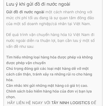
Lưu ý khi gửi đồ đi nước ngoài
Gửi đồ đi nước ngoài
một cách nhanh chóng với
mức chi phí tối ưu đang là sự quan tâm đông đảo
của một số doanh nghiệp/cá nhân tại Việt Nam.
Để quá trình vận chuyển hàng hóa từ Việt Nam đi
nước ngoài diễn ra thuận lợi, bạn cần lưu ý một số
vấn đề như sau:
Tìm hiểu những loại hàng hóa được phép và không
được phép vận chuyển
Chú trọng đóng gói các loại mặt hàng dễ vỡ một
cách cẩn thận, tránh xảy ra những rủi ro cho hàng
hóa.
Cân nhắc khi gửi những mặt hàng có giá trị cao.
Chính sách bảo hiểm hàng hóa của đơn vị bạn lựa
chọn.
HÃY LIÊN HỆ NGAY VỚI
TÂY NINH LOGISTICS
ĐỂ