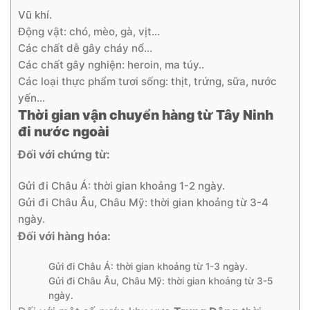
Vũ khí.
Động vật: chó, mèo, gà, vịt…
Các chất dễ gây cháy nổ…
Các chất gây nghiện: heroin, ma túy..
Các loại thực phẩm tươi sống: thịt, trứng, sữa, nước
yến…
Thời gian vận chuyển hàng từ Tây Ninh
đi nước ngoài
Đối với chứng từ:
Gửi đi Châu Á: thời gian khoảng 1-2 ngày.
Gửi đi Châu Âu, Châu Mỹ: thời gian khoảng từ 3-4
ngày.
Đối với hàng hóa:
Gửi đi Châu Á: thời gian khoảng từ 1-3 ngày.
Gửi đi Châu Âu, Châu Mỹ: thời gian khoảng từ 3-5
ngày.