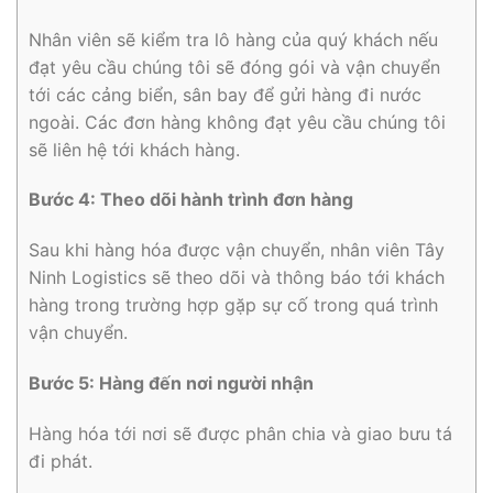
Nhân viên sẽ kiểm tra lô hàng của quý khách nếu
đạt yêu cầu chúng tôi sẽ đóng gói và vận chuyển
tới các cảng biển, sân bay để gửi hàng đi nước
ngoài. Các đơn hàng không đạt yêu cầu chúng tôi
sẽ liên hệ tới khách hàng.
Bước 4: Theo dõi hành trình đơn hàng
Sau khi hàng hóa được vận chuyển, nhân viên Tây
Ninh Logistics sẽ theo dõi và thông báo tới khách
hàng trong trường hợp gặp sự cố trong quá trình
vận chuyển.
Bước 5: Hàng đến nơi người nhận
Hàng hóa tới nơi sẽ được phân chia và giao bưu tá
đi phát.