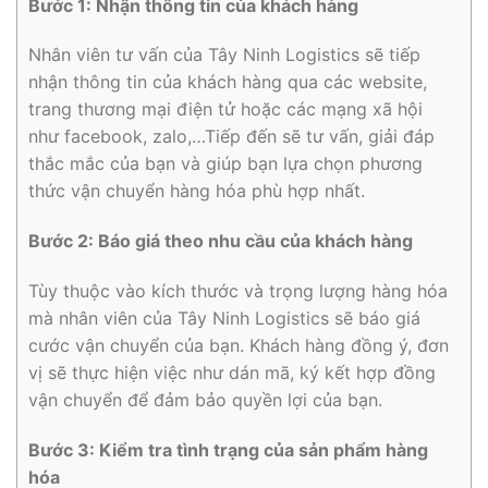
Bước 1: Nhận thông tin của khách hàng
Nhân viên tư vấn của Tây Ninh Logistics sẽ tiếp
nhận thông tin của khách hàng qua các website,
trang thương mại điện tử hoặc các mạng xã hội
như facebook, zalo,…Tiếp đến sẽ tư vấn, giải đáp
thắc mắc của bạn và giúp bạn lựa chọn phương
thức vận chuyển hàng hóa phù hợp nhất.
Bước 2: Báo giá theo nhu cầu của khách hàng
Tùy thuộc vào kích thước và trọng lượng hàng hóa
mà nhân viên của Tây Ninh Logistics sẽ báo giá
cước vận chuyển của bạn. Khách hàng đồng ý, đơn
vị sẽ thực hiện việc như dán mã, ký kết hợp đồng
vận chuyển để đảm bảo quyền lợi của bạn.
Bước 3: Kiểm tra tình trạng của sản phẩm hàng
hóa