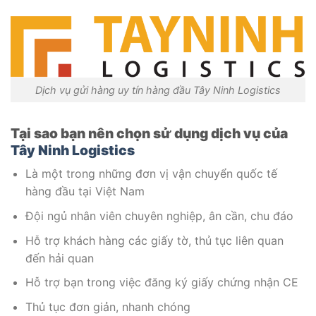
Dịch vụ gửi hàng uy tín hàng đầu Tây Ninh Logistics
Tại sao bạn nên chọn sử dụng dịch vụ của
Tây Ninh Logistics
Là một trong những đơn vị vận chuyển quốc tế
hàng đầu tại Việt Nam
Đội ngủ nhân viên chuyên nghiệp, ân cần, chu đáo
Hỗ trợ khách hàng các giấy tờ, thủ tục liên quan
đến hải quan
Hỗ trợ bạn trong việc đăng ký giấy chứng nhận CE
Thủ tục đơn giản, nhanh chóng