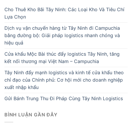
Cho Thuê Kho Bãi Tây Ninh: Các Loại Kho Và Tiêu Chí
Lựa Chọn
Dịch vụ vận chuyển hàng từ Tây Ninh đi Campuchia
bằng đường bộ: Giải pháp logistics nhanh chóng và
hiệu quả
Cửa khẩu Mộc Bài thúc đẩy logistics Tây Ninh, tăng
kết nối thương mại Việt Nam – Campuchia
Tây Ninh đẩy mạnh logistics và kinh tế cửa khẩu theo
chỉ đạo của Chính phủ: Cơ hội mới cho doanh nghiệp
xuất nhập khẩu
Gửi Bánh Trung Thu Đi Pháp Cùng Tây Ninh Logistics
BÌNH LUẬN GẦN ĐÂY