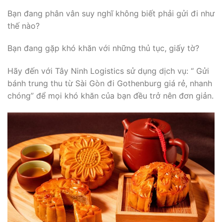
Bạn đang phân vân suy nghĩ không biết phải gửi đi như
thế nào?
Bạn đang gặp khó khăn với những thủ tục, giấy tờ?
Hãy đến với Tây Ninh Logistics sử dụng dịch vụ: “ Gửi
bánh trung thu từ Sài Gòn đi Gothenburg giá rẻ, nhanh
chóng” để mọi khó khăn của bạn đều trở nên đơn giản.