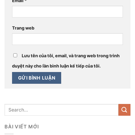
Email
*
Trang web
Lưu tên của tôi, email, và trang web trong trình
duyệt này cho lần bình luận kế tiếp của tôi.
BÀI VIẾT MỚI