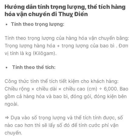
Hướng dẫn tính trọng lượng, thể tích hàng
hóa vận chuyển đi Thuỵ Điển
Tính theo trọng lượng:
Tính theo trọng lượng của hàng hóa vận chuyển bằng:
Trọng lượng hàng hóa + trọng lượng của bao bì . Đơn
vị tính là kg (Kilôgam).
Tính theo thể tích:
Công thức tính thể tích tiết kiệm cho khách hàng:
Chiều rộng × chiều dài × chiều cao (cm) ÷ 6,000. Bao
gồm cả hàng hóa và bao bì, đóng gói, đóng kiện bên
ngoài.
=> Dựa vào số trọng lượng và thể tích tính được, số
nào cao hơn thì sẽ lấy số đó để tính cước phí vận
chuyển.