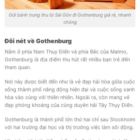
Gửi bánh trung thu từ Sài Gòn đi Gothenburg giá rẻ, nhanh
chóng
Đôi nét về Gothenburg
Nằm ở phía Nam Thụy Điển và phía Bắc của Malmo,
Gothenburg là địa điểm thu hút rất nhiều bạn trẻ đến
tham quan.
Nơi này được biết đến như là vẻ đẹp hài hòa giữa cuộc
sống thành phố năng động hiện đại và cuộc sống xanh
hòa vào cùng với thiên nhiên. Ngoài ra, còn mang vẻ
đẹp phóng khoáng của cùng duyên hải Tây Thụy Điển.
Gothenburg là thành phố lớn thứ hai chỉ sau Stockholm
với hai trường đại học và thị trường việc làm sôi động.