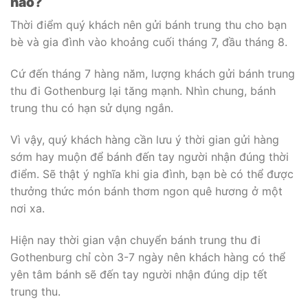
nào?
Thời điểm quý khách nên gửi bánh trung thu cho bạn
bè và gia đình vào khoảng cuối tháng 7, đầu tháng 8.
Cứ đến tháng 7 hàng năm, lượng khách gửi bánh trung
thu đi Gothenburg lại tăng mạnh. Nhìn chung, bánh
trung thu có hạn sử dụng ngắn.
Vì vậy, quý khách hàng cần lưu ý thời gian gửi hàng
sớm hay muộn để bánh đến tay người nhận đúng thời
điểm. Sẽ thật ý nghĩa khi gia đình, bạn bè có thể được
thưởng thức món bánh thơm ngon quê hương ở một
nơi xa.
Hiện nay thời gian vận chuyển bánh trung thu đi
Gothenburg chỉ còn 3-7 ngày nên khách hàng có thể
yên tâm bánh sẽ đến tay người nhận đúng dịp tết
trung thu.