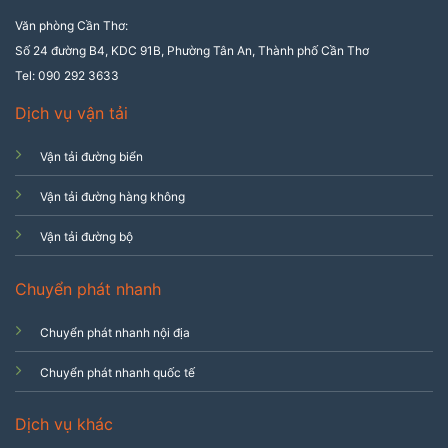
Văn phòng Cần Thơ:
Số 24 đường B4, KDC 91B, Phường Tân An, Thành phố Cần Thơ
Tel: 090 292 3633
Dịch vụ vận tải
Vận tải đường biển
Vận tải đường hàng không
Vận tải đường bộ
Chuyển phát nhanh
Chuyển phát nhanh nội địa
Chuyển phát nhanh quốc tế
Dịch vụ khác