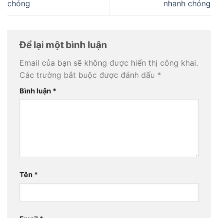
chóng
nhanh chóng
Để lại một bình luận
Email của bạn sẽ không được hiển thị công khai.
Các trường bắt buộc được đánh dấu
*
Bình luận
*
Tên
*