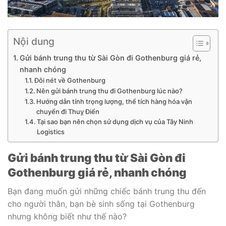
Nội dung
Gửi bánh trung thu từ Sài Gòn đi Gothenburg giá rẻ,
nhanh chóng
Đôi nét về Gothenburg
Nên gửi bánh trung thu đi Gothenburg lúc nào?
Hướng dẫn tính trọng lượng, thể tích hàng hóa vận
chuyển đi Thuỵ Điển
Tại sao bạn nên chọn sử dụng dịch vụ của Tây Ninh
Logistics
Gửi bánh trung thu từ Sài Gòn đi
Gothenburg giá rẻ, nhanh chóng
Bạn đang muốn gửi những chiếc bánh trung thu đến
cho người thân, bạn bè sinh sống tại Gothenburg
nhưng không biết như thế nào?