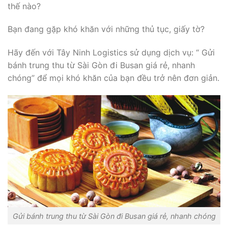
thế nào?
Bạn đang gặp khó khăn với những thủ tục, giấy tờ?
Hãy đến với Tây Ninh Logistics sử dụng dịch vụ: “ Gửi
bánh trung thu từ Sài Gòn đi Busan giá rẻ, nhanh
chóng” để mọi khó khăn của bạn đều trở nên đơn giản.
Gửi bánh trung thu từ Sài Gòn đi Busan giá rẻ, nhanh chóng