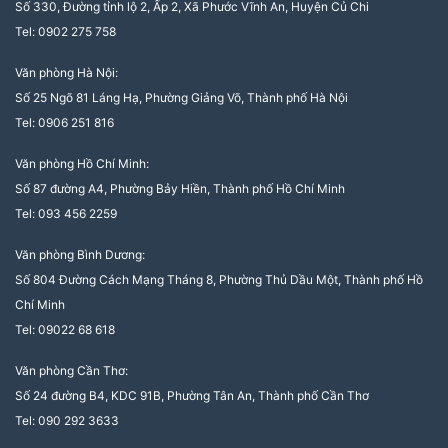
Số 330, Đường tỉnh lộ 2, Ấp 2, Xã Phước Vĩnh An, Huyện Củ Chi
Tel: 0902 275 758
Văn phòng Hà Nội:
Số 25 Ngõ 81 Láng Hạ, Phường Giảng Võ, Thành phố Hà Nội
Tel: 0906 251 816
Văn phòng Hồ Chí Minh:
Số 87 đường A4, Phường Bảy Hiền, Thành phố Hồ Chí Minh
Tel: 093 456 2259
Văn phòng Bình Dương:
Số 804 Đường Cách Mạng Tháng 8, Phường Thủ Dầu Một, Thành phố Hồ
Chí Minh
Tel: 09022 68 618
Văn phòng Cần Thơ:
Số 24 đường B4, KDC 91B, Phường Tân An, Thành phố Cần Thơ
Tel: 090 292 3633