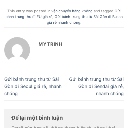
This entry was posted in
vận chuyển hàng không
and tagged
Gửi
bánh trung thu đi EU giá rẻ
,
Gửi bánh trung thu từ Sài Gòn đi Busan
giá rẻ nhanh chóng
.
MYTRINH
Gửi bánh trung thu từ Sài
Gửi bánh trung thu từ Sài
Gòn đi Seoul giá rẻ, nhanh
Gòn đi Sendai giá rẻ,
chóng
nhanh chóng
Để lại một bình luận