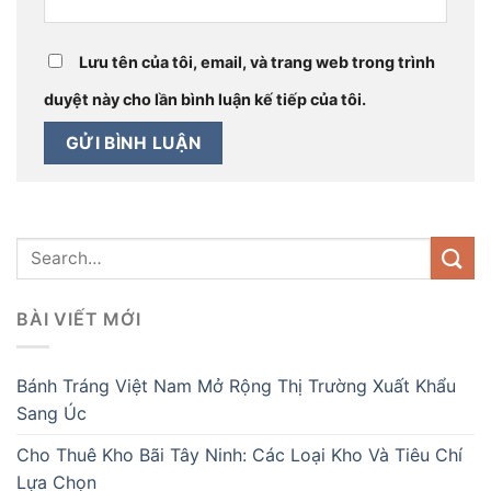
Lưu tên của tôi, email, và trang web trong trình
duyệt này cho lần bình luận kế tiếp của tôi.
BÀI VIẾT MỚI
Bánh Tráng Việt Nam Mở Rộng Thị Trường Xuất Khẩu
Sang Úc
Cho Thuê Kho Bãi Tây Ninh: Các Loại Kho Và Tiêu Chí
Lựa Chọn