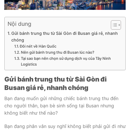
Nội dung
Gửi bánh trung thu từ Sài Gòn đi Busan giá rẻ, nhanh
chóng
Đôi nét về Hàn Quốc
Nên gửi bánh trung thu đi Busan lúc nào?
Tại sao bạn nên chọn sử dụng dịch vụ của Tây Ninh
Logistics
Gửi bánh trung thu từ Sài Gòn đi
Busan giá rẻ, nhanh chóng
Bạn đang muốn gửi những chiếc bánh trung thu đến
cho người thân, bạn bè sinh sống tại Busan nhưng
không biết như thế nào?
Bạn đang phân vân suy nghĩ không biết phải gửi đi như