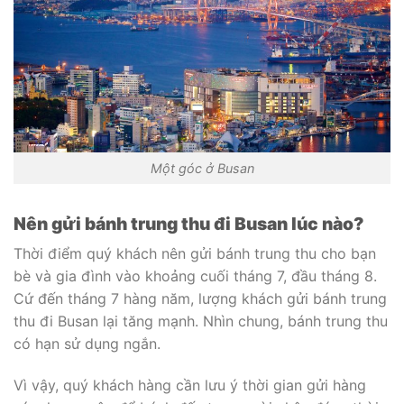
Một góc ở Busan
Nên gửi bánh trung thu đi Busan lúc nào?
Thời điểm quý khách nên gửi bánh trung thu cho bạn
bè và gia đình vào khoảng cuối tháng 7, đầu tháng 8.
Cứ đến tháng 7 hàng năm, lượng khách gửi bánh trung
thu đi Busan lại tăng mạnh. Nhìn chung, bánh trung thu
có hạn sử dụng ngắn.
Vì vậy, quý khách hàng cần lưu ý thời gian gửi hàng