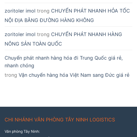
zoritoler imol
trong
CHUYỂN PHÁT NHANH HỎA TỐC
NỘI ĐỊA BẰNG ĐƯỜNG HÀNG KHÔNG
zoritoler imol
trong
CHUYỂN PHÁT NHANH HÀNG
NÔNG SẢN TOÀN QUỐC
Chuyển phát nhanh hàng hóa đi Trung Quốc giá rẻ,
nhanh chóng
trong
Vận chuyển hàng hóa Việt Nam sang Đức giá rẻ
CHI NHÁNH VĂN PHÒNG TÂY NINH LOGISTICS
Văn phòng Tây Ninh: