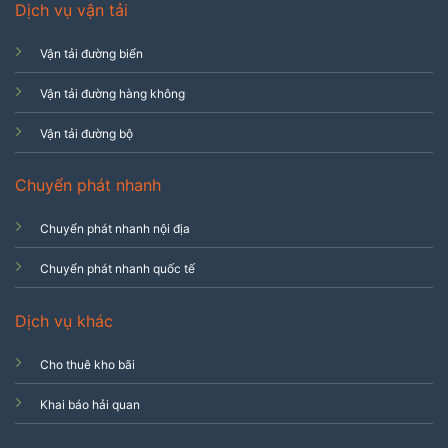
Dịch vụ vận tải
Vận tải đường biển
Vận tải đường hàng không
Vận tải đường bộ
Chuyển phát nhanh
Chuyển phát nhanh nội địa
Chuyển phát nhanh quốc tế
Dịch vụ khác
Cho thuê kho bãi
Khai báo hải quan