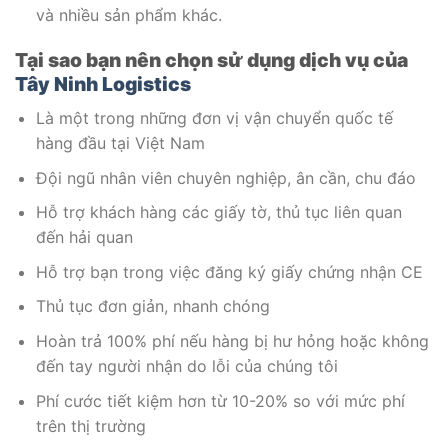
và nhiều sản phẩm khác.
Tại sao bạn nên chọn sử dụng dịch vụ của
Tây Ninh Logistics
Là một trong những đơn vị vận chuyển quốc tế
hàng đầu tại Việt Nam
Đội ngũ nhân viên chuyên nghiệp, ân cần, chu đáo
Hỗ trợ khách hàng các giấy tờ, thủ tục liên quan
đến hải quan
Hỗ trợ bạn trong việc đăng ký giấy chứng nhận CE
Thủ tục đơn giản, nhanh chóng
Hoàn trả 100% phí nếu hàng bị hư hỏng hoặc không
đến tay người nhận do lỗi của chúng tôi
Phí cước tiết kiệm hơn từ 10-20% so với mức phí
trên thị trường