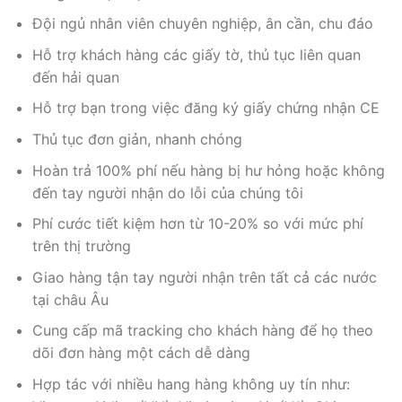
Đội ngủ nhân viên chuyên nghiệp, ân cần, chu đáo
Hỗ trợ khách hàng các giấy tờ, thủ tục liên quan
đến hải quan
Hỗ trợ bạn trong việc đăng ký giấy chứng nhận CE
Thủ tục đơn giản, nhanh chóng
Hoàn trả 100% phí nếu hàng bị hư hỏng hoặc không
đến tay người nhận do lỗi của chúng tôi
Phí cước tiết kiệm hơn từ 10-20% so với mức phí
trên thị trường
Giao hàng tận tay người nhận trên tất cả các nước
tại châu Âu
Cung cấp mã tracking cho khách hàng để họ theo
dõi đơn hàng một cách dễ dàng
Hợp tác với nhiều hang hàng không uy tín như: