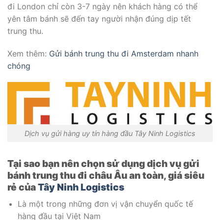
đi London chỉ còn 3-7 ngày nên khách hàng có thể
yên tâm bánh sẽ đến tay người nhận đúng dịp tết
trung thu.
Xem thêm:
Gửi bánh trung thu đi Amsterdam nhanh
chóng
Dịch vụ gửi hàng uy tín hàng đầu Tây Ninh Logistics
Tại sao bạn nên chọn sử dụng dịch vụ gửi
bánh trung thu đi châu Âu an toàn, giá siêu
rẻ của
Tây Ninh Logistics
Là một trong những đơn vị vận chuyển quốc tế
hàng đầu tại Việt Nam