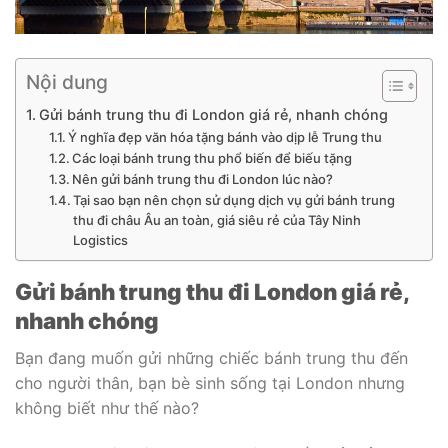
Nội dung
Gửi bánh trung thu đi London giá rẻ, nhanh chóng
Ý nghĩa đẹp văn hóa tặng bánh vào dịp lễ Trung thu
Các loại bánh trung thu phổ biến để biếu tặng
Nên gửi bánh trung thu đi London lúc nào?
Tại sao bạn nên chọn sử dụng dịch vụ gửi bánh trung
thu đi châu Âu an toàn, giá siêu rẻ của Tây Ninh
Logistics
Gửi bánh trung thu đi London giá rẻ,
nhanh chóng
Bạn đang muốn gửi những chiếc bánh trung thu đến
cho người thân, bạn bè sinh sống tại London nhưng
không biết như thế nào?