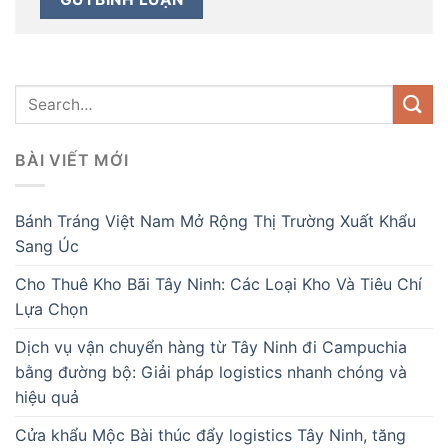
BÀI VIẾT MỚI
Bánh Tráng Việt Nam Mở Rộng Thị Trường Xuất Khẩu
Sang Úc
Cho Thuê Kho Bãi Tây Ninh: Các Loại Kho Và Tiêu Chí
Lựa Chọn
Dịch vụ vận chuyển hàng từ Tây Ninh đi Campuchia
bằng đường bộ: Giải pháp logistics nhanh chóng và
hiệu quả
Cửa khẩu Mộc Bài thúc đẩy logistics Tây Ninh, tăng