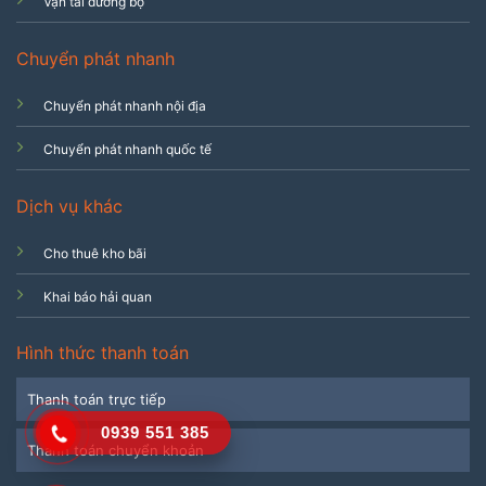
Vận tải đường bộ
Chuyển phát nhanh
Chuyển phát nhanh nội địa
Chuyển phát nhanh quốc tế
Dịch vụ khác
Cho thuê kho bãi
Khai báo hải quan
Hình thức thanh toán
Thanh toán trực tiếp
0939 551 385
Thanh toán chuyển khoản