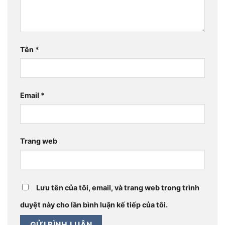
Tên
*
Email
*
Trang web
Lưu tên của tôi, email, và trang web trong trình
duyệt này cho lần bình luận kế tiếp của tôi.