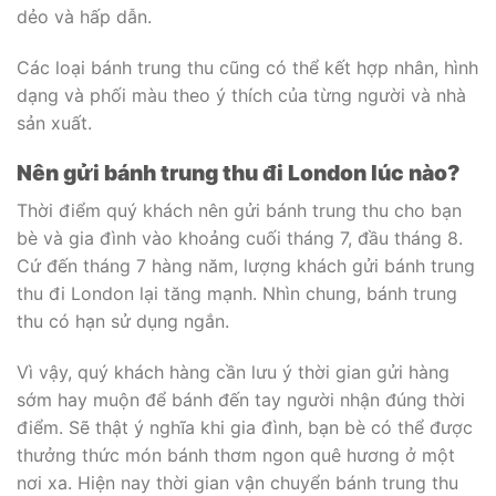
dẻo và hấp dẫn.
Các loại bánh trung thu cũng có thể kết hợp nhân, hình
dạng và phối màu theo ý thích của từng người và nhà
sản xuất.
Nên gửi bánh trung thu đi London lúc nào?
Thời điểm quý khách nên gửi bánh trung thu cho bạn
bè và gia đình vào khoảng cuối tháng 7, đầu tháng 8.
Cứ đến tháng 7 hàng năm, lượng khách gửi bánh trung
thu đi London lại tăng mạnh. Nhìn chung, bánh trung
thu có hạn sử dụng ngắn.
Vì vậy, quý khách hàng cần lưu ý thời gian gửi hàng
sớm hay muộn để bánh đến tay người nhận đúng thời
điểm. Sẽ thật ý nghĩa khi gia đình, bạn bè có thể được
thưởng thức món bánh thơm ngon quê hương ở một
nơi xa. Hiện nay thời gian vận chuyển bánh trung thu