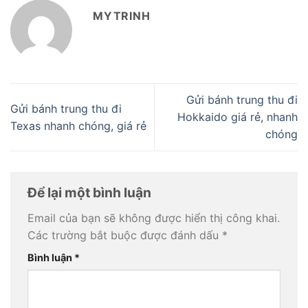
MYTRINH
Gửi bánh trung thu đi
Gửi bánh trung thu đi
Hokkaido giá rẻ, nhanh
Texas nhanh chóng, giá rẻ
chóng
Để lại một bình luận
Email của bạn sẽ không được hiển thị công khai.
Các trường bắt buộc được đánh dấu
*
Bình luận
*