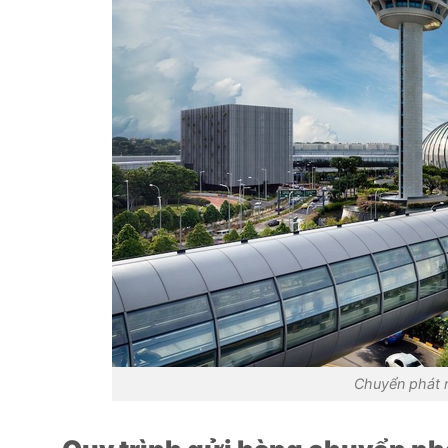
Chuyển phát 