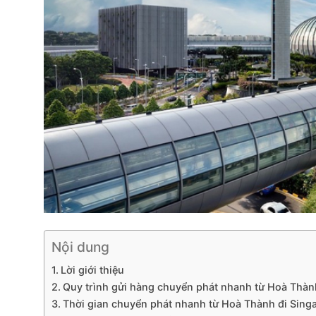
Nội dung
Lời giới thiệu
Quy trình gửi hàng chuyển phát nhanh từ Hoà Thành
Thời gian chuyển phát nhanh từ Hoà Thành đi Sing