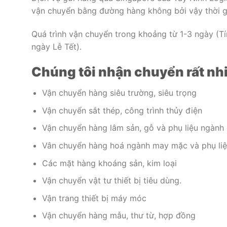
vận chuyển bằng đường hàng không bởi vậy thời gi
Quá trình vận chuyển trong khoảng từ 1-3 ngày (Tí
ngày Lễ Tết).
Chúng tôi nhận chuyển rất nh
Vận chuyển hàng siêu trường, siêu trọng
Vận chuyển sắt thép, công trình thủy điện
Vận chuyển hàng lâm sản, gỗ và phụ liệu ngành
Vân chuyển hàng hoá ngành may mặc và phụ li
Các mặt hàng khoáng sản, kim loại
Vận chuyển vật tư thiết bị tiêu dùng.
Vận trang thiết bị máy móc
Vận chuyển hàng mẫu, thư từ, hợp đồng