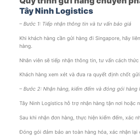
Quy trình gửi hàng chuyển ph
Tây Ninh Logistics
– Bước 1: Tiếp nhận thông tin và tư vấn báo giá
Khi khách hàng cần gửi hàng đi Singapore, hãy liên
hàng.
Nhân viên sẽ tiếp nhận thông tin, tư vấn cách thứ
Khách hàng xem xét và đưa ra quyết định chốt gửi
– Bước 2: Nhận hàng, kiểm đếm và đóng gói hàng
Tây Ninh Logistics hỗ trợ nhận hàng tận nơi hoặc 
Sau khi nhận đơn hàng, thực hiện kiểm đếm, xác n
Đóng gói đảm bảo an toàn hàng hóa, xác nhận lại 