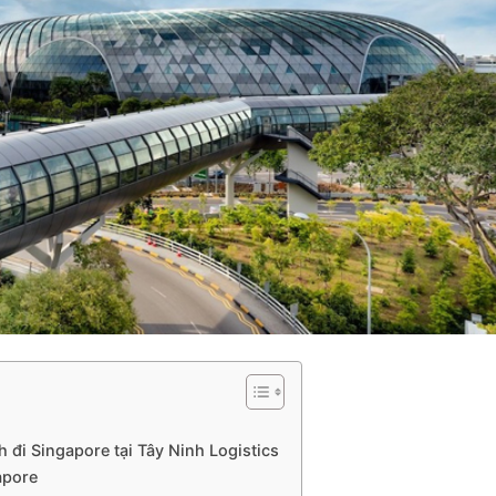
 đi Singapore tại Tây Ninh Logistics
apore