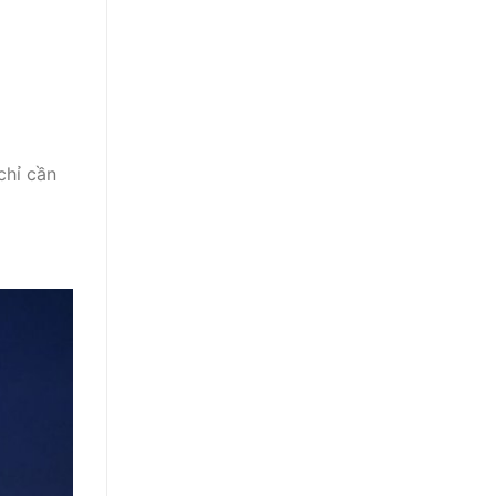
chỉ cần