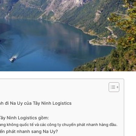
 đi Na Uy của Tây Ninh Logistics
ây Ninh Logistics gồm:
 hàng không quốc tế và các công ty chuyển phát nhanh hàng đầu.
uyển phát nhanh sang Na Uy?