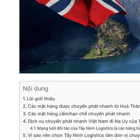
Nội dung
Lời giới thiệu
Các mặt hàng được chuyển phát nhanh từ Hoà Thành
Các mặt hàng cấm/hạn chế chuyển phát nhanh
Dịch vụ chuyển phát nhanh Việt Nam đi Na Uy của T
Mạng lưới đối tác của Tây Ninh Logistics là các hãng
Vì sao nên chọn Tây Ninh Logistics làm đơn vị ch