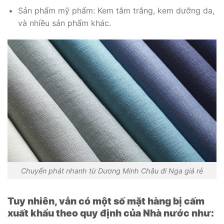
Sản phẩm mỹ phẩm: Kem tắm trắng, kem dưỡng da,
và nhiều sản phẩm khác.
Chuyển phát nhanh từ Dương Minh Châu đi Nga giá rẻ
Tuy nhiên, vẫn có một số mặt hàng bị cấm
xuất khẩu theo quy định của Nhà nước như: