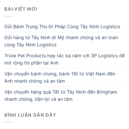
BÀI VIẾT MỚI
Gửi Bánh Trung Thu Đi Pháp Cùng Tây Ninh Logistics
Gửi hàng từ Tây Ninh đi Mỹ nhanh chóng và an toàn
cùng Tây Ninh Logistics
Trixie Pet Products hợp tác ba năm với 3P Logistics để
mở rộng thị phần tại Anh
Vận chuyển bánh chưng, bánh Tết từ Việt Nam đến
Anh nhanh chóng và an tâm
Vận chuyển hàng quà Tết từ Tây Ninh đến Bringham
nhanh chóng, tiện lợi và an tâm
BÌNH LUẬN GẦN ĐÂY