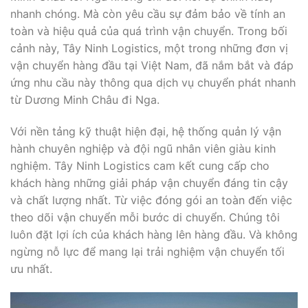
nhanh chóng. Mà còn yêu cầu sự đảm bảo về tính an
toàn và hiệu quả của quá trình vận chuyển. Trong bối
cảnh này, Tây Ninh Logistics, một trong những đơn vị
vận chuyển hàng đầu tại Việt Nam, đã nắm bắt và đáp
ứng nhu cầu này thông qua dịch vụ chuyển phát nhanh
từ Dương Minh Châu đi Nga.
Với nền tảng kỹ thuật hiện đại, hệ thống quản lý vận
hành chuyên nghiệp và đội ngũ nhân viên giàu kinh
nghiệm. Tây Ninh Logistics cam kết cung cấp cho
khách hàng những giải pháp vận chuyển đáng tin cậy
và chất lượng nhất. Từ việc đóng gói an toàn đến việc
theo dõi vận chuyển mỗi bước di chuyển. Chúng tôi
luôn đặt lợi ích của khách hàng lên hàng đầu. Và không
ngừng nỗ lực để mang lại trải nghiệm vận chuyển tối
ưu nhất.