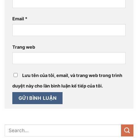
Email
*
Trang web
Lưu tên của tôi, email, và trang web trong trình
duyệt này cho lần bình luận kế tiếp của tôi.