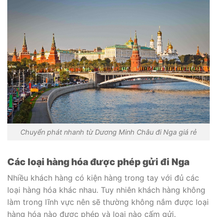
Chuyển phát nhanh từ Dương Minh Châu đi Nga giá rẻ
Các loại hàng hóa được phép gửi đi Nga
Nhiều khách hàng có kiện hàng trong tay với đủ các
loại hàng hóa khác nhau. Tuy nhiên khách hàng không
làm trong lĩnh vực nên sẽ thường không nắm được loại
hàng hóa nào được phép và loại nào cấm gửi.