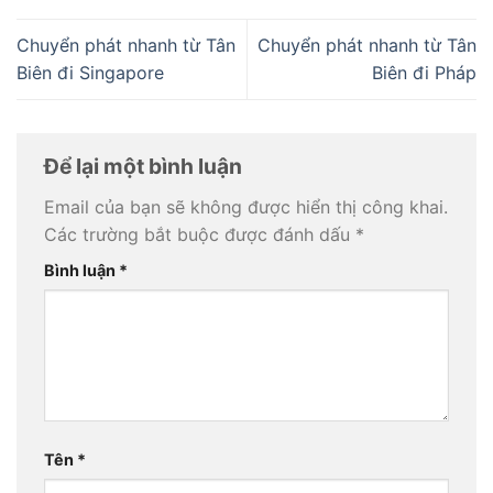
Chuyển phát nhanh từ Tân
Chuyển phát nhanh từ Tân
Biên đi Singapore
Biên đi Pháp
Để lại một bình luận
Email của bạn sẽ không được hiển thị công khai.
Các trường bắt buộc được đánh dấu
*
Bình luận
*
Tên
*