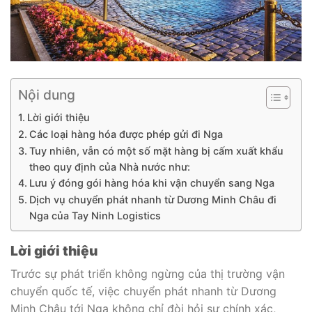
Nội dung
Lời giới thiệu
Các loại hàng hóa được phép gửi đi Nga
Tuy nhiên, vẫn có một số mặt hàng bị cấm xuất khẩu
theo quy định của Nhà nước như:
Lưu ý đóng gói hàng hóa khi vận chuyển sang Nga
Dịch vụ chuyển phát nhanh từ Dương Minh Châu đi
Nga của Tay Ninh Logistics
Lời giới thiệu
Trước sự phát triển không ngừng của thị trường vận
chuyển quốc tế, việc chuyển phát nhanh từ Dương
Minh Châu tới Nga không chỉ đòi hỏi sự chính xác,