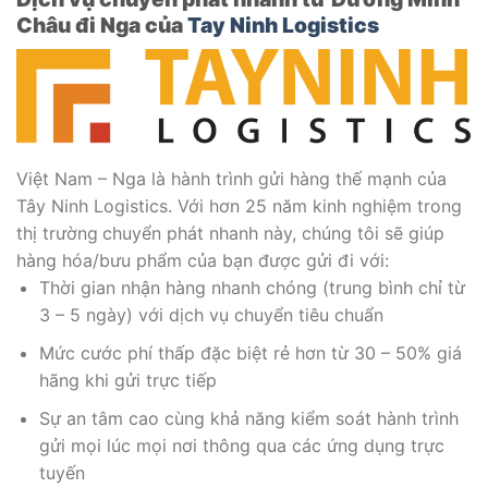
Châu đi Nga của
Tay Ninh Logistics
Việt Nam – Nga là hành trình gửi hàng thế mạnh của
Tây Ninh Logistics. Với hơn 25 năm kinh nghiệm trong
thị trường
chuyển phát nhanh này, chúng tôi sẽ giúp
hàng hóa/bưu phẩm của bạn được gửi đi với:
Thời gian nhận hàng nhanh chóng (trung bình chỉ từ
3 – 5 ngày) với dịch vụ chuyển tiêu chuẩn
Mức cước phí thấp đặc biệt rẻ hơn từ 30 – 50% giá
hãng khi gửi trực tiếp
Sự an tâm cao cùng khả năng kiểm soát hành trình
gửi mọi lúc mọi nơi thông qua các ứng dụng trực
tuyến