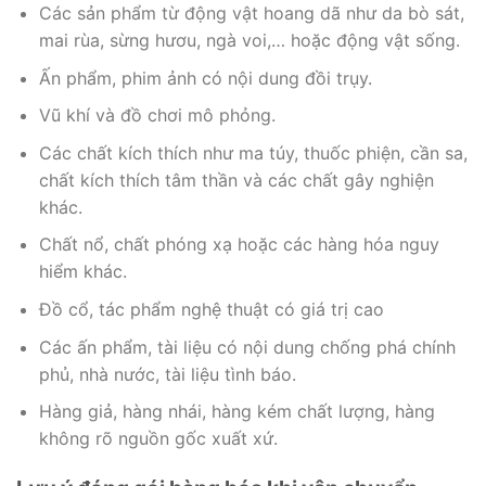
Các sản phẩm từ động vật hoang dã như da bò sát,
mai rùa, sừng hươu, ngà voi,… hoặc động vật sống.
Ấn phẩm, phim ảnh có nội dung đồi trụy.
Vũ khí và đồ chơi mô phỏng.
Các chất kích thích như ma túy, thuốc phiện, cần sa,
chất kích thích tâm thần và các chất gây nghiện
khác.
Chất nổ, chất phóng xạ hoặc các hàng hóa nguy
hiểm khác.
Đồ cổ, tác phẩm nghệ thuật có giá trị cao
Các ấn phẩm, tài liệu có nội dung chống phá chính
phủ, nhà nước, tài liệu tình báo.
Hàng giả, hàng nhái, hàng kém chất lượng, hàng
không rõ nguồn gốc xuất xứ.