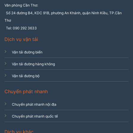
Văn phòng Cần Thơ:
Số 24 đường B4, KDC 91B, phường An Khánh, quận Ninh Kiều, TP.Cần
Thơ
Tel: 090 292 3633
Dịch vụ vận tải
Vận tải đường biển
Vận tải đường hàng không
Vận tải đường bộ
Chuyển phát nhanh
Chuyển phát nhanh nội địa
Chuyển phát nhanh quốc tế
Dịch vụ khác