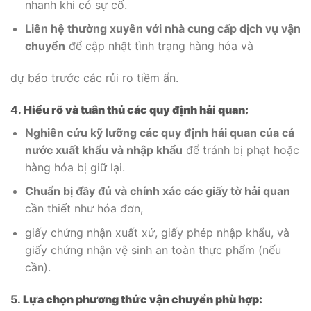
nhanh khi có sự cố.
Liên hệ thường xuyên với nhà cung cấp dịch vụ vận
chuyển
để cập nhật tình trạng hàng hóa và
dự báo trước các rủi ro tiềm ẩn.
4.
Hiểu rõ và tuân thủ các quy định hải quan:
Nghiên cứu kỹ lưỡng các quy định hải quan của cả
nước xuất khẩu và nhập khẩu
để tránh bị phạt hoặc
hàng hóa bị giữ lại.
Chuẩn bị đầy đủ và chính xác các giấy tờ hải quan
cần thiết như hóa đơn,
giấy chứng nhận xuất xứ, giấy phép nhập khẩu, và
giấy chứng nhận vệ sinh an toàn thực phẩm (nếu
cần).
5.
Lựa chọn phương thức vận chuyển phù hợp: