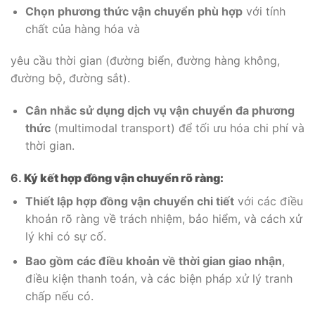
Chọn phương thức vận chuyển phù hợp
với tính
chất của hàng hóa và
yêu cầu thời gian (đường biển, đường hàng không,
đường bộ, đường sắt).
Cân nhắc sử dụng dịch vụ vận chuyển đa phương
thức
(multimodal transport) để tối ưu hóa chi phí và
thời gian.
6.
Ký kết hợp đồng vận chuyển rõ ràng:
Thiết lập hợp đồng vận chuyển chi tiết
với các điều
khoản rõ ràng về trách nhiệm, bảo hiểm, và cách xử
lý khi có sự cố.
Bao gồm các điều khoản về thời gian giao nhận
,
điều kiện thanh toán, và các biện pháp xử lý tranh
chấp nếu có.