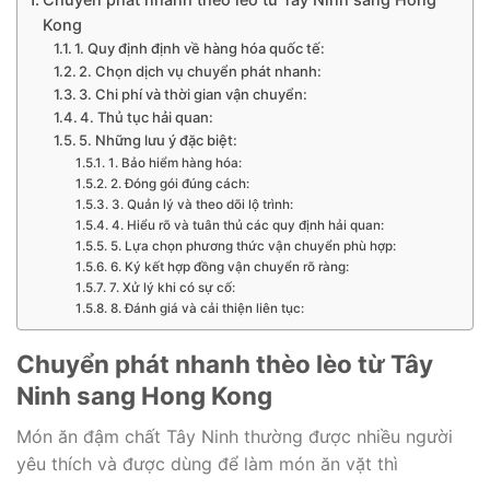
Kong
1. Quy định định về hàng hóa quốc tế:
2. Chọn dịch vụ chuyển phát nhanh:
3. Chi phí và thời gian vận chuyển:
4. Thủ tục hải quan:
5. Những lưu ý đặc biệt:
1. Bảo hiểm hàng hóa:
2. Đóng gói đúng cách:
3. Quản lý và theo dõi lộ trình:
4. Hiểu rõ và tuân thủ các quy định hải quan:
5. Lựa chọn phương thức vận chuyển phù hợp:
6. Ký kết hợp đồng vận chuyển rõ ràng:
7. Xử lý khi có sự cố:
8. Đánh giá và cải thiện liên tục:
Chuyển phát nhanh thèo lèo từ Tây
Ninh sang Hong Kong
Món ăn đậm chất Tây Ninh thường được nhiều người
yêu thích và được dùng để làm món ăn vặt thì