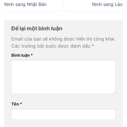
Ninh sang Nhật Bản
Ninh sang Lào
Để lại một bình luận
Email của bạn sẽ không được hiển thị công khai.
Các trường bắt buộc được đánh dấu
*
Bình luận
*
Tên
*