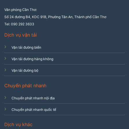
Văn phòng Cần Thơ:
Số 24 đường B4, KDC 91B, Phường Tân An, Thành phố Cần Thơ
Tel: 090 292 3633
Dịch vụ vận tải
Vận tải đường biển
Vận tải đường hàng không
Vận tải đường bộ
Chuyển phát nhanh
Chuyển phát nhanh nội địa
Chuyển phát nhanh quốc tế
Dịch vụ khác