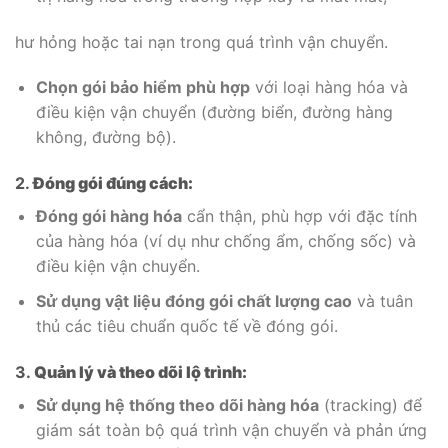
hư hỏng hoặc tai nạn trong quá trình vận chuyển.
Chọn gói bảo hiểm phù hợp
với loại hàng hóa và
điều kiện vận chuyển (đường biển, đường hàng
không, đường bộ).
2.
Đóng gói đúng cách:
Đóng gói hàng hóa
cẩn thận, phù hợp với đặc tính
của hàng hóa (ví dụ như chống ẩm, chống sốc) và
điều kiện vận chuyển.
Sử dụng vật liệu đóng gói chất lượng cao
và tuân
thủ các tiêu chuẩn quốc tế về đóng gói.
3.
Quản lý và theo dõi lộ trình:
Sử dụng hệ thống theo dõi hàng hóa
(tracking) để
giám sát toàn bộ quá trình vận chuyển và phản ứng