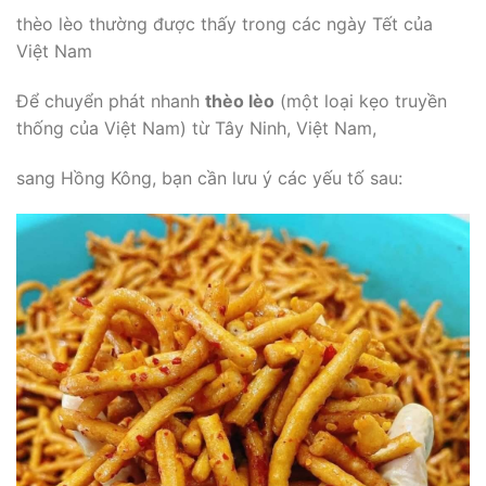
thèo lèo thường được thấy trong các ngày Tết của
Việt Nam
Để chuyển phát nhanh
thèo lèo
(một loại kẹo truyền
thống của Việt Nam) từ Tây Ninh, Việt Nam,
sang Hồng Kông, bạn cần lưu ý các yếu tố sau: