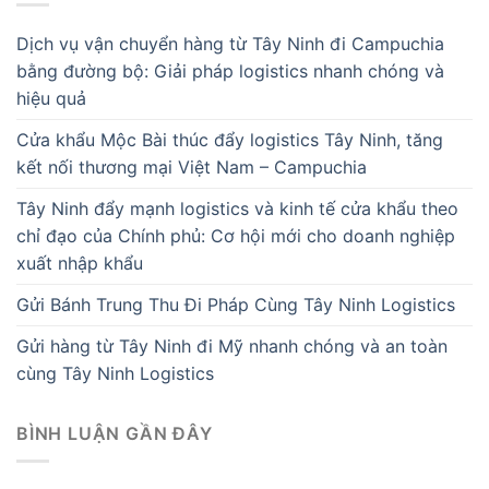
Dịch vụ vận chuyển hàng từ Tây Ninh đi Campuchia
bằng đường bộ: Giải pháp logistics nhanh chóng và
hiệu quả
Cửa khẩu Mộc Bài thúc đẩy logistics Tây Ninh, tăng
kết nối thương mại Việt Nam – Campuchia
Tây Ninh đẩy mạnh logistics và kinh tế cửa khẩu theo
chỉ đạo của Chính phủ: Cơ hội mới cho doanh nghiệp
xuất nhập khẩu
Gửi Bánh Trung Thu Đi Pháp Cùng Tây Ninh Logistics
Gửi hàng từ Tây Ninh đi Mỹ nhanh chóng và an toàn
cùng Tây Ninh Logistics
BÌNH LUẬN GẦN ĐÂY