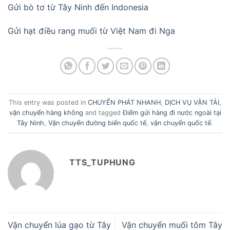
Gửi bò tơ từ Tây Ninh đến Indonesia
Gửi hạt điều rang muối từ Việt Nam đi Nga
This entry was posted in
CHUYỂN PHÁT NHANH
,
DỊCH VỤ VẬN TẢI
,
vận chuyển hàng không
and tagged
Điểm gửi hàng đi nước ngoài tại
Tây Ninh
,
Vận chuyển đường biển quốc tế
,
vận chuyển quốc tế
.
TTS_TUPHUNG
Vận chuyển lúa gạo từ Tây
Vận chuyển muối tôm Tây