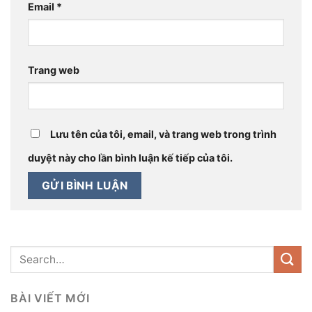
Email
*
Trang web
Lưu tên của tôi, email, và trang web trong trình
duyệt này cho lần bình luận kế tiếp của tôi.
BÀI VIẾT MỚI