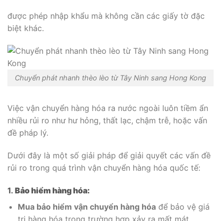
được phép nhập khẩu mà không cần các giấy tờ đặc
biệt khác.
Chuyển phát nhanh thèo lèo từ Tây Ninh sang Hong Kong
Việc vận chuyển hàng hóa ra nước ngoài luôn tiềm ẩn
nhiều rủi ro như hư hỏng, thất lạc, chậm trễ, hoặc vấn
đề pháp lý.
Dưới đây là một số giải pháp để giải quyết các vấn đề
rủi ro trong quá trình vận chuyển hàng hóa quốc tế:
1.
Bảo hiểm hàng hóa:
Mua bảo hiểm vận chuyển hàng hóa
để bảo vệ giá
trị hàng hóa trong trường hợp xảy ra mất mát,