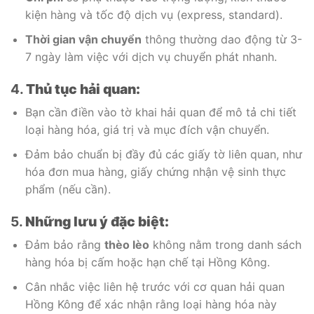
kiện hàng và tốc độ dịch vụ (express, standard).
Thời gian vận chuyển
thông thường dao động từ 3-
7 ngày làm việc với dịch vụ chuyển phát nhanh.
4.
Thủ tục hải quan:
Bạn cần điền vào tờ khai hải quan để mô tả chi tiết
loại hàng hóa, giá trị và mục đích vận chuyển.
Đảm bảo chuẩn bị đầy đủ các giấy tờ liên quan, như
hóa đơn mua hàng, giấy chứng nhận vệ sinh thực
phẩm (nếu cần).
5.
Những lưu ý đặc biệt:
Đảm bảo rằng
thèo lèo
không nằm trong danh sách
hàng hóa bị cấm hoặc hạn chế tại Hồng Kông.
Cân nhắc việc liên hệ trước với cơ quan hải quan
Hồng Kông để xác nhận rằng loại hàng hóa này