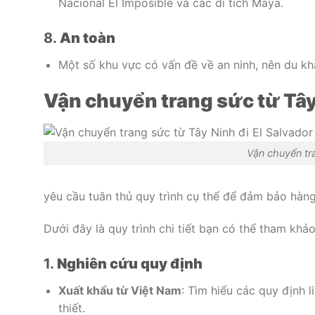
Nacional El Imposible và các di tích Maya.
8.
An toàn
Một số khu vực có vấn đề về an ninh, nên du khác
Vận chuyển trang sức từ Tây 
Vận chuyển tra
yêu cầu tuân thủ quy trình cụ thể để đảm bảo hàn
Dưới đây là quy trình chi tiết bạn có thể tham khảo
1.
Nghiên cứu quy định
Xuất khẩu từ Việt Nam
: Tìm hiểu các quy định 
thiết.