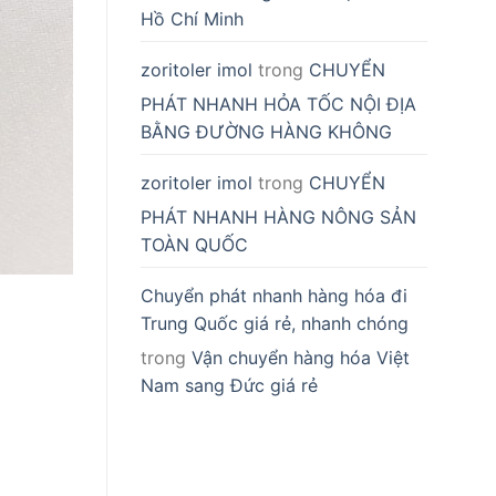
Hồ Chí Minh
zoritoler imol
trong
CHUYỂN
PHÁT NHANH HỎA TỐC NỘI ĐỊA
BẰNG ĐƯỜNG HÀNG KHÔNG
zoritoler imol
trong
CHUYỂN
PHÁT NHANH HÀNG NÔNG SẢN
TOÀN QUỐC
Chuyển phát nhanh hàng hóa đi
Trung Quốc giá rẻ, nhanh chóng
trong
Vận chuyển hàng hóa Việt
Nam sang Đức giá rẻ