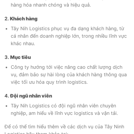
hàng hóa nhanh chóng và hiệu quả.
2.
Khách hàng
Tây Nih Logistics phục vụ đa dạng khách hàng, từ
cá nhân đến doanh nghiệp lớn, trong nhiều lĩnh vực
khác nhau.
3.
Mục tiêu
Công ty hướng tới việc nâng cao chất lượng dịch
vụ, đảm bảo sự hài lòng của khách hàng thông qua
việc tối ưu hóa quy trình logistics.
4.
Đội ngũ nhân viên
Tây Nih Logistics có đội ngũ nhân viên chuyên
nghiệp, am hiểu về lĩnh vực logistics và vận tải.
Để có thể tìm hiểu thêm về các dịch vụ của Tây Ninh