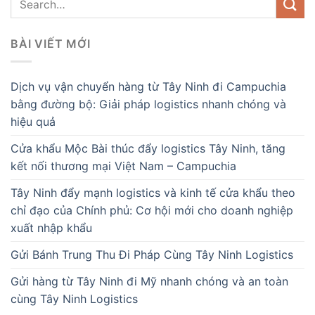
BÀI VIẾT MỚI
Dịch vụ vận chuyển hàng từ Tây Ninh đi Campuchia
bằng đường bộ: Giải pháp logistics nhanh chóng và
hiệu quả
Cửa khẩu Mộc Bài thúc đẩy logistics Tây Ninh, tăng
kết nối thương mại Việt Nam – Campuchia
Tây Ninh đẩy mạnh logistics và kinh tế cửa khẩu theo
chỉ đạo của Chính phủ: Cơ hội mới cho doanh nghiệp
xuất nhập khẩu
Gửi Bánh Trung Thu Đi Pháp Cùng Tây Ninh Logistics
Gửi hàng từ Tây Ninh đi Mỹ nhanh chóng và an toàn
cùng Tây Ninh Logistics