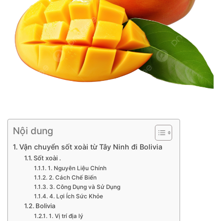
Nội dung
Vận chuyển sốt xoài từ Tây Ninh đi Bolivia
Sốt xoài .
1. Nguyên Liệu Chính
2. Cách Chế Biến
3. Công Dụng và Sử Dụng
4. Lợi Ích Sức Khỏe
Bolivia
1. Vị trí địa lý