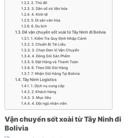
2. Thủ đô
3. Dân số và Văn hóa
4. Kinh tế
5. Di sản văn hóa
6. Du lịch
Để vận chuyển sốt xoài từ Tây Ninh đi Bolivia
1. Kiểm Tra Quy Định Nhập Cảnh
2. Chuẩn Bị Tài Liệu
3. Chọn Đơn Vị Vận Chuyển
4. Đóng Gói Sản Phẩm
5. Đặt Hàng và Thanh Toán
6. Theo Dõi Gói Hàng
7. Nhận Gói Hàng Tại Bolivia
Tây Ninh Logistics
1. Dịch vụ cung cấp
2. Khách hàng
3. Mục tiêu
4. Đội ngũ nhân viên
Vận chuyển sốt xoài từ Tây Ninh đi
Bolivia