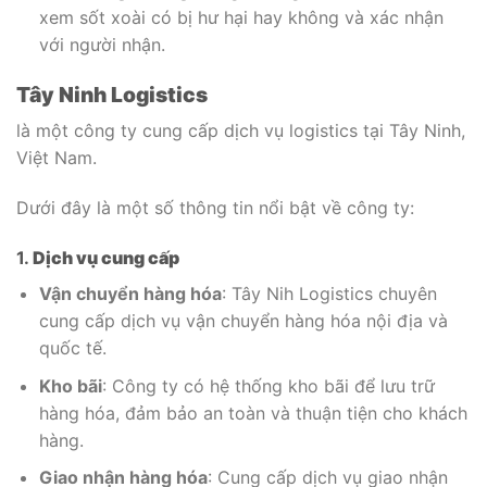
xem sốt xoài có bị hư hại hay không và xác nhận
với người nhận.
Tây Ninh Logistics
là một công ty cung cấp dịch vụ logistics tại Tây Ninh,
Việt Nam.
Dưới đây là một số thông tin nổi bật về công ty:
1.
Dịch vụ cung cấp
Vận chuyển hàng hóa
: Tây Nih Logistics chuyên
cung cấp dịch vụ vận chuyển hàng hóa nội địa và
quốc tế.
Kho bãi
: Công ty có hệ thống kho bãi để lưu trữ
hàng hóa, đảm bảo an toàn và thuận tiện cho khách
hàng.
Giao nhận hàng hóa
: Cung cấp dịch vụ giao nhận