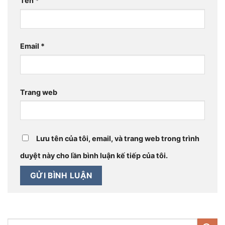
Tên
*
Email
*
Trang web
Lưu tên của tôi, email, và trang web trong trình
duyệt này cho lần bình luận kế tiếp của tôi.