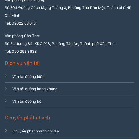
Số 804 Đường Cách Mạng Tháng 8, Phường Thủ Dầu Một, Thành phố Hồ
Chí Minh
Tel: 09022 68 618
Văn phòng Cần Thơ:
Số 24 đường B4, KDC 91B, Phường Tân An, Thành phố Cần Thơ
Tel: 090 292 3633
Dịch vụ vận tải
Vận tải đường biển
Vận tải đường hàng không
Vận tải đường bộ
Chuyển phát nhanh
Chuyển phát nhanh nội địa