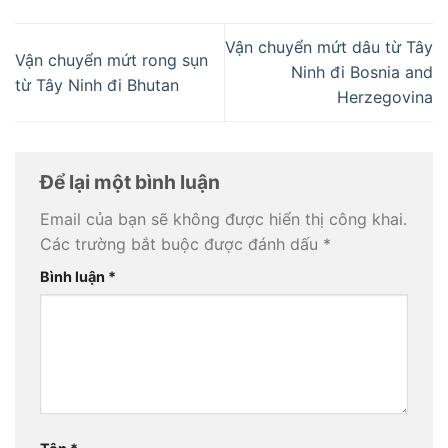
Vận chuyển mứt dâu từ Tây
Vận chuyển mứt rong sụn
Ninh đi Bosnia and
từ Tây Ninh đi Bhutan
Herzegovina
Để lại một bình luận
Email của bạn sẽ không được hiển thị công khai.
Các trường bắt buộc được đánh dấu
*
Bình luận
*