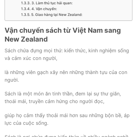
3. Làm thủ tục hải quan:
4. Vận chuyển:
5. Giao hàng tại New Zealand:
Vận chuyển sách từ Việt Nam sang
New Zealand
Sách chứa đựng mọi thứ: kiến thức, kinh nghiệm sống
và cảm xúc con người,
là những viên gạch xây nên những thành tựu của con
người.
Sách là một món ăn tinh thần, đem lại sự thư giãn,
thoái mái, truyền cảm hứng cho người đọc,
giúp họ cảm thấy thoải mái hơn sau những bộn bề, áp
lực của cuộc sống.