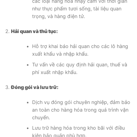
các loại hàng hóa nhạy cảm với thời gian
như thực phẩm tươi sống, tài liệu quan
trọng, và hàng điện tử.
Hải quan và thủ tục:
Hỗ trợ khai báo hải quan cho các lô hàng
xuất khẩu và nhập khẩu.
Tư vấn về các quy định hải quan, thuế và
phí xuất nhập khẩu.
Đóng gói và lưu trữ:
Dịch vụ đóng gói chuyên nghiệp, đảm bảo
an toàn cho hàng hóa trong quá trình vận
chuyển.
Lưu trữ hàng hóa trong kho bãi với điều
kiện bảo quản phù hợp.