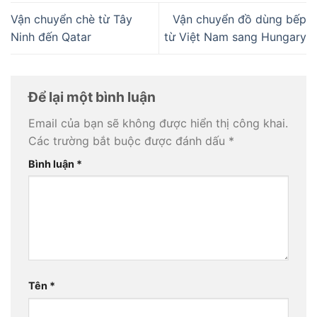
Vận chuyển chè từ Tây
Vận chuyển đồ dùng bếp
Ninh đến Qatar
từ Việt Nam sang Hungary
Để lại một bình luận
Email của bạn sẽ không được hiển thị công khai.
Các trường bắt buộc được đánh dấu
*
Bình luận
*
Tên
*