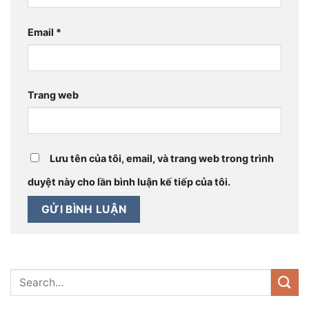
Email
*
Trang web
Lưu tên của tôi, email, và trang web trong trình
duyệt này cho lần bình luận kế tiếp của tôi.