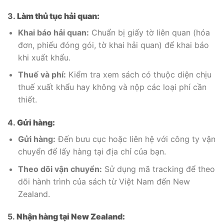
3.
Làm thủ tục hải quan:
Khai báo hải quan:
Chuẩn bị giấy tờ liên quan (hóa
đơn, phiếu đóng gói, tờ khai hải quan) để khai báo
khi xuất khẩu.
Thuế và phí:
Kiểm tra xem sách có thuộc diện chịu
thuế xuất khẩu hay không và nộp các loại phí cần
thiết.
4.
Gửi hàng:
Gửi hàng:
Đến bưu cục hoặc liên hệ với công ty vận
chuyển để lấy hàng tại địa chỉ của bạn.
Theo dõi vận chuyển:
Sử dụng mã tracking để theo
dõi hành trình của sách từ Việt Nam đến New
Zealand.
5.
Nhận hàng tại New Zealand: