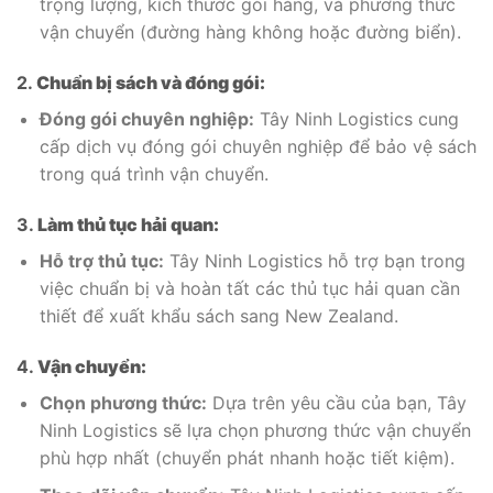
trọng lượng, kích thước gói hàng, và phương thức
vận chuyển (đường hàng không hoặc đường biển).
2.
Chuẩn bị sách và đóng gói:
Đóng gói chuyên nghiệp:
Tây Ninh Logistics cung
cấp dịch vụ đóng gói chuyên nghiệp để bảo vệ sách
trong quá trình vận chuyển.
3.
Làm thủ tục hải quan:
Hỗ trợ thủ tục:
Tây Ninh Logistics hỗ trợ bạn trong
việc chuẩn bị và hoàn tất các thủ tục hải quan cần
thiết để xuất khẩu sách sang New Zealand.
4.
Vận chuyển:
Chọn phương thức:
Dựa trên yêu cầu của bạn, Tây
Ninh Logistics sẽ lựa chọn phương thức vận chuyển
phù hợp nhất (chuyển phát nhanh hoặc tiết kiệm).