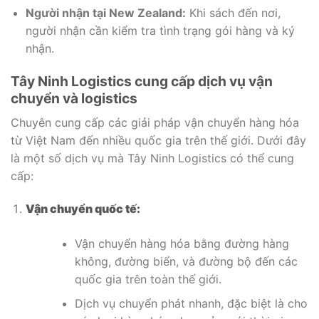
Người nhận tại New Zealand:
Khi sách đến nơi,
người nhận cần kiểm tra tình trạng gói hàng và ký
nhận.
Tây Ninh Logistics cung cấp dịch vụ vận
chuyển và logistics
Chuyên cung cấp các giải pháp vận chuyển hàng hóa
từ Việt Nam đến nhiều quốc gia trên thế giới. Dưới đây
là một số dịch vụ mà Tây Ninh Logistics có thể cung
cấp:
Vận chuyển quốc tế:
Vận chuyển hàng hóa bằng đường hàng
không, đường biển, và đường bộ đến các
quốc gia trên toàn thế giới.
Dịch vụ chuyển phát nhanh, đặc biệt là cho