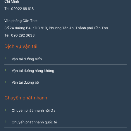
Chí Minh
Tel: 09022 68 618
Văn phòng Cần Thơ:
Số 24 đường B4, KDC 91B, Phường Tân An, Thành phố Cần Thơ
Tel: 090 292 3633
Dịch vụ vận tải
Vận tải đường biển
Vận tải đường hàng không
Vận tải đường bộ
Chuyển phát nhanh
Chuyển phát nhanh nội địa
Chuyển phát nhanh quốc tế