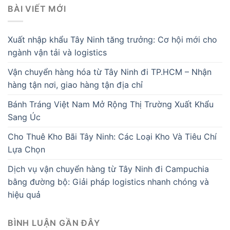
BÀI VIẾT MỚI
Xuất nhập khẩu Tây Ninh tăng trưởng: Cơ hội mới cho
ngành vận tải và logistics
Vận chuyển hàng hóa từ Tây Ninh đi TP.HCM – Nhận
hàng tận nơi, giao hàng tận địa chỉ
Bánh Tráng Việt Nam Mở Rộng Thị Trường Xuất Khẩu
Sang Úc
Cho Thuê Kho Bãi Tây Ninh: Các Loại Kho Và Tiêu Chí
Lựa Chọn
Dịch vụ vận chuyển hàng từ Tây Ninh đi Campuchia
bằng đường bộ: Giải pháp logistics nhanh chóng và
hiệu quả
BÌNH LUẬN GẦN ĐÂY