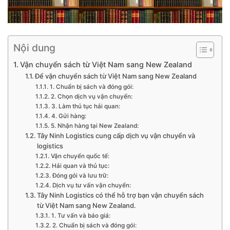
Nội dung
Vận chuyển sách từ Việt Nam sang New Zealand
Để vận chuyển sách từ Việt Nam sang New Zealand
1. Chuẩn bị sách và đóng gói:
2. Chọn dịch vụ vận chuyển:
3. Làm thủ tục hải quan:
4. Gửi hàng:
5. Nhận hàng tại New Zealand:
Tây Ninh Logistics cung cấp dịch vụ vận chuyển và
logistics
Vận chuyển quốc tế:
Hải quan và thủ tục:
Đóng gói và lưu trữ:
Dịch vụ tư vấn vận chuyển:
Tây Ninh Logistics có thể hỗ trợ bạn vận chuyển sách
từ Việt Nam sang New Zealand.
1. Tư vấn và báo giá:
2. Chuẩn bị sách và đóng gói: