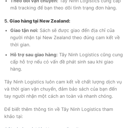
Theo dõi vận chuyển:
Tây Ninh Logistics cung cấp
mã tracking để bạn theo dõi tình trạng đơn hàng.
5.
Giao hàng tại New Zealand:
Giao tận nơi:
Sách sẽ được giao đến địa chỉ của
người nhận tại New Zealand theo đúng cam kết về
thời gian.
Hỗ trợ sau giao hàng:
Tây Ninh Logistics cũng cung
cấp hỗ trợ nếu có vấn đề phát sinh sau khi giao
hàng.
Tây Ninh Logistics luôn cam kết về chất lượng dịch vụ
và thời gian vận chuyển, đảm bảo sách của bạn đến
tay người nhận một cách an toàn và nhanh chóng.
Để biết thêm thông tin về Tây Ninh Logistics tham
khảo tại: