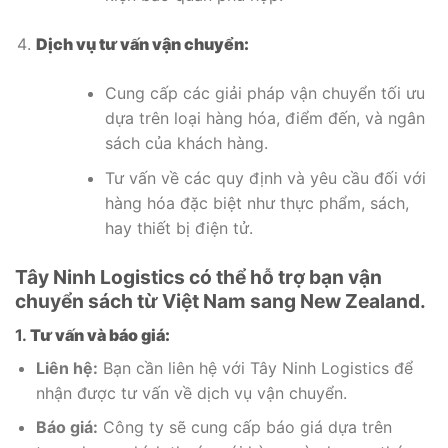
Dịch vụ tư vấn vận chuyển:
Cung cấp các giải pháp vận chuyển tối ưu
dựa trên loại hàng hóa, điểm đến, và ngân
sách của khách hàng.
Tư vấn về các quy định và yêu cầu đối với
hàng hóa đặc biệt như thực phẩm, sách,
hay thiết bị điện tử.
Tây Ninh Logistics có thể hỗ trợ bạn vận
chuyển sách từ Việt Nam sang New Zealand.
1.
Tư vấn và báo giá:
Liên hệ:
Bạn cần liên hệ với Tây Ninh Logistics để
nhận được tư vấn về dịch vụ vận chuyển.
Báo giá:
Công ty sẽ cung cấp báo giá dựa trên