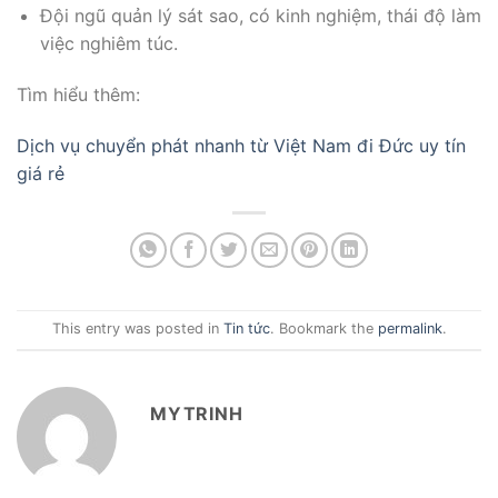
Đội ngũ quản lý sát sao, có kinh nghiệm, thái độ làm
việc nghiêm túc.
Tìm hiểu thêm:
Dịch vụ chuyển phát nhanh từ Việt Nam đi Đức uy tín
giá rẻ
This entry was posted in
Tin tức
. Bookmark the
permalink
.
MYTRINH