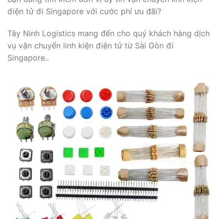
điện tử đi Singapore với cước phí ưu đãi?
Tây Ninh Logistics mang đến cho quý khách hàng dịch
vụ vận chuyển linh kiện điện tử từ Sài Gòn đi
Singapore..