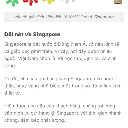
Vận chuyển linh kiện điện tử từ Sài Gòn đi Singapore
Đôi nét về Singapore
Singapore là đất nước ở Đông Nam Á, có nền kinh tế
và giáo dục phát triển. Vì vậy, nơi đây được nhiều
người Việt Nam chọn là nơi học tập, định cư và sinh
sống.
Do đó, nhu cầu gửi hàng sang Singapore cho người
thân, ngày càng phổ biến, một trong số đó là linh kiện
điện tử.
Hiểu được nhu cầu của khách hàng, chúng tôi cung
cấp dịch vụ gửi hàng đi Singapore với thời gian nhanh
chóng, đảm bảo chất lượng.