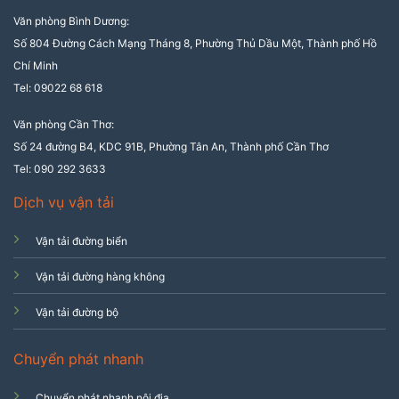
Văn phòng Bình Dương:
Số 804 Đường Cách Mạng Tháng 8, Phường Thủ Dầu Một, Thành phố Hồ
Chí Minh
Tel: 09022 68 618
Văn phòng Cần Thơ:
Số 24 đường B4, KDC 91B, Phường Tân An, Thành phố Cần Thơ
Tel: 090 292 3633
Dịch vụ vận tải
Vận tải đường biển
Vận tải đường hàng không
Vận tải đường bộ
Chuyển phát nhanh
Chuyển phát nhanh nội địa