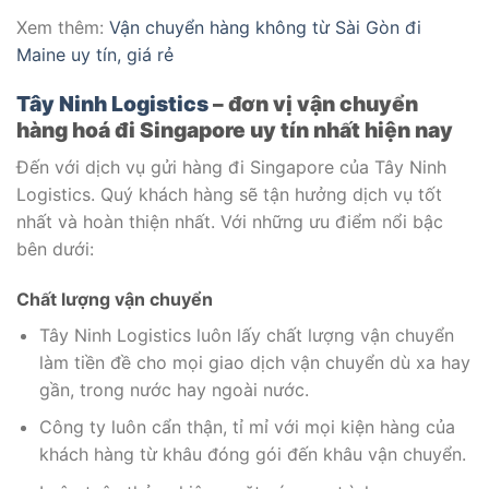
Xem thêm:
Vận chuyển hàng không từ Sài Gòn đi
Maine uy tín, giá rẻ
Tây Ninh Logistics
– đơn vị vận chuyển
hàng hoá đi Singapore uy tín nhất hiện nay
Đến với dịch vụ gửi hàng đi Singapore của Tây Ninh
Logistics. Quý khách hàng sẽ tận hưởng dịch vụ tốt
nhất và hoàn thiện nhất. Với những ưu điểm nổi bậc
bên dưới:
Chất lượng vận chuyển
Tây Ninh Logistics luôn lấy chất lượng vận chuyển
làm tiền đề cho mọi giao dịch vận chuyển dù xa hay
gần, trong nước hay ngoài nước.
Công ty luôn cẩn thận, tỉ mỉ với mọi kiện hàng của
khách hàng từ khâu đóng gói đến khâu vận chuyển.