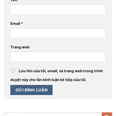
Email
*
Trang web
Lưu tên của tôi, email, và trang web trong trình
duyệt này cho lần bình luận kế tiếp của tôi.