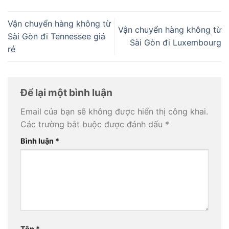
Vận chuyển hàng không từ
Vận chuyển hàng không từ
Sài Gòn đi Tennessee giá
Sài Gòn đi Luxembourg
rẻ
Để lại một bình luận
Email của bạn sẽ không được hiển thị công khai.
Các trường bắt buộc được đánh dấu
*
Bình luận
*
Tên
*