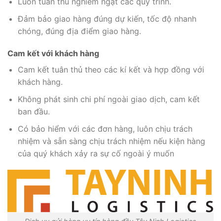
Luôn tuân thủ nghiêm ngặt các quy trình.
Đảm bảo giao hàng đúng dự kiến, tốc độ nhanh
chóng, đúng địa điểm giao hàng.
Cam kết với khách hàng
Cam kết tuân thủ theo các kí kết và hợp đồng với
khách hàng.
Không phát sinh chi phí ngoài giao dịch, cam kết
ban đầu.
Có bảo hiểm với các đơn hàng, luôn chịu trách
nhiệm và sẵn sàng chịu trách nhiệm nếu kiện hàng
của quý khách xảy ra sự cố ngoài ý muốn