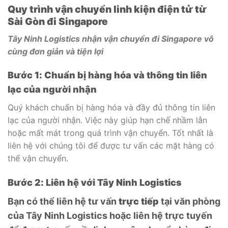
Quy trình vận chuyển linh kiện điện tử từ
Sài Gòn đi Singapore
Tây Ninh Logistics nhận vận chuyển đi Singapore vô
cùng đơn giản và tiện lợi
Bước 1: Chuẩn bị hàng hóa và thông tin liên
lạc của người nhận
Quý khách chuẩn bị hàng hóa và đầy đủ thông tin liên
lạc của người nhận. Việc này giúp hạn chế nhầm lẫn
hoặc mất mát trong quá trình vận chuyển. Tốt nhất là
liên hệ với chúng tôi để được tư vấn các mặt hàng có
thể vận chuyển.
Bước 2: Liên hệ với Tây Ninh Logistics
Bạn có thể liên hệ tư vấn
trực tiếp
tại văn phòng
của Tây Ninh Logistics hoặc liên hệ trực tuyến