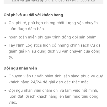
Dịch vụ gửi hàng uy tín hàng đầu Tây Ninh Logistics
Chi phí và ưu đãi với khách hàng
Chi phí rẻ, phù hợp nhưng chất lượng vận chuyển
luôn được đảm bảo.
hoàn toàn miễn phí quy trình đóng gói sản phẩm.
Tây Ninh Logistics luôn có những chính sách ưu đãi,
giảm giá khi sử dụng dịch vụ vận chuyển của công
ty.
Đội ngũ nhân viên
Chuyên viên tư vấn nhiệt tình, sẵn sàng phục vụ quý
khách hàng 24/24 để giải đáp các thắc mắc.
Đội ngũ nhân viên chăm chỉ và làm việc hết mình,
luôn đặt lợi ích khách hàng lên làm mục tiêu công
việc.