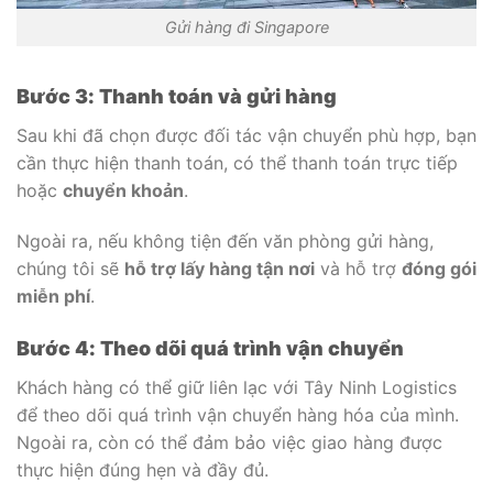
Gửi hàng đi Singapore
Bước 3: Thanh toán và gửi hàng
Sau khi đã chọn được đối tác vận chuyển phù hợp, bạn
cần thực hiện thanh toán, có thể thanh toán trực tiếp
hoặc
chuyển khoản
.
Ngoài ra, nếu không tiện đến văn phòng gửi hàng,
chúng tôi sẽ
hỗ trợ lấy hàng tận nơi
và hỗ trợ
đóng gói
miễn phí
.
Bước 4: Theo dõi quá trình vận chuyển
Khách hàng có thể giữ liên lạc với Tây Ninh Logistics
để theo dõi quá trình vận chuyển hàng hóa của mình.
Ngoài ra, còn có thể đảm bảo việc giao hàng được
thực hiện đúng hẹn và đầy đủ.