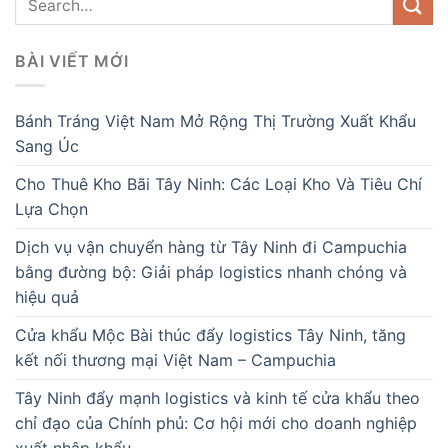
BÀI VIẾT MỚI
Bánh Tráng Việt Nam Mở Rộng Thị Trường Xuất Khẩu
Sang Úc
Cho Thuê Kho Bãi Tây Ninh: Các Loại Kho Và Tiêu Chí
Lựa Chọn
Dịch vụ vận chuyển hàng từ Tây Ninh đi Campuchia
bằng đường bộ: Giải pháp logistics nhanh chóng và
hiệu quả
Cửa khẩu Mộc Bài thúc đẩy logistics Tây Ninh, tăng
kết nối thương mại Việt Nam – Campuchia
Tây Ninh đẩy mạnh logistics và kinh tế cửa khẩu theo
chỉ đạo của Chính phủ: Cơ hội mới cho doanh nghiệp