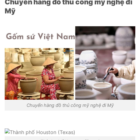
Chuyển hàng đồ thủ công mỹ nghệ đi
Mỹ
Chuyển hàng đồ thủ công mỹ nghệ đi Mỹ