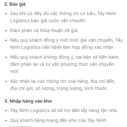
2. Báo giá
Sau khi có đầy đủ các thông tin cơ bản, Tây Ninh
Logistics báo giá cước vận chuyển.
Đàm phán và thỏa thuận về giá.
Nếu quý khách đồng ý mới mức giá vận chuyển, Tây
Ninh Logistics tiến hành làm hợp đồng xác nhận
Nếu quý khách không đồng ý, hai bên sẽ tiến hành
đàm phán lại và tư vấn phương thức vận chuyển
mới.
Xác nhận lại các thông tin: loại hàng, địa chỉ đến,
địa chỉ gửi, số lượng, trọng lượng, kích thước.
3. Nhập hàng vào kho
Tây Ninh Logistics sẽ hỗ trợ đến lấy hàng tận nhà.
Quý khách hàng mang đến kho của Tây Ninh