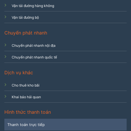
Vận tải đường hàng không
Vận tải đường bộ
Chuyển phát nhanh
Chuyển phát nhanh nội địa
Chuyển phát nhanh quốc tế
Dịch vụ khác
Cho thuê kho bãi
Khai báo hải quan
Hình thức thanh toán
Thanh toán trực tiếp