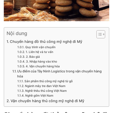
Nội dung
Chuyển hàng đồ thủ công mỹ nghệ đi Mỹ
Quy trình vận chuyển
1. Liên hệ và tư vấn
2. Báo giá
3. Nhập hàng vào kho
4. Vận chuyển hàng hóa
Ưu điểm của Tây Ninh Logistics trong vận chuyển hàng
hóa
Sản phẩm thủ công mỹ nghệ từ gỗ
Ngành mây tre đan Việt Nam
Nghề thêu thủ công Việt Nam
Nghề gốm Việt Nam
Vận chuyển hàng thủ công mỹ nghệ đi Mỹ