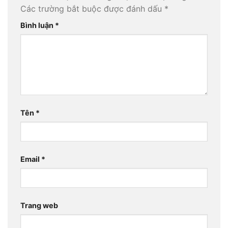
Các trường bắt buộc được đánh dấu
*
Bình luận
*
Tên
*
Email
*
Trang web