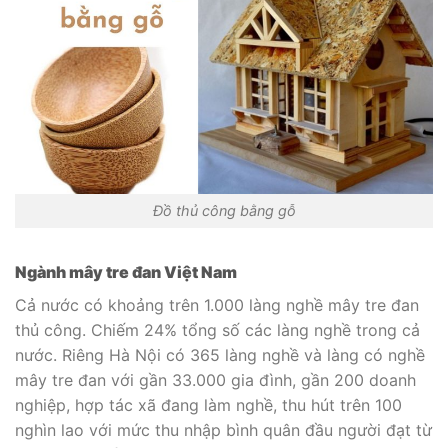
Đồ thủ công bằng gỗ
Ngành mây tre đan Việt Nam
Cả nước có khoảng trên 1.000 làng nghề mây tre đan
thủ công. Chiếm 24% tổng số các làng nghề trong cả
nước. Riêng Hà Nội có 365 làng nghề và làng có nghề
mây tre đan với gần 33.000 gia đình, gần 200 doanh
nghiệp, hợp tác xã đang làm nghề, thu hút trên 100
nghìn lao với mức thu nhập bình quân đầu người đạt từ