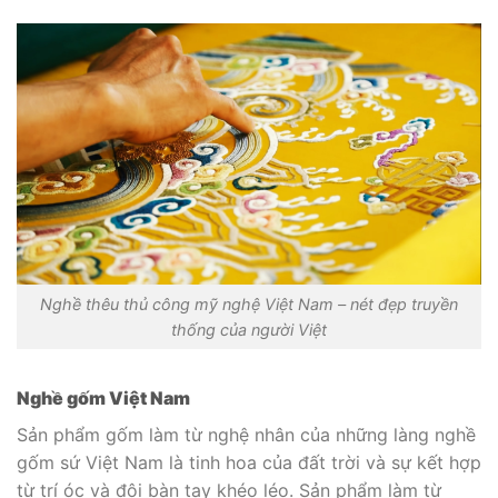
Nghề thêu thủ công mỹ nghệ Việt Nam – nét đẹp truyền
thống của người Việt
Nghề gốm Việt Nam
Sản phẩm gốm làm từ nghệ nhân của những làng nghề
gốm sứ Việt Nam là tinh hoa của đất trời và sự kết hợp
từ trí óc và đôi bàn tay khéo léo. Sản phẩm làm từ