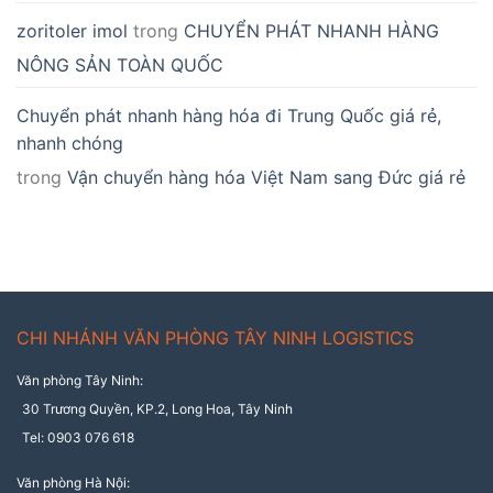
zoritoler imol
trong
CHUYỂN PHÁT NHANH HÀNG
NÔNG SẢN TOÀN QUỐC
Chuyển phát nhanh hàng hóa đi Trung Quốc giá rẻ,
nhanh chóng
trong
Vận chuyển hàng hóa Việt Nam sang Đức giá rẻ
CHI NHÁNH VĂN PHÒNG TÂY NINH LOGISTICS
Văn phòng Tây Ninh:
30 Trương Quyền, KP.2, Long Hoa, Tây Ninh
Tel: 0903 076 618
Văn phòng Hà Nội: