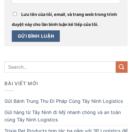
Lưu tên của tôi, email, và trang web trong trình
duyệt này cho lần bình luận kế tiếp của tôi.
BÀI VIẾT MỚI
Gửi Bánh Trung Thu Đi Pháp Cùng Tây Ninh Logistics
Gửi hàng từ Tây Ninh đi Mỹ nhanh chóng và an toàn
cùng Tây Ninh Logistics
Trixie Pet Products hợp tác ba năm với 3P Logistics để