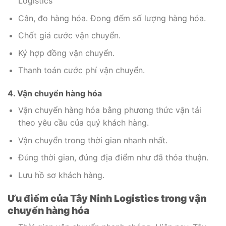
Logistics
Cân, đo hàng hóa. Đong đếm số lượng hàng hóa.
Chốt giá cước vận chuyển.
Ký hợp đồng vận chuyển.
Thanh toán cước phí vận chuyển.
4. Vận chuyển hàng hóa
Vận chuyển hàng hóa bằng phương thức vận tải
theo yêu cầu của quý khách hàng.
Vận chuyển trong thời gian nhanh nhất.
Đúng thời gian, đúng địa điểm như đã thỏa thuận.
Lưu hồ sơ khách hàng.
Ưu điểm của Tây Ninh Logistics trong vận
chuyển hàng hóa