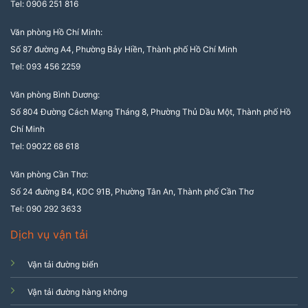
Tel: 0906 251 816
Văn phòng Hồ Chí Minh:
Số 87 đường A4, Phường Bảy Hiền, Thành phố Hồ Chí Minh
Tel: 093 456 2259
Văn phòng Bình Dương:
Số 804 Đường Cách Mạng Tháng 8, Phường Thủ Dầu Một, Thành phố Hồ
Chí Minh
Tel: 09022 68 618
Văn phòng Cần Thơ:
Số 24 đường B4, KDC 91B, Phường Tân An, Thành phố Cần Thơ
Tel: 090 292 3633
Dịch vụ vận tải
Vận tải đường biển
Vận tải đường hàng không