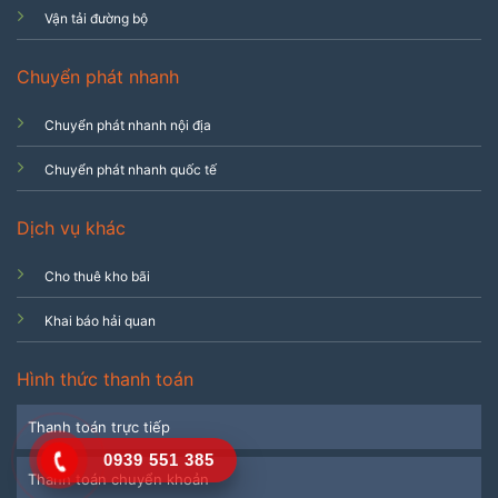
Vận tải đường bộ
Chuyển phát nhanh
Chuyển phát nhanh nội địa
Chuyển phát nhanh quốc tế
Dịch vụ khác
Cho thuê kho bãi
Khai báo hải quan
Hình thức thanh toán
Thanh toán trực tiếp
0939 551 385
Thanh toán chuyển khoản