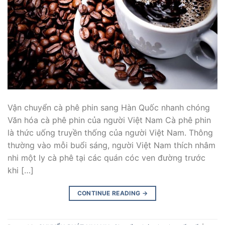
Vận chuyển cà phê phin sang Hàn Quốc nhanh chóng
Văn hóa cà phê phin của người Việt Nam Cà phê phin
là thức uống truyền thống của người Việt Nam. Thông
thường vào mỗi buổi sáng, người Việt Nam thích nhâm
nhi một ly cà phê tại các quán cóc ven đường trước
khi […]
CONTINUE READING
→